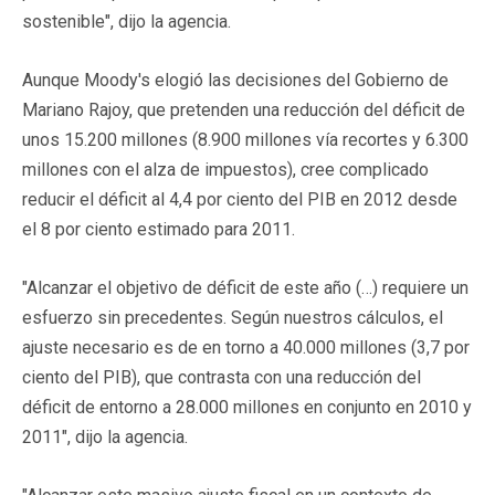
sostenible", dijo la agencia.
Aunque Moody's elogió las decisiones del Gobierno de
Mariano Rajoy, que pretenden una reducción del déficit de
unos 15.200 millones (8.900 millones vía recortes y 6.300
millones con el alza de impuestos), cree complicado
reducir el déficit al 4,4 por ciento del PIB en 2012 desde
el 8 por ciento estimado para 2011.
"Alcanzar el objetivo de déficit de este año (…) requiere un
esfuerzo sin precedentes. Según nuestros cálculos, el
ajuste necesario es de en torno a 40.000 millones (3,7 por
ciento del PIB), que contrasta con una reducción del
déficit de entorno a 28.000 millones en conjunto en 2010 y
2011", dijo la agencia.