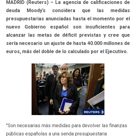
MADRID (Reuters) – La agencia de calificaciones de
deuda Moody’s considera que las medidas
presupuestarias anunciadas hasta el momento por el
nuevo Gobierno español son insuficientes para
alcanzar las metas de déficit previstas y cree que
sería necesario un ajuste de hasta 40.000 millones de
euros, más del doble de lo calculado por el Ejecutivo.
"Son necesarias más medidas para devolver las finanzas
públicas españolas a una senda presupuestaria