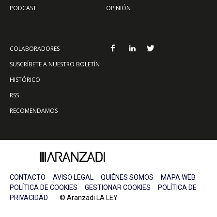
PODCAST
OPINIÓN
COLABORADORES
SUSCRÍBETE A NUESTRO BOLETÍN
HISTÓRICO
RSS
RECOMENDAMOS
CONTACTO
AVISO LEGAL
QUIÉNES SOMOS
MAPA WEB
POLÍTICA DE COOKIES
GESTIONAR COOKIES
POLÍTICA DE
PRIVACIDAD
© Aranzadi LA LEY