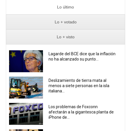
Lo último
Lo + votado
Lo + visto
Lagarde del BCE dice que la inflación
no ha alcanzado su punto...
Deslizamiento de tierra mata al
menos a siete personas en la isla
italiana...
Los problemas de Foxconn
afectarán a la gigantesca planta de
iPhone de...