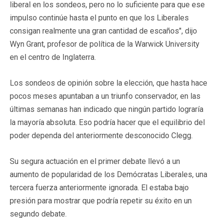
liberal en los sondeos, pero no lo suficiente para que ese
impulso continúe hasta el punto en que los Liberales
consigan realmente una gran cantidad de escaños", dijo
Wyn Grant, profesor de política de la Warwick University
en el centro de Inglaterra.
Los sondeos de opinión sobre la elección, que hasta hace
pocos meses apuntaban a un triunfo conservador, en las
últimas semanas han indicado que ningún partido lograría
la mayoría absoluta. Eso podría hacer que el equilibrio del
poder dependa del anteriormente desconocido Clegg.
Su segura actuación en el primer debate llevó a un
aumento de popularidad de los Demócratas Liberales, una
tercera fuerza anteriormente ignorada. El estaba bajo
presión para mostrar que podría repetir su éxito en un
segundo debate.