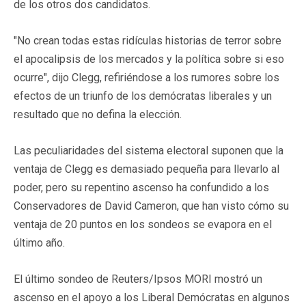
de los otros dos candidatos.
"No crean todas estas ridículas historias de terror sobre
el apocalipsis de los mercados y la política sobre si eso
ocurre", dijo Clegg, refiriéndose a los rumores sobre los
efectos de un triunfo de los demócratas liberales y un
resultado que no defina la elección.
Las peculiaridades del sistema electoral suponen que la
ventaja de Clegg es demasiado pequeña para llevarlo al
poder, pero su repentino ascenso ha confundido a los
Conservadores de David Cameron, que han visto cómo su
ventaja de 20 puntos en los sondeos se evapora en el
último año.
El último sondeo de Reuters/Ipsos MORI mostró un
ascenso en el apoyo a los Liberal Demócratas en algunos