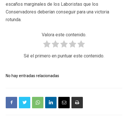
escaños marginales de los Laboristas que los
Conservadores deberían conseguir para una victoria
rotunda.
Valora este contenido.
Sé el primero en puntuar este contenido.
No hay entradas relacionadas