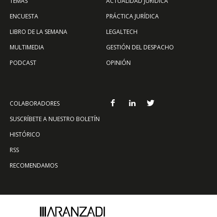
TEMAS
ACTUALIDAD JURÍDICA
ENCUESTA
PRÁCTICA JURÍDICA
LIBRO DE LA SEMANA
LEGALTECH
MULTIMEDIA
GESTIÓN DEL DESPACHO
PODCAST
OPINIÓN
COLABORADORES
SUSCRÍBETE A NUESTRO BOLETÍN
HISTÓRICO
RSS
RECOMENDAMOS