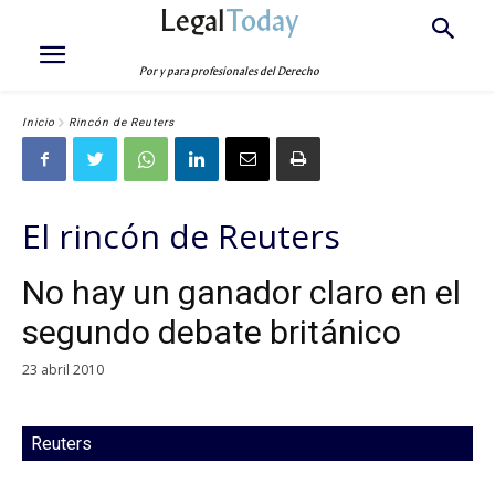
Legal
Today
Por y para profesionales del Derecho
Inicio
Rincón de Reuters
El rincón de Reuters
No hay un ganador claro en el
segundo debate británico
23 abril 2010
Reuters