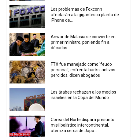
Los problemas de Foxconn
afectarán a la gigantesca planta de
iPhone de...
Anwar de Malasia se convierte en
primer ministro, poniendo fin a
décadas...
FTX fue manejado como 'feudo
personal', enfrenta hacks, activos
perdidos, dicen abogados
Los árabes rechazan a los medios
israelíes en la Copa del Mundo...
Corea del Norte dispara presunto
misil balístico intercontinental,
aterriza cerca de Japó...