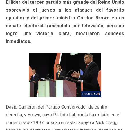
El líder del tercer partido más grande del Reino Unido
sobrevivió el jueves a los ataques del favorito
opositor y del primer ministro Gordon Brown en un
debate electoral transmitido por televisión, pero no
logró una victoria clara, mostraron sondeos
inmediatos.
David Cameron del Partido Conservador de centro-
derecha, y Brown, cuyo Partido Laborista ha estado en el
poder desde 1997, buscaron restar apoyo a Nick Clegg,