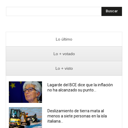
Buscar
Lo último
Lo + votado
Lo + visto
Lagarde del BCE dice que la inflación
no ha alcanzado su punto...
Deslizamiento de tierra mata al
menos a siete personas en la isla
italiana...