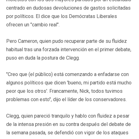
centrado en dudosas devoluciones de gastos solicitadas
por políticos. El dice que los Demócratas Liberales
ofrecen un "cambio real".
Pero Cameron, quien pudo recuperar parte de su fluidez
habitual tras una forzada intervención en el primer debate,
puso en duda la postura de Clegg.
"Creo que (el público) está comenzando a enfadarse con
algunos políticos que dicen 'bueno, mi partido está mucho
peor que los otros'. Francamente, Nick, todos tuvimos
problemas con esto", dijo el líder de los conservadores.
Clegg, quien pareció tranquilo y hablo con fluidez a pesar
de la intensa presión en su contra después del debate de
la semana pasada, se defendió con vigor de los ataques