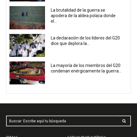
La brutalidad de la guerra se
apodera de la aldea polaca donde
el...
La declaración de los líderes del G20
dice que deplora la...
La mayoría de los miembros del G20
condenan enérgicamente la guerra...
Buscar: Escribe aquí tu búsqueda