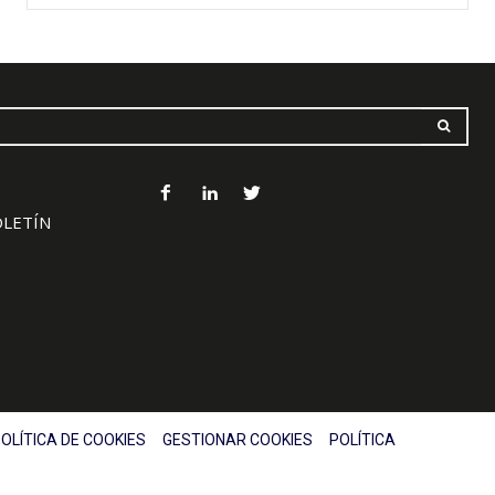
OLETÍN
OLÍTICA DE COOKIES
GESTIONAR COOKIES
POLÍTICA