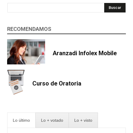
Buscar
RECOMENDAMOS
Aranzadi Infolex Mobile
Curso de Oratoria
Lo último
Lo + votado
Lo + visto