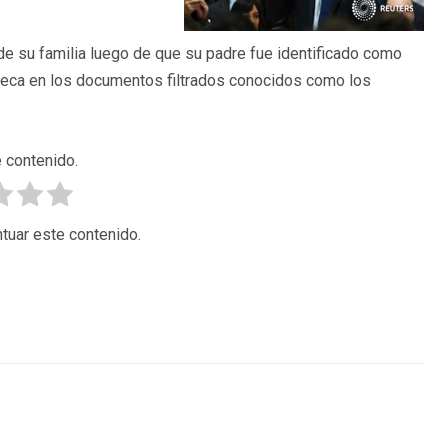
e su familia luego de que su padre fue identificado como
eca en los documentos filtrados conocidos como los
 contenido.
tuar este contenido.