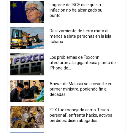
Lagarde del BCE dice que la
inflación no ha alcanzado su
punto...
Deslizamiento de tierra mata al
menos a siete personas en la isla
italiana...
Los problemas de Foxconn
afectarán a la gigantesca planta de
iPhone de...
Anwar de Malasia se convierte en
primer ministro, poniendo fin a
décadas...
FTX fue manejado como 'feudo
personal', enfrenta hacks, activos
perdidos, dicen abogados