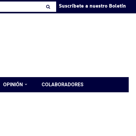
Suscríbete a nuestro Boletín
OPINIÓN
COLABORADORES