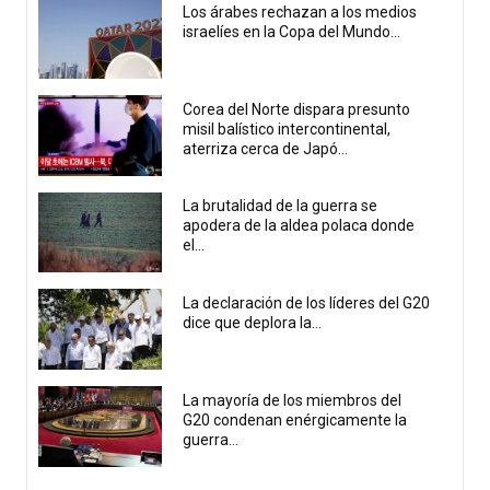
Los árabes rechazan a los medios
israelíes en la Copa del Mundo...
Corea del Norte dispara presunto
misil balístico intercontinental,
aterriza cerca de Japó...
La brutalidad de la guerra se
apodera de la aldea polaca donde
el...
La declaración de los líderes del G20
dice que deplora la...
La mayoría de los miembros del
G20 condenan enérgicamente la
guerra...