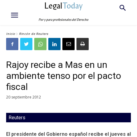
Legal
Today
Por y para profesionales del Derecho
Inicio
Rincón de Reuters
Rajoy recibe a Mas en un
ambiente tenso por el pacto
fiscal
20 septiembre 2012
Reuters
El presidente del Gobierno español recibe el jueves al