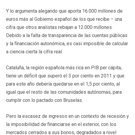
Y lo argumenta alegando que aporta 16.000 millones de
euros más al Gobierno español de los que recibe – una
cifra que otros analistas rebajan a 12.000 millones.
Debido a la falta de transparencia de las cuentas públicas
y la financiación autonómica, es casi imposible de calcular
a ciencia cierta la cifra real.
Cataluña, la región española más rica en PIB per cápita,
tiene un déficit que superó el 3 por ciento en 2011 y que
para este año debería quedarse en el 1,5 por ciento, al
igual que el resto de las comunidades autónomas, para
cumplir con lo pactado con Bruselas.
Pero la escasez de ingresos en un contexto de recesión y
la imposibilidad de financiarse en el exterior, con los
mercados cerrados a sus bonos, degradados a nivel