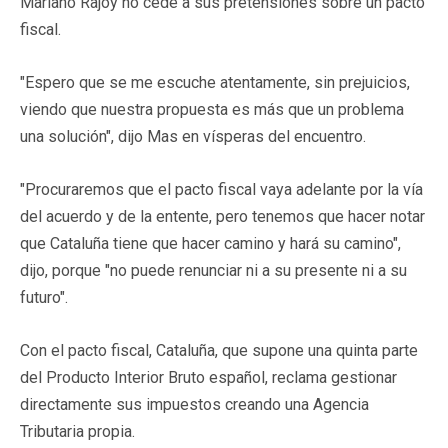
Mariano Rajoy no cede a sus pretensiones sobre un pacto
fiscal.
"Espero que se me escuche atentamente, sin prejuicios,
viendo que nuestra propuesta es más que un problema
una solución", dijo Mas en vísperas del encuentro.
"Procuraremos que el pacto fiscal vaya adelante por la vía
del acuerdo y de la entente, pero tenemos que hacer notar
que Cataluña tiene que hacer camino y hará su camino",
dijo, porque "no puede renunciar ni a su presente ni a su
futuro".
Con el pacto fiscal, Cataluña, que supone una quinta parte
del Producto Interior Bruto español, reclama gestionar
directamente sus impuestos creando una Agencia
Tributaria propia.