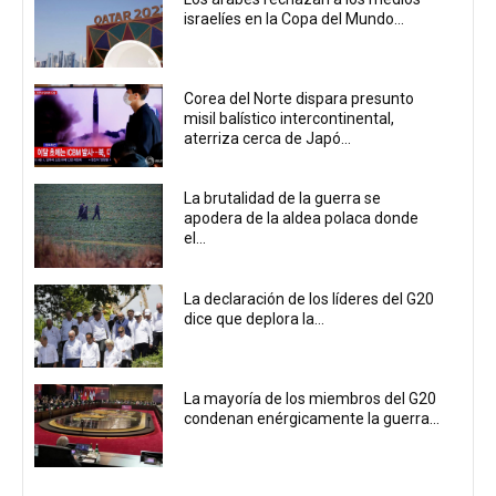
israelíes en la Copa del Mundo...
Corea del Norte dispara presunto
misil balístico intercontinental,
aterriza cerca de Japó...
La brutalidad de la guerra se
apodera de la aldea polaca donde
el...
La declaración de los líderes del G20
dice que deplora la...
La mayoría de los miembros del G20
condenan enérgicamente la guerra...