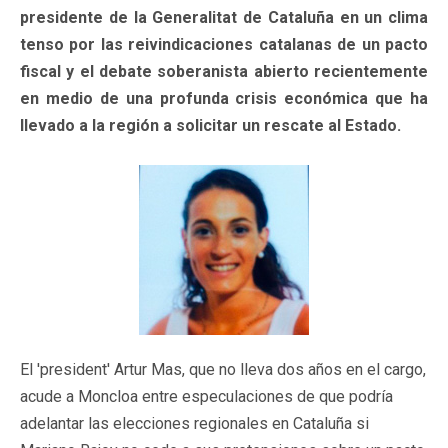
presidente de la Generalitat de Cataluña en un clima
tenso por las reivindicaciones catalanas de un pacto
fiscal y el debate soberanista abierto recientemente
en medio de una profunda crisis económica que ha
llevado a la región a solicitar un rescate al Estado.
El 'president' Artur Mas, que no lleva dos años en el cargo,
acude a Moncloa entre especulaciones de que podría
adelantar las elecciones regionales en Cataluña si