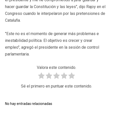
hacer guardar la Constitución y las leyes", dijo Rajoy en el
Congreso cuando le interpelaron por las pretensiones de
Cataluña.
"Este no es el momento de generar más problemas e
inestabilidad política. El objetivo es crecer y crear
empleo", agregó el presidente en la sesión de control
parlamentaria.
Valora este contenido.
Sé el primero en puntuar este contenido.
No hay entradas relacionadas