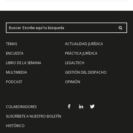
Buscar: Escribe aquí tu búsqueda
TEMAS
ACTUALIDAD JURÍDICA
ENCUESTA
PRÁCTICA JURÍDICA
LIBRO DE LA SEMANA
LEGALTECH
MULTIMEDIA
GESTIÓN DEL DESPACHO
PODCAST
OPINIÓN
COLABORADORES
SUSCRÍBETE A NUESTRO BOLETÍN
HISTÓRICO