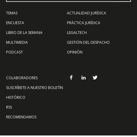
TEMAS
ACTUALIDAD JURÍDICA
ENCUESTA
PRÁCTICA JURÍDICA
LIBRO DE LA SEMANA
LEGALTECH
MULTIMEDIA
GESTIÓN DEL DESPACHO
PODCAST
OPINIÓN
COLABORADORES
SUSCRÍBETE A NUESTRO BOLETÍN
HISTÓRICO
RSS
RECOMENDAMOS