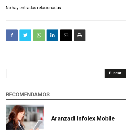
No hay entradas relacionadas
Buscar
RECOMENDAMOS
Aranzadi Infolex Mobile