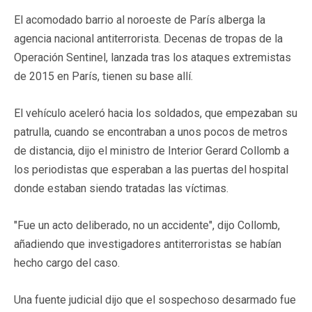
El acomodado barrio al noroeste de París alberga la
agencia nacional antiterrorista. Decenas de tropas de la
Operación Sentinel, lanzada tras los ataques extremistas
de 2015 en París, tienen su base allí.
El vehículo aceleró hacia los soldados, que empezaban su
patrulla, cuando se encontraban a unos pocos de metros
de distancia, dijo el ministro de Interior Gerard Collomb a
los periodistas que esperaban a las puertas del hospital
donde estaban siendo tratadas las víctimas.
"Fue un acto deliberado, no un accidente", dijo Collomb,
añadiendo que investigadores antiterroristas se habían
hecho cargo del caso.
Una fuente judicial dijo que el sospechoso desarmado fue