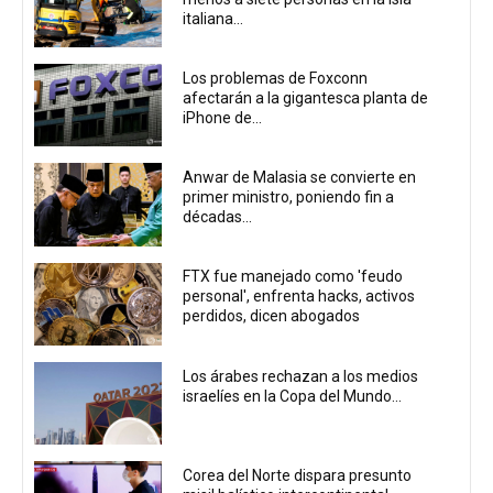
italiana...
Los problemas de Foxconn
afectarán a la gigantesca planta de
iPhone de...
Anwar de Malasia se convierte en
primer ministro, poniendo fin a
décadas...
FTX fue manejado como 'feudo
personal', enfrenta hacks, activos
perdidos, dicen abogados
Los árabes rechazan a los medios
israelíes en la Copa del Mundo...
Corea del Norte dispara presunto