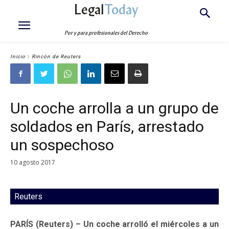
Legal
Today
Por y para profesionales del Derecho
Inicio
Rincón de Reuters
Un coche arrolla a un grupo de
soldados en París, arrestado
un sospechoso
10 agosto 2017
Reuters
PARÍS (Reuters) – Un coche arrolló el miércoles a un