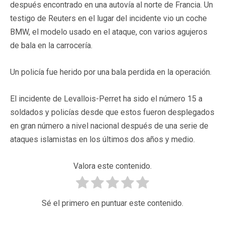
después encontrado en una autovía al norte de Francia. Un
testigo de Reuters en el lugar del incidente vio un coche
BMW, el modelo usado en el ataque, con varios agujeros
de bala en la carrocería.
Un policía fue herido por una bala perdida en la operación.
El incidente de Levallois-Perret ha sido el número 15 a
soldados y policías desde que estos fueron desplegados
en gran número a nivel nacional después de una serie de
ataques islamistas en los últimos dos años y medio.
Valora este contenido.
Sé el primero en puntuar este contenido.