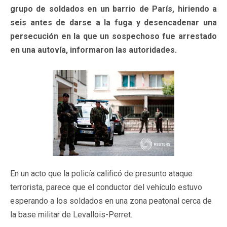
grupo de soldados en un barrio de París, hiriendo a
seis antes de darse a la fuga y desencadenar una
persecución en la que un sospechoso fue arrestado
en una autovía, informaron las autoridades.
En un acto que la policía calificó de presunto ataque
terrorista, parece que el conductor del vehículo estuvo
esperando a los soldados en una zona peatonal cerca de
la base militar de Levallois-Perret.