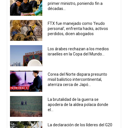
primer ministro, poniendo fin a
décadas...
FTX fue manejado como 'feudo
personal', enfrenta hacks, activos
perdidos, dicen abogados
Los árabes rechazan a los medios
israelíes en la Copa del Mundo...
Corea del Norte dispara presunto
misil balístico intercontinental,
aterriza cerca de Japó...
La brutalidad de la guerra se
apodera de la aldea polaca donde
el...
La declaración de los líderes del G20