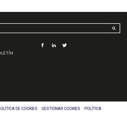
OLETÍN
OLÍTICA DE COOKIES
GESTIONAR COOKIES
POLÍTICA