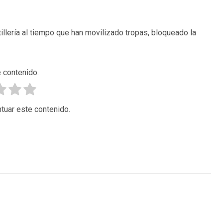
llería al tiempo que han movilizado tropas, bloqueado la
 contenido.
tuar este contenido.