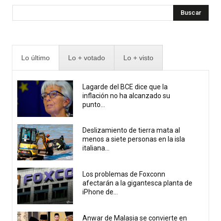
Buscar
Lo último
Lo + votado
Lo + visto
Lagarde del BCE dice que la
inflación no ha alcanzado su
punto...
Deslizamiento de tierra mata al
menos a siete personas en la isla
italiana...
Los problemas de Foxconn
afectarán a la gigantesca planta de
iPhone de...
Anwar de Malasia se convierte en