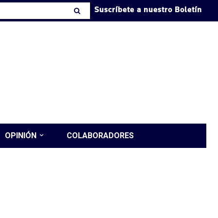
Suscríbete a nuestro Boletín
OPINIÓN
COLABORADORES