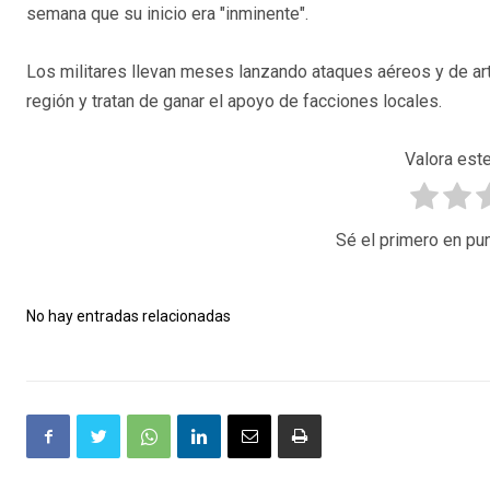
semana que su inicio era "inminente".
Los militares llevan meses lanzando ataques aéreos y de arti
región y tratan de ganar el apoyo de facciones locales.
Valora este
Sé el primero en pun
No hay entradas relacionadas