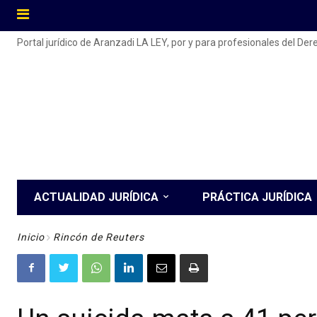
Portal jurídico de Aranzadi LA LEY, por y para profesionales del De
ACTUALIDAD JURÍDICA
PRÁCTICA JURÍDICA
Inicio
Rincón de Reuters