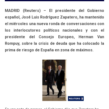
MADRID (Reuters) – El presidente del Gobierno
español, José Luis Rodríguez Zapatero, ha mantenido
el miércoles una nueva ronda de conversaciones con
los interlocutores políticos nacionales y con el
presidente del Consejo Europeo, Herman Van
Rompuy, sobre la crisis de deuda que ha colocado la
prima de riesgo de España en zona de máximos.