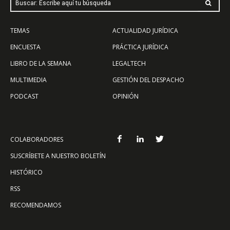
Buscar: Escribe aquí tu búsqueda
TEMAS
ACTUALIDAD JURÍDICA
ENCUESTA
PRÁCTICA JURÍDICA
LIBRO DE LA SEMANA
LEGALTECH
MULTIMEDIA
GESTIÓN DEL DESPACHO
PODCAST
OPINIÓN
COLABORADORES
SUSCRÍBETE A NUESTRO BOLETÍN
HISTÓRICO
RSS
RECOMENDAMOS