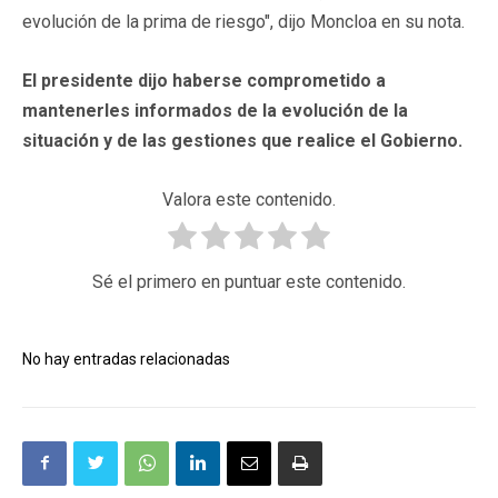
evolución de la prima de riesgo", dijo Moncloa en su nota.
El presidente dijo haberse comprometido a
mantenerles informados de la evolución de la
situación y de las gestiones que realice el Gobierno.
Valora este contenido.
Sé el primero en puntuar este contenido.
No hay entradas relacionadas