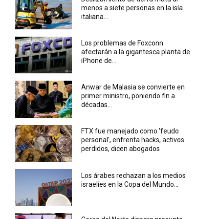
menos a siete personas en la isla
italiana...
Los problemas de Foxconn
afectarán a la gigantesca planta de
iPhone de...
Anwar de Malasia se convierte en
primer ministro, poniendo fin a
décadas...
FTX fue manejado como 'feudo
personal', enfrenta hacks, activos
perdidos, dicen abogados
Los árabes rechazan a los medios
israelíes en la Copa del Mundo...