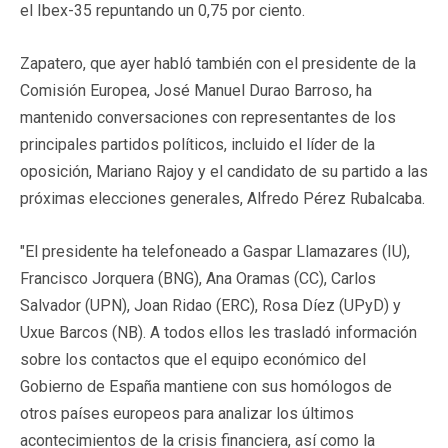
el Ibex-35 repuntando un 0,75 por ciento.
Zapatero, que ayer habló también con el presidente de la
Comisión Europea, José Manuel Durao Barroso, ha
mantenido conversaciones con representantes de los
principales partidos políticos, incluido el líder de la
oposición, Mariano Rajoy y el candidato de su partido a las
próximas elecciones generales, Alfredo Pérez Rubalcaba.
"El presidente ha telefoneado a Gaspar Llamazares (IU),
Francisco Jorquera (BNG), Ana Oramas (CC), Carlos
Salvador (UPN), Joan Ridao (ERC), Rosa Díez (UPyD) y
Uxue Barcos (NB). A todos ellos les trasladó información
sobre los contactos que el equipo económico del
Gobierno de España mantiene con sus homólogos de
otros países europeos para analizar los últimos
acontecimientos de la crisis financiera, así como la