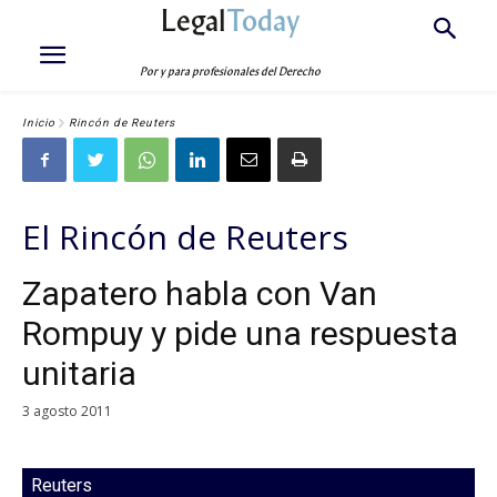
Legal
Today
Por y para profesionales del Derecho
Inicio
Rincón de Reuters
El Rincón de Reuters
Zapatero habla con Van
Rompuy y pide una respuesta
unitaria
3 agosto 2011
Reuters