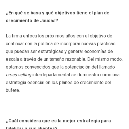
¿En qué se basa y qué objetivos tiene el plan de
crecimiento de Jausas?
La firma enfoca los próximos años con el objetivo de
continuar con la política de incorporar nuevas prácticas
que puedan ser estratégicas y generar economías de
escala a través de un tamaño razonable. Del mismo modo,
estamos convencidos que la potenciación del llamado
cross selling
interdepartamental se demuestra como una
estrategia esencial en los planes de crecimiento del
bufete.
¿Cuál considera que es la mejor estrategia para
fidelizar a sus clientes?