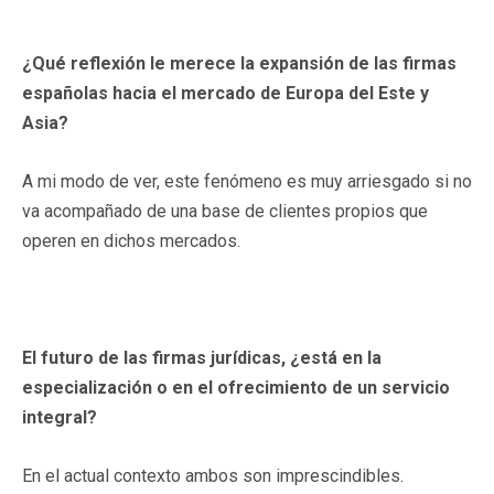
¿Qué reflexión le merece la expansión de las firmas
españolas hacia el mercado de Europa del Este y
Asia?
A mi modo de ver, este fenómeno es muy arriesgado si no
va acompañado de una base de clientes propios que
operen en dichos mercados.
El futuro de las firmas jurídicas, ¿está en la
especialización o en el ofrecimiento de un servicio
integral?
En el actual contexto ambos son imprescindibles.