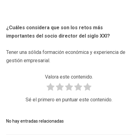
¿Cuáles considera que son los retos más
importantes del socio director del siglo XXI?
Tener una sólida formación económica y experiencia de
gestión empresarial.
Valora este contenido.
Sé el primero en puntuar este contenido.
No hay entradas relacionadas