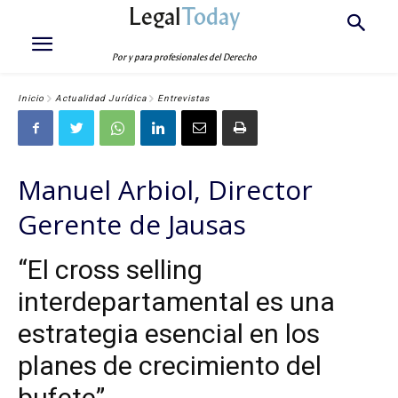
Legal
Today
Por y para profesionales del Derecho
Inicio
Actualidad Jurídica
Entrevistas
Manuel Arbiol, Director
Gerente de Jausas
“El cross selling
interdepartamental es una
estrategia esencial en los
planes de crecimiento del
bufete”