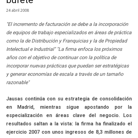
24 abril 2008
"El incremento de facturación se debe a la incorporación
de equipos de trabajo especializados en áreas de práctica
como la de Distribución y Franquicias y la de Propiedad
Intelectual e Industrial" "La firma enfoca los próximos
años con el objetivo de continuar con la política de
incorporar nuevas prácticas que puedan ser estratégicas
y generar economías de escala a través de un tamaño
razonable"
Jausas continúa con su estrategia de consolidación
en Madrid, mientras sigue apostando por la
especialización en áreas clave del negocio. Los
resultados saltan a la vista: la firma ha finalizado el
ejercicio 2007 con unos ingresos de 8,3 millones de