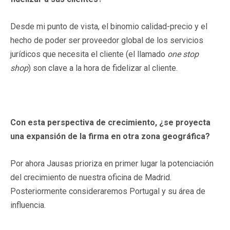
Desde mi punto de vista, el binomio calidad-precio y el
hecho de poder ser proveedor global de los servicios
jurídicos que necesita el cliente (el llamado
one stop
shop
) son clave a la hora de fidelizar al cliente.
Con esta perspectiva de crecimiento, ¿se proyecta
una expansión de la firma en otra zona geográfica?
Por ahora Jausas prioriza en primer lugar la potenciación
del crecimiento de nuestra oficina de Madrid.
Posteriormente consideraremos Portugal y su área de
influencia.