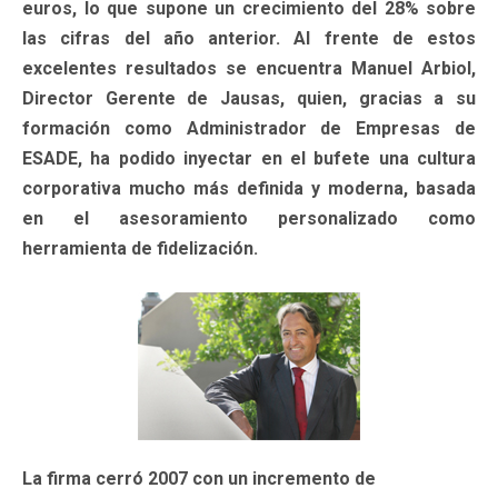
euros, lo que supone un crecimiento del 28% sobre
las cifras del año anterior. Al frente de estos
excelentes resultados se encuentra Manuel Arbiol,
Director Gerente de Jausas, quien, gracias a su
formación como Administrador de Empresas de
ESADE, ha podido inyectar en el bufete una cultura
corporativa mucho más definida y moderna, basada
en el asesoramiento personalizado como
herramienta de fidelización.
La firma cerró 2007 con un incremento de