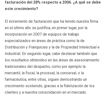
facturación del 28% respecto a 2006. ¿A qué se debe
este crecimiento?
El incremento de facturación que ha tenido nuestra firma
en el último año se justifica, en primer lugar, por la
incorporación en 2007 de equipos de trabajo
especializados en áreas de práctica como la de
Distribución y Franquicias y la de Propiedad Intelectual e
Industrial. En segundo lugar, cabe destacar también que
los resultados obtenidos en las áreas de asesoramiento
tradicionales del despacho, como por ejemplo la
mercantil, la fiscal, la procesal, la concursal, o la
farmacéutica, entre otras, siguen demostrando un
crecimiento sostenido, gracias a la fidelización de los
clientes y a nuestra consolidación en el mercado.