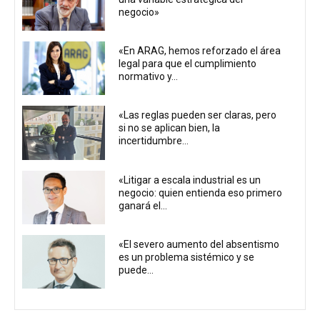
negocio»
«En ARAG, hemos reforzado el área
legal para que el cumplimiento
normativo y...
«Las reglas pueden ser claras, pero
si no se aplican bien, la
incertidumbre...
«Litigar a escala industrial es un
negocio: quien entienda eso primero
ganará el...
«El severo aumento del absentismo
es un problema sistémico y se
puede...