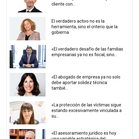
cliente con...
El verdadero activo no es la
herramienta, sino el criterio que la
gobierna
«El verdadero desafío de las familias
empresarias ya no es fiscal, sino...
«El abogado de empresa ya no solo
debe aportar solidez técnica:
tambié...
«La protección de las víctimas sigue
estando excesivamente vinculada a
su...
«El asesoramiento jurídico es hoy
una variable estratégica del