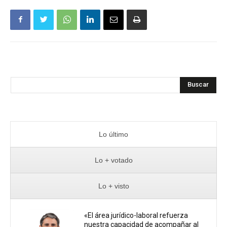
Buscar
Lo último
Lo + votado
Lo + visto
«El área jurídico-laboral refuerza
nuestra capacidad de acompañar al