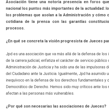
Asociación tiene una notoria presencia en foros que
nacional los puntos más importantes de la actualidad: l
los problemas que asolan a la Administración y cómo co
cotidiana de la prensa con las garantías constituci
procesos.
¿En qué se concreta la visión progresista de Jueces p
Jpd es una asociación que va más allá de la defensa de los 
de la carrera judicial, enfatiza el carácter de servicio público
Administración de Justicia y ha sido una de las impulsoras 
del Ciudadano ante la Justicia. Igualmente, Jpd ha asumido
inequívoco en la defensa de los derechos fundamentales y d
Democrático de Derecho. Hemos sido muy críticos ante los r
afectan a las personas más vulnerables.
¿Por qué son necesarias las asociaciones de Jueces?