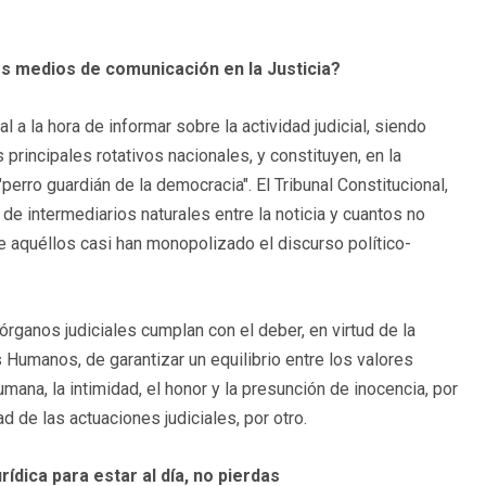
os medios de comunicación en la Justicia?
 la hora de informar sobre la actividad judicial, siendo
 principales rotativos nacionales, y constituyen, en la
erro guardián de la democracia". El Tribunal Constitucional,
de intermediarios naturales entre la noticia y cuantos no
 aquéllos casi han monopolizado el discurso político-
órganos judiciales cumplan con el deber, en virtud de la
Humanos, de garantizar un equilibrio entre los valores
mana, la intimidad, el honor y la presunción de inocencia, por
ad de las actuaciones judiciales, por otro.
rídica para estar al día, no pierdas