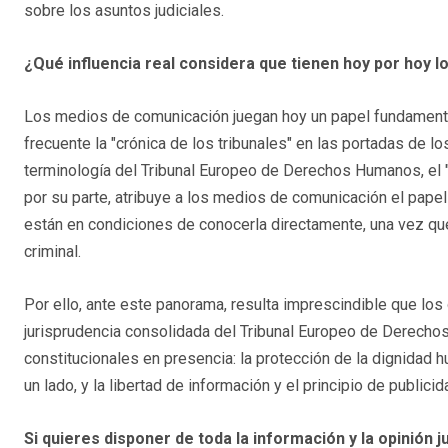
sobre los asuntos judiciales.
¿Qué influencia real considera que tienen hoy por hoy l
Los medios de comunicación juegan hoy un papel fundamental a
frecuente la "crónica de los tribunales" en las portadas de los
terminología del Tribunal Europeo de Derechos Humanos, el "p
por su parte, atribuye a los medios de comunicación el papel 
están en condiciones de conocerla directamente, una vez que
criminal.
Por ello, ante este panorama, resulta imprescindible que los 
jurisprudencia consolidada del Tribunal Europeo de Derechos 
constitucionales en presencia: la protección de la dignidad hu
un lado, y la libertad de información y el principio de publicid
Si quieres disponer de toda la información y la opinión ju