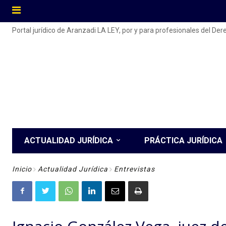
Portal jurídico de Aranzadi LA LEY, por y para profesionales del De
ACTUALIDAD JURÍDICA
PRÁCTICA JURÍDICA
Inicio
Actualidad Jurídica
Entrevistas