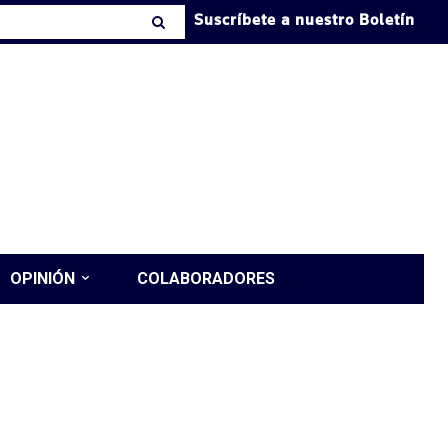
Suscríbete a nuestro Boletín
OPINIÓN
COLABORADORES