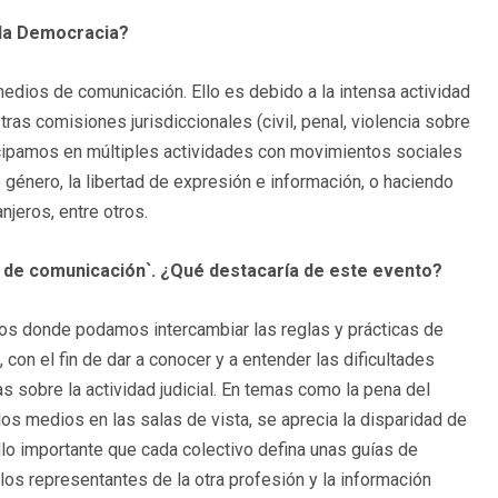
 la Democracia?
edios de comunicación. Ello es debido a la intensa actividad
s comisiones jurisdiccionales (civil, penal, violencia sobre
ticipamos en múltiples actividades con movimientos sociales
 género, la libertad de expresión e información, o haciendo
njeros, entre otros.
os de comunicación`. ¿Qué destacaría de este evento?
ros donde podamos intercambiar las reglas y prácticas de
, con el fin de dar a conocer y a entender las dificultades
s sobre la actividad judicial. En temas como la pena del
 los medios en las salas de vista, se aprecia la disparidad de
llo importante que cada colectivo defina unas guías de
los representantes de la otra profesión y la información