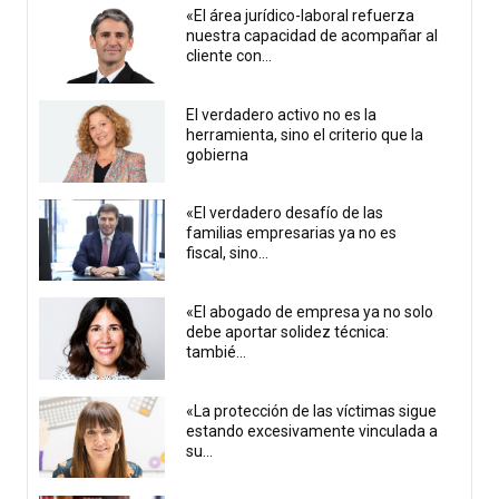
«El área jurídico-laboral refuerza
nuestra capacidad de acompañar al
cliente con...
El verdadero activo no es la
herramienta, sino el criterio que la
gobierna
«El verdadero desafío de las
familias empresarias ya no es
fiscal, sino...
«El abogado de empresa ya no solo
debe aportar solidez técnica:
tambié...
«La protección de las víctimas sigue
estando excesivamente vinculada a
su...