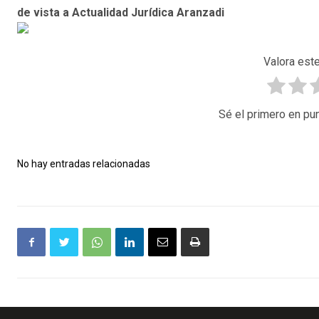
de vista a Actualidad Jurídica Aranzadi
Valora este
Sé el primero en pun
No hay entradas relacionadas