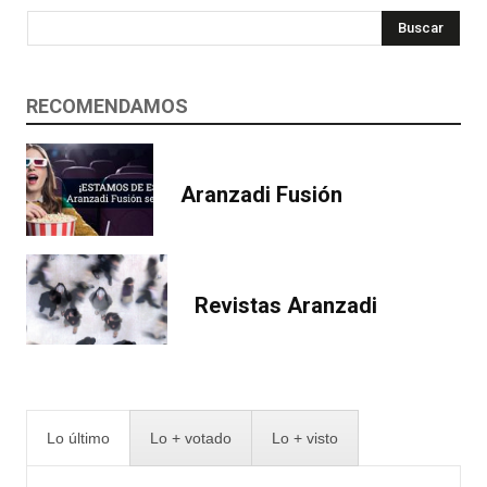
Buscar
RECOMENDAMOS
Aranzadi Fusión
Revistas Aranzadi
Lo último
Lo + votado
Lo + visto