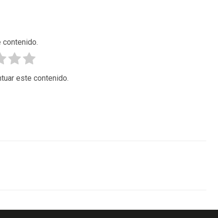
 contenido.
tuar este contenido.