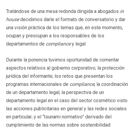
Tratándose de una mesa redonda dirigida a abogados
in
house
decidimos darle el formato de conversatorio y dar
una visión práctica de los temas que, en este momento,
ocupan y preocupan a los responsables de los
departamentos de
compliance
y legal.
Durante la ponencia tuvimos oportunidad de comentar
aspectos relativos al gobierno corporativo; la protección
jurídica del informante; los retos que presentan los
programas internacionales de
compliance
; la coordinación
de un departamento legal; la perspectiva de un
departamento legal en el caso del sector cosmético visto
las acciones publicitarias en general y las redes sociales
en particular; y el “tsunami normativo” derivado del
cumplimiento de las normas sobre sostenibilidad.