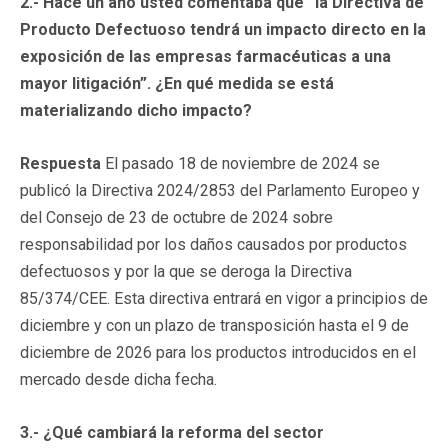
2.- Hace un año usted comentaba que “la Directiva de
Producto Defectuoso tendrá un impacto directo en la
exposición de las empresas farmacéuticas a una
mayor litigación”. ¿En qué medida se está
materializando dicho impacto?
Respuesta
El pasado 18 de noviembre de 2024 se
publicó la Directiva 2024/2853 del Parlamento Europeo y
del Consejo de 23 de octubre de 2024 sobre
responsabilidad por los daños causados por productos
defectuosos y por la que se deroga la Directiva
85/374/CEE. Esta directiva entrará en vigor a principios de
diciembre y con un plazo de transposición hasta el 9 de
diciembre de 2026 para los productos introducidos en el
mercado desde dicha fecha.
3.- ¿Qué cambiará la reforma del sector