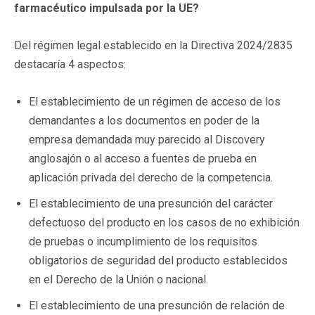
farmacéutico impulsada por la UE?
Del régimen legal establecido en la Directiva 2024/2835
destacaría 4 aspectos:
El establecimiento de un régimen de acceso de los
demandantes a los documentos en poder de la
empresa demandada muy parecido al Discovery
anglosajón o al acceso a fuentes de prueba en
aplicación privada del derecho de la competencia.
El establecimiento de una presunción del carácter
defectuoso del producto en los casos de no exhibición
de pruebas o incumplimiento de los requisitos
obligatorios de seguridad del producto establecidos
en el Derecho de la Unión o nacional.
El establecimiento de una presunción de relación de