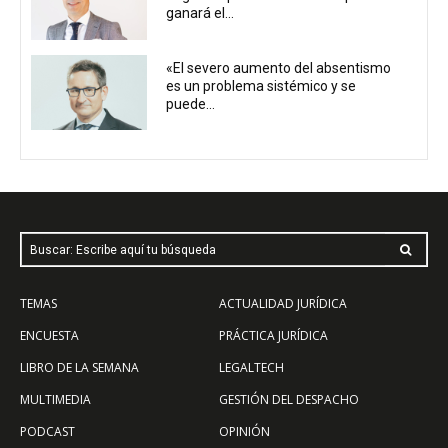
ganará el...
«El severo aumento del absentismo
es un problema sistémico y se
puede...
Buscar: Escribe aquí tu búsqueda
TEMAS
ACTUALIDAD JURÍDICA
ENCUESTA
PRÁCTICA JURÍDICA
LIBRO DE LA SEMANA
LEGALTECH
MULTIMEDIA
GESTIÓN DEL DESPACHO
PODCAST
OPINIÓN