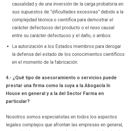
causalidad y de una inversión de la carga probatoria en
sus supuestos de “dificultades excesivas” debido a la
complejidad técnica o científica para demostrar el
carácter defectuoso del producto o el nexo causal
entre su carácter defectuoso y el daño, o ambos.
La autorización a los Estados miembros para derogar
la defensa del estado de los conocimientos científicos
en el momento de la fabricación.
4.- ¿Qué tipo de asesoramiento o servicios puede
prestar una firma como la suya a la Abogacía In
House en general y a la del Sector Farma en
particular?
Nosotros somos especialistas en todos los aspectos
legales complejos que afrontan las empresas en general,