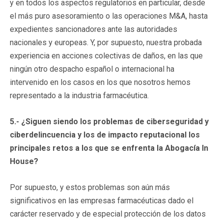
y en todos los aspectos regulatorios en particular, desde
el más puro asesoramiento o las operaciones M&A, hasta
expedientes sancionadores ante las autoridades
nacionales y europeas. Y, por supuesto, nuestra probada
experiencia en acciones colectivas de daños, en las que
ningún otro despacho español o internacional ha
intervenido en los casos en los que nosotros hemos
representado a la industria farmacéutica.
5.- ¿Siguen siendo los problemas de ciberseguridad y
ciberdelincuencia y los de impacto reputacional los
principales retos a los que se enfrenta la Abogacía In
House?
Por supuesto, y estos problemas son aún más
significativos en las empresas farmacéuticas dado el
carácter reservado y de especial protección de los datos