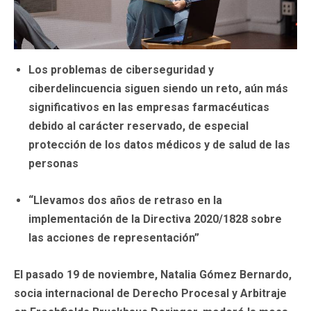
Los problemas de ciberseguridad y
ciberdelincuencia siguen siendo un reto, aún más
significativos en las empresas farmacéuticas
debido al carácter reservado, de especial
protección de los datos médicos y de salud de las
personas
“Llevamos dos años de retraso en la
implementación de la Directiva 2020/1828 sobre
las acciones de representación”
El pasado 19 de noviembre, Natalia Gómez Bernardo,
socia internacional de Derecho Procesal y Arbitraje