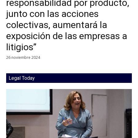
responsabilidad por producto,
junto con las acciones
colectivas, aumentará la
exposición de las empresas a
litigios”
26 noviembre 2024
Legal Today