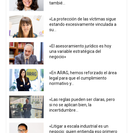
tambié...
«La protección de las víctimas sigue
estando excesivamente vinculada a
su...
«El asesoramiento jurídico es hoy
una variable estratégica del
negocio»
«En ARAG, hemos reforzado el área
legal para que el cumplimiento
normativo y...
«Las reglas pueden ser claras, pero
si no se aplican bien, la
incertidumbre...
«Litigar a escala industrial es un
negocio: quien entienda eso primero