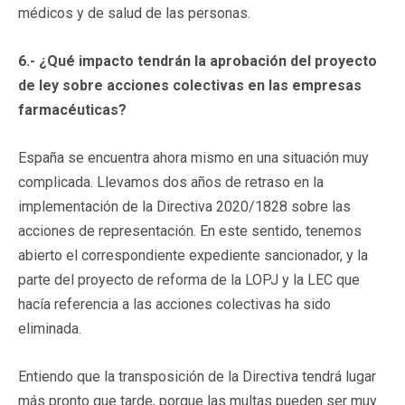
médicos y de salud de las personas.
6.- ¿Qué impacto tendrán la aprobación del proyecto
de ley sobre acciones colectivas en las empresas
farmacéuticas?
España se encuentra ahora mismo en una situación muy
complicada. Llevamos dos años de retraso en la
implementación de la Directiva 2020/1828 sobre las
acciones de representación. En este sentido, tenemos
abierto el correspondiente expediente sancionador, y la
parte del proyecto de reforma de la LOPJ y la LEC que
hacía referencia a las acciones colectivas ha sido
eliminada.
Entiendo que la transposición de la Directiva tendrá lugar
más pronto que tarde, porque las multas pueden ser muy