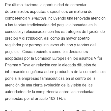
Por último, tuvimos la oportunidad de comentar
determinados aspectos específicos en materia de
competencia y
antitrust
, incluyendo una renovada atención
a las teorías tradicionales del perjuicio basadas en la
conducta y relacionadas con las estrategias de fijación de
precios y distribución, así como un mayor apetito
regulador por perseguir nuevos abusos y teorías del
perjuicio. Casos recientes como las decisiones
adoptadas por la Comisión Europea en los asuntos Vifor
Pharma y Teva en relación con la alegada difusión de
información engañosa sobre productos de la competencia
pone a la empresas farmacéuticas en el centro de la
atención de una cierta evolución de la visión de las
autoridades de la competencia sobre las conductas
prohibidas por el artículo 102 TFUE.