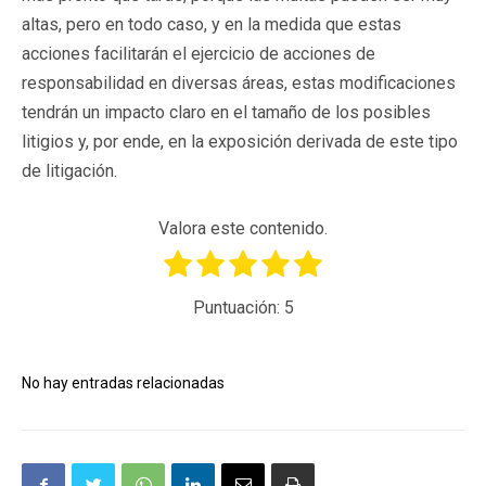
altas, pero en todo caso, y en la medida que estas
acciones facilitarán el ejercicio de acciones de
responsabilidad en diversas áreas, estas modificaciones
tendrán un impacto claro en el tamaño de los posibles
litigios y, por ende, en la exposición derivada de este tipo
de litigación.
Valora este contenido.
Puntuación:
5
No hay entradas relacionadas