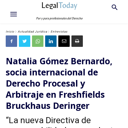
Legal
Today
Por y para profesionales del Derecho
Inicio
Actualidad Jurídica
Entrevistas
Natalia Gómez Bernardo,
socia internacional de
Derecho Procesal y
Arbitraje en Freshfields
Bruckhaus Deringer
“La nueva Directiva de