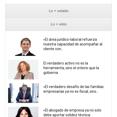
Lo + votado
Lo + visto
«El área jurídico-laboral refuerza
nuestra capacidad de acompañar al
cliente con...
El verdadero activo no es la
herramienta, sino el criterio que la
gobierna
«El verdadero desafío de las familias
empresarias ya no es fiscal, sino...
«El abogado de empresa ya no solo
debe aportar solidez técnica: