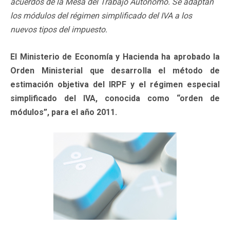
acuerdos de la Mesa del Trabajo Autónomo. Se adaptan
los módulos del régimen simplificado del IVA a los
nuevos tipos del impuesto.
El Ministerio de Economía y Hacienda ha aprobado la
Orden Ministerial que desarrolla el método de
estimación objetiva del IRPF y el régimen especial
simplificado del IVA, conocida como “orden de
módulos”, para el año 2011.