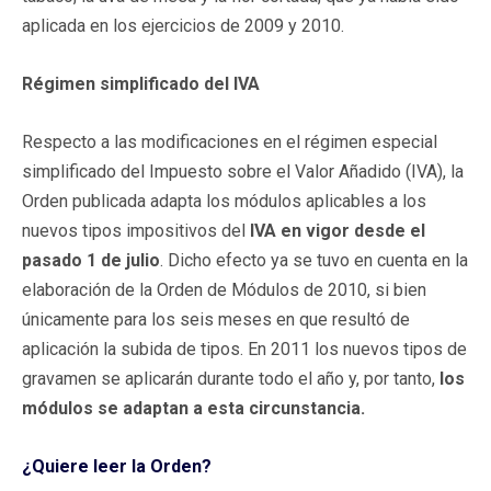
aplicada en los ejercicios de 2009 y 2010.
Régimen simplificado del IVA
Respecto a las modificaciones en el régimen especial
simplificado del Impuesto sobre el Valor Añadido (IVA), la
Orden publicada adapta los módulos aplicables a los
nuevos tipos impositivos del
IVA en vigor desde el
pasado 1 de julio
. Dicho efecto ya se tuvo en cuenta en la
elaboración de la Orden de Módulos de 2010, si bien
únicamente para los seis meses en que resultó de
aplicación la subida de tipos. En 2011 los nuevos tipos de
gravamen se aplicarán durante todo el año y, por tanto,
los
módulos se adaptan a esta circunstancia.
¿Quiere leer la Orden?