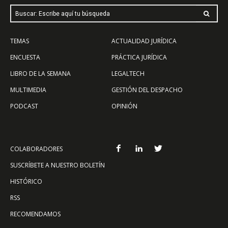
Buscar: Escribe aquí tu búsqueda
TEMAS
ACTUALIDAD JURÍDICA
ENCUESTA
PRÁCTICA JURÍDICA
LIBRO DE LA SEMANA
LEGALTECH
MULTIMEDIA
GESTIÓN DEL DESPACHO
PODCAST
OPINIÓN
COLABORADORES
SUSCRÍBETE A NUESTRO BOLETÍN
HISTÓRICO
RSS
RECOMENDAMOS