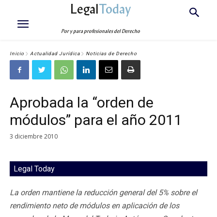
Legal
Today
Por y para profesionales del Derecho
Inicio
Actualidad Jurídica
Noticias de Derecho
Aprobada la “orden de
módulos” para el año 2011
3 diciembre 2010
Legal Today
La orden mantiene la reducción general del 5% sobre el
rendimiento neto de módulos en aplicación de los