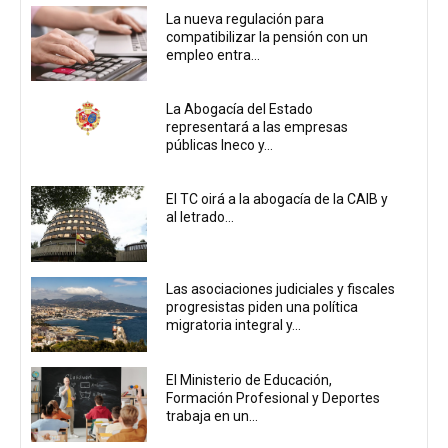
La nueva regulación para
compatibilizar la pensión con un
empleo entra...
La Abogacía del Estado
representará a las empresas
públicas Ineco y...
El TC oirá a la abogacía de la CAIB y
al letrado...
Las asociaciones judiciales y fiscales
progresistas piden una política
migratoria integral y...
El Ministerio de Educación,
Formación Profesional y Deportes
trabaja en un...