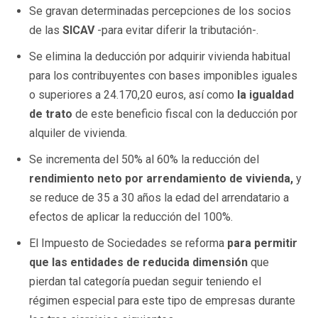
Se gravan determinadas percepciones de los socios
de las
SICAV
-para evitar diferir la tributación-.
Se elimina la deducción por adquirir vivienda habitual
para los contribuyentes con bases imponibles iguales
o superiores a 24.170,20 euros, así como
la igualdad
de trato
de este beneficio fiscal con la deducción por
alquiler de vivienda.
Se incrementa del 50% al 60% la reducción del
rendimiento neto por arrendamiento de vivienda,
y
se reduce de 35 a 30 años la edad del arrendatario a
efectos de aplicar la reducción del 100%.
El Impuesto de Sociedades se reforma
para permitir
que las entidades de reducida dimensión
que
pierdan tal categoría puedan seguir teniendo el
régimen especial para este tipo de empresas durante