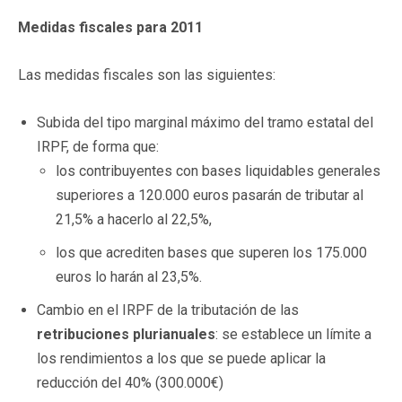
Medidas fiscales para 2011
Las medidas fiscales son las siguientes:
Subida del tipo marginal máximo del tramo estatal del
IRPF, de forma que:
los contribuyentes con bases liquidables generales
superiores a 120.000 euros pasarán de tributar al
21,5% a hacerlo al 22,5%,
los que acrediten bases que superen los 175.000
euros lo harán al 23,5%.
Cambio en el IRPF de la tributación de las
retribuciones plurianuales
: se establece un límite a
los rendimientos a los que se puede aplicar la
reducción del 40% (300.000€)