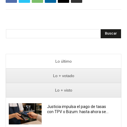
Buscar
Lo último
Lo + votado
Lo + visto
Justicia impulsa el pago de tasas
con TPV o Bizum: hasta ahora se...