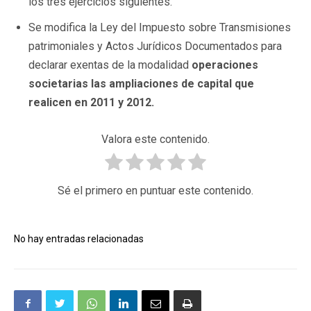
los tres ejercicios siguientes.
Se modifica la Ley del Impuesto sobre Transmisiones
patrimoniales y Actos Jurídicos Documentados para
declarar exentas de la modalidad
operaciones
societarias las ampliaciones de capital que
realicen en 2011 y 2012.
Valora este contenido.
Sé el primero en puntuar este contenido.
No hay entradas relacionadas