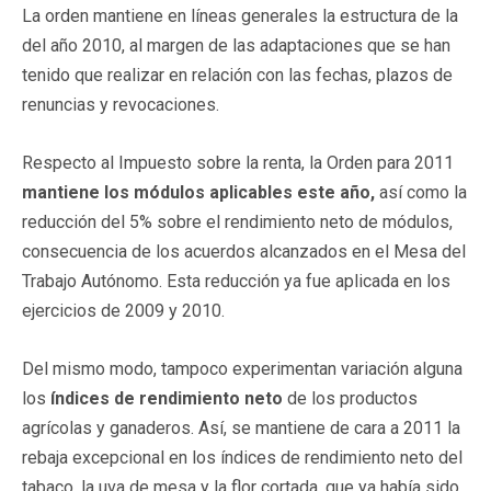
La orden mantiene en líneas generales la estructura de la
del año 2010, al margen de las adaptaciones que se han
tenido que realizar en relación con las fechas, plazos de
renuncias y revocaciones.
Respecto al Impuesto sobre la renta, la Orden para 2011
mantiene los módulos aplicables este año,
así como la
reducción del 5% sobre el rendimiento neto de módulos,
consecuencia de los acuerdos alcanzados en el Mesa del
Trabajo Autónomo. Esta reducción ya fue aplicada en los
ejercicios de 2009 y 2010.
Del mismo modo, tampoco experimentan variación alguna
los
índices de rendimiento neto
de los productos
agrícolas y ganaderos. Así, se mantiene de cara a 2011 la
rebaja excepcional en los índices de rendimiento neto del
tabaco, la uva de mesa y la flor cortada, que ya había sido