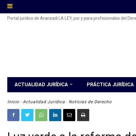
Portal jurídico de Aranzadi LA LEY, por y para profesionales del De
ACTUALIDAD JURÍDICA
PRÁCTICA JURÍDICA
Inicio
Actualidad Jurídica
Noticias de Derecho