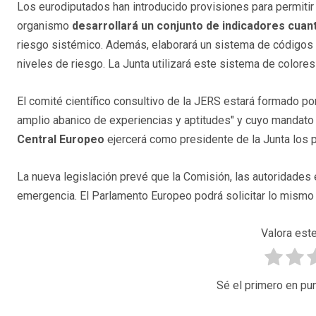
Los eurodiputados han introducido provisiones para permitir
organismo
desarrollará un conjunto de indicadores cuant
riesgo sistémico. Además, elaborará un sistema de códigos 
niveles de riesgo. La Junta utilizará este sistema de color
El comité científico consultivo de la JERS estará formado p
amplio abanico de experiencias y aptitudes" y cuyo mandato
Central Europeo
ejercerá como presidente de la Junta los 
La nueva legislación prevé que la Comisión, las autoridades
emergencia. El Parlamento Europeo podrá solicitar lo mismo
Valora este
Sé el primero en pun