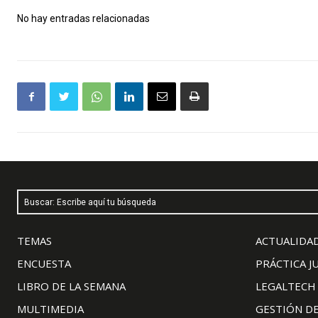
No hay entradas relacionadas
Buscar: Escribe aquí tu búsqueda
TEMAS
ACTUALIDAD
ENCUESTA
PRÁCTICA J
LIBRO DE LA SEMANA
LEGALTECH
MULTIMEDIA
GESTIÓN D