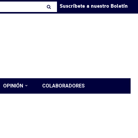
Suscríbete a nuestro Boletín
OPINIÓN
COLABORADORES