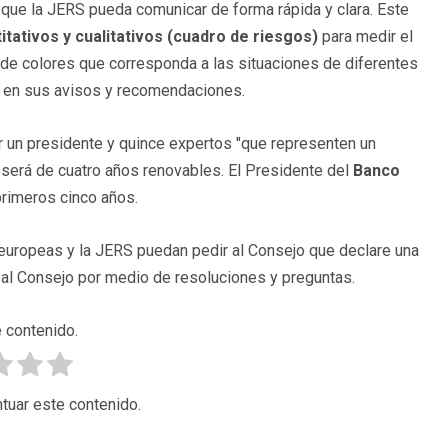
 que la JERS pueda comunicar de forma rápida y clara. Este
itativos y cualitativos (cuadro de riesgos)
para medir el
de colores que corresponda a las situaciones de diferentes
es en sus avisos y recomendaciones.
or un presidente y quince expertos "que representen un
 será de cuatro años renovables. El Presidente del
Banco
primeros cinco años.
 europeas y la JERS puedan pedir al Consejo que declare una
 al Consejo por medio de resoluciones y preguntas.
 contenido.
tuar este contenido.