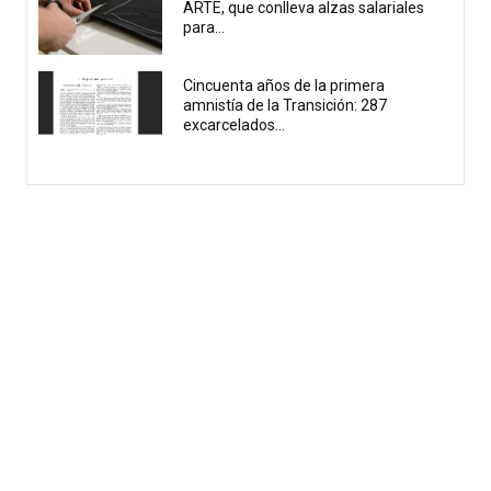
ARTE, que conlleva alzas salariales
para...
Cincuenta años de la primera
amnistía de la Transición: 287
excarcelados...