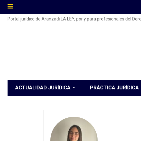
Portal jurídico de Aranzadi LA LEY, por y para profesionales del De
ACTUALIDAD JURÍDICA
PRÁCTICA JURÍDICA