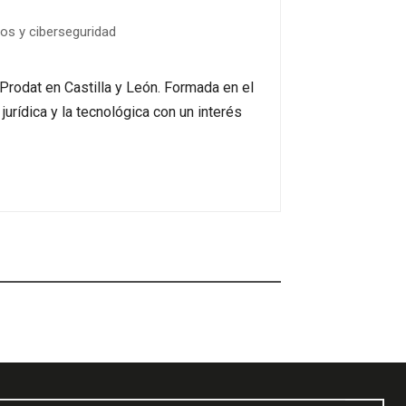
tos y ciberseguridad
Prodat en Castilla y León. Formada en el
urídica y la tecnológica con un interés