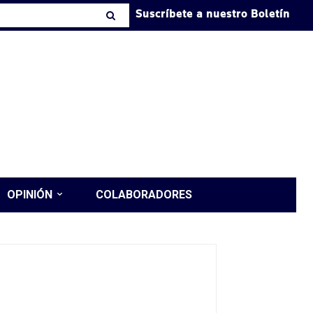
Suscríbete a nuestro Boletín
OPINIÓN
COLABORADORES