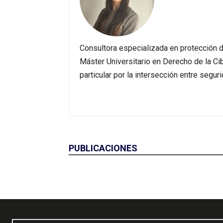
Consultora especializada en protección d
Máster Universitario en Derecho de la Cib
particular por la intersección entre segur
PUBLICACIONES