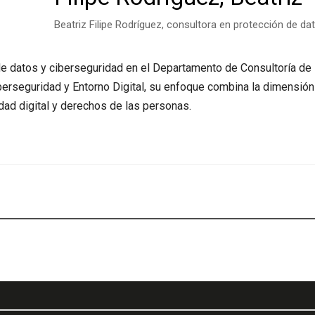
Beatriz Filipe Rodríguez, consultora en protección de da
e datos y ciberseguridad en el Departamento de Consultoría de 
erseguridad y Entorno Digital, su enfoque combina la dimensión j
idad digital y derechos de las personas.