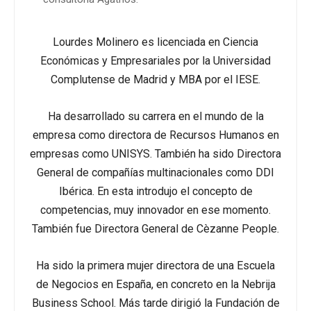
Lourdes Molinero es licenciada en Ciencia
Económicas y Empresariales por la Universidad
Complutense de Madrid y MBA por el IESE.
Ha desarrollado su carrera en el mundo de la
empresa como directora de Recursos Humanos en
empresas como UNISYS. También ha sido Directora
General de compañías multinacionales como DDI
Ibérica. En esta introdujo el concepto de
competencias, muy innovador en ese momento.
También fue Directora General de Cèzanne People.
Ha sido la primera mujer directora de una Escuela
de Negocios en España, en concreto en la Nebrija
Business School. Más tarde dirigió la Fundación de