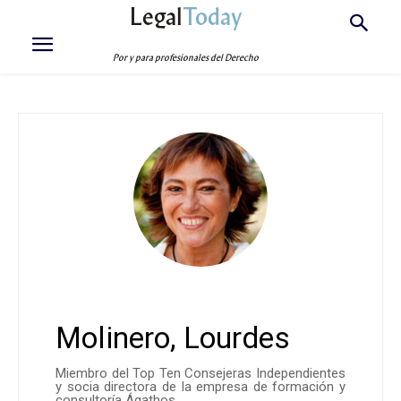
Legal
Today
Por y para profesionales del Derecho
Molinero, Lourdes
Miembro del Top Ten Consejeras Independientes
y socia directora de la empresa de formación y
consultoría Ágathos.