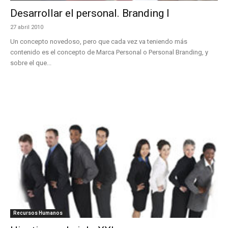
Desarrollar el personal. Branding I
27 abril 2010
Un concepto novedoso, pero que cada vez va teniendo más
contenido es el concepto de Marca Personal o Personal Branding, y
sobre el que...
Recursos Humanos