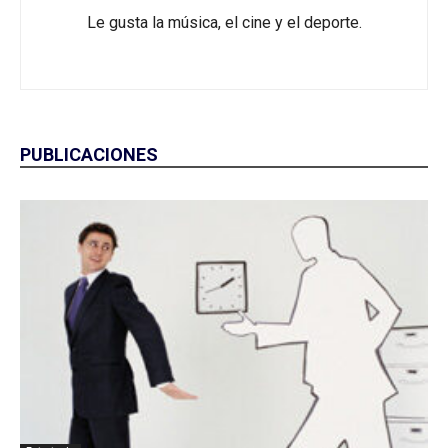
Le gusta la música, el cine y el deporte.
PUBLICACIONES