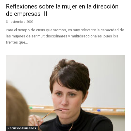
Reflexiones sobre la mujer en la dirección
de empresas III
3 noviembre 2009
Para el tiempo de crisis que vivimos, es muy relevante la capacidad de
las mujeres de ser multidisciplinares y multidireccionales, pues los
frentes que...
Recursos Humanos