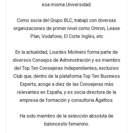
esa misma Universidad.
Como socia del Grupo BLC, trabajó con diversas
organizaciones de primer nivel como Omron, Lease
Plan, Vodafone, El Corte Inglés, etc
En la actualidad, Lourdes Molinero forma parte de
diversos Consejos de Administración y es miembro
del Top Ten Consejeras Independientes, exclusivo
Club que, dentro de la plataforma Top Ten Business
Experts, acoge a diez de las Consejeras más
relevantes en España, y es socia directora de la
empresa de formación y consultoría Ágathos.
Ha sido miembro de la selección absoluta de
baloncesto femenino.