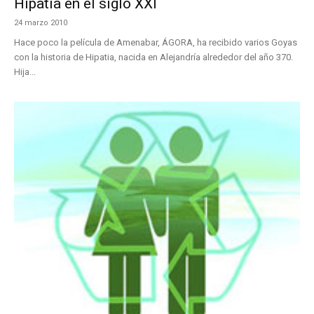
Hipatia en el siglo XXI
24 marzo 2010
Hace poco la película de Amenabar, ÁGORA, ha recibido varios Goyas
con la historia de Hipatia, nacida en Alejandría alrededor del año 370.
Hija...