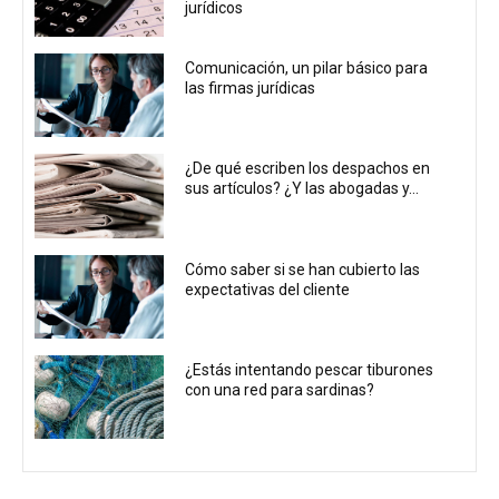
jurídicos
Comunicación, un pilar básico para
las firmas jurídicas
¿De qué escriben los despachos en
sus artículos? ¿Y las abogadas y...
Cómo saber si se han cubierto las
expectativas del cliente
¿Estás intentando pescar tiburones
con una red para sardinas?