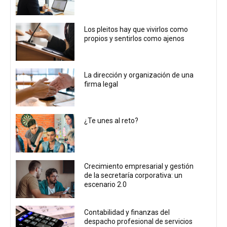
Los pleitos hay que vivirlos como
propios y sentirlos como ajenos
La dirección y organización de una
firma legal
¿Te unes al reto?
Crecimiento empresarial y gestión
de la secretaría corporativa: un
escenario 2.0
Contabilidad y finanzas del
despacho profesional de servicios