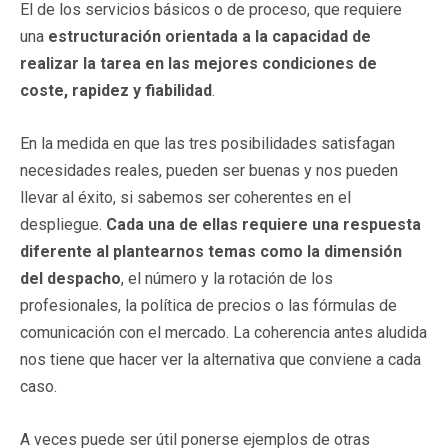
El de los servicios básicos o de proceso, que requiere
una
estructuración orientada a la capacidad de
realizar la tarea en las mejores condiciones de
coste, rapidez y fiabilidad
.
En la medida en que las tres posibilidades satisfagan
necesidades reales, pueden ser buenas y nos pueden
llevar al éxito, si sabemos ser coherentes en el
despliegue.
Cada una de ellas requiere una respuesta
diferente al plantearnos temas como la dimensión
del despacho
, el número y la rotación de los
profesionales, la política de precios o las fórmulas de
comunicación con el mercado. La coherencia antes aludida
nos tiene que hacer ver la alternativa que conviene a cada
caso.
A veces puede ser útil ponerse ejemplos de otras