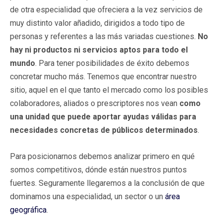
de otra especialidad que ofreciera a la vez servicios de
muy distinto valor añadido, dirigidos a todo tipo de
personas y referentes a las más variadas cuestiones.
No
hay ni productos ni servicios aptos para todo el
mundo
. Para tener posibilidades de éxito debemos
concretar mucho más. Tenemos que encontrar nuestro
sitio, aquel en el que tanto el mercado como los posibles
colaboradores, aliados o prescriptores nos vean
como
una unidad que puede aportar ayudas válidas para
necesidades concretas de públicos determinados
.
Para posicionarnos debemos analizar primero en qué
somos competitivos, dónde están nuestros puntos
fuertes. Seguramente llegaremos a la conclusión de que
dominamos una especialidad, un sector o un
área
geográfica
.