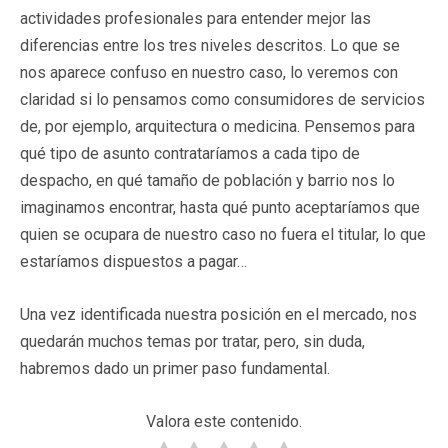
actividades profesionales para entender mejor las
diferencias entre los tres niveles descritos. Lo que se
nos aparece confuso en nuestro caso, lo veremos con
claridad si lo pensamos como consumidores de servicios
de, por ejemplo, arquitectura o medicina. Pensemos para
qué tipo de asunto contrataríamos a cada tipo de
despacho, en qué tamaño de población y barrio nos lo
imaginamos encontrar, hasta qué punto aceptaríamos que
quien se ocupara de nuestro caso no fuera el titular, lo que
estaríamos dispuestos a pagar…
Una vez identificada nuestra posición en el mercado, nos
quedarán muchos temas por tratar, pero, sin duda,
habremos dado un primer paso fundamental.
Valora este contenido.