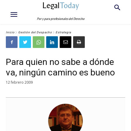
Legal
Today
Por y para profesionales del Derecho
Inicio
Gestión del Despacho
Estrategia
Para quien no sabe a dónde
va, ningún camino es bueno
12 febrero 2009