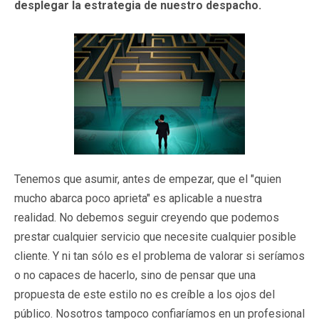
desplegar la estrategia de nuestro despacho.
Tenemos que asumir, antes de empezar, que el "quien
mucho abarca poco aprieta" es aplicable a nuestra
realidad. No debemos seguir creyendo que podemos
prestar cualquier servicio que necesite cualquier posible
cliente. Y ni tan sólo es el problema de valorar si seríamos
o no capaces de hacerlo, sino de pensar que una
propuesta de este estilo no es creíble a los ojos del
público. Nosotros tampoco confiaríamos en un profesional