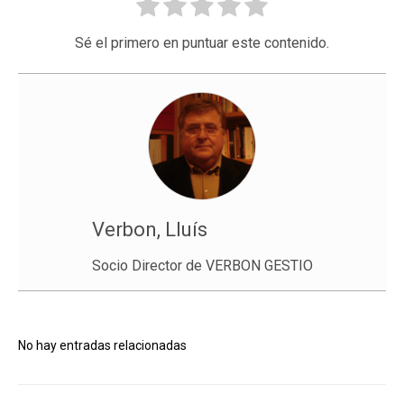
Sé el primero en puntuar este contenido.
Verbon, Lluís
Socio Director de VERBON GESTIO
No hay entradas relacionadas