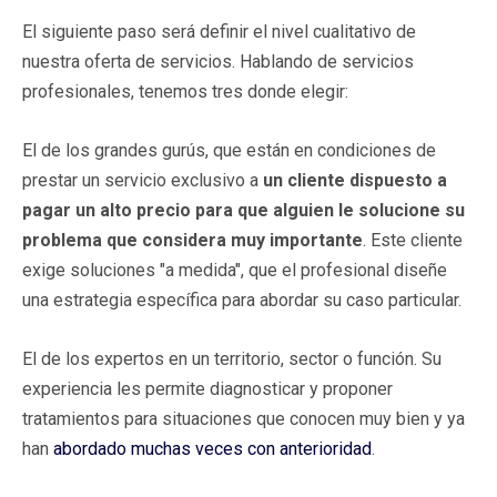
El siguiente paso será definir el nivel cualitativo de
nuestra oferta de servicios. Hablando de servicios
profesionales, tenemos tres donde elegir:
El de los grandes gurús, que están en condiciones de
prestar un servicio exclusivo a
un cliente dispuesto a
pagar un alto precio para que alguien le solucione su
problema que considera muy importante
. Este cliente
exige soluciones "a medida", que el profesional diseñe
una estrategia específica para abordar su caso particular.
El de los expertos en un territorio, sector o función. Su
experiencia les permite diagnosticar y proponer
tratamientos para situaciones que conocen muy bien y ya
han
abordado muchas veces con anterioridad
.