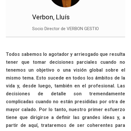
Verbon, Lluís
Socio Director de VERBON GESTIO
Todos sabemos lo agotador y arriesgado que resulta
tener que tomar decisiones parciales cuando no
tenemos un objetivo o una visión global sobre el
mismo tema. Esto sucede en todos los ámbitos de la
vida y, desde luego, también en el profesional. Las
decisiones de detalle son tremendamente
complicadas cuando no están presididas por otra de
mayor calado. Por lo tanto, nuestro primer esfuerzo
tiene que dirigirse a definir las grandes ideas y, a
partir de aquí, trataremos de ser coherentes para