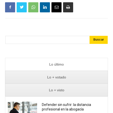
Buscar
Lo último
Lo + votado
Lo + visto
Defender sin sufrir: la distancia
profesional en la abogacía