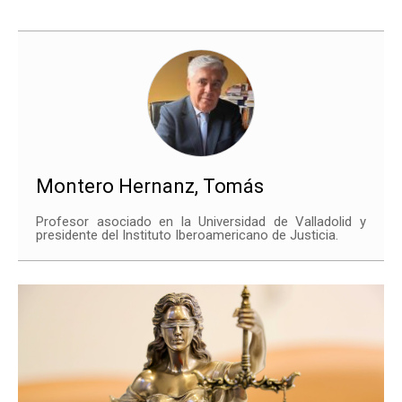
Montero Hernanz, Tomás
Profesor asociado en la Universidad de Valladolid y
presidente del Instituto Iberoamericano de Justicia.