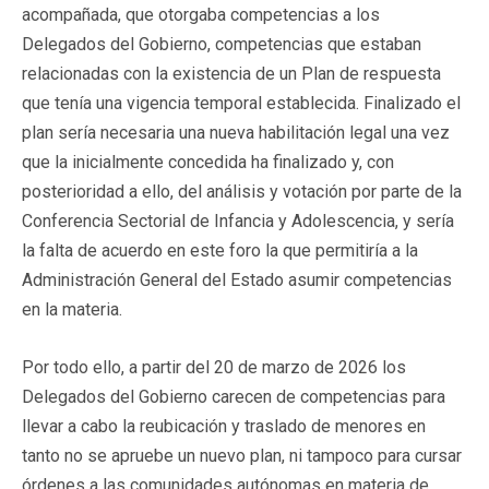
acompañada, que otorgaba competencias a los
Delegados del Gobierno, competencias que estaban
relacionadas con la existencia de un Plan de respuesta
que tenía una vigencia temporal establecida. Finalizado el
plan sería necesaria una nueva habilitación legal una vez
que la inicialmente concedida ha finalizado y, con
posterioridad a ello, del análisis y votación por parte de la
Conferencia Sectorial de Infancia y Adolescencia, y sería
la falta de acuerdo en este foro la que permitiría a la
Administración General del Estado asumir competencias
en la materia.
Por todo ello, a partir del 20 de marzo de 2026 los
Delegados del Gobierno carecen de competencias para
llevar a cabo la reubicación y traslado de menores en
tanto no se apruebe un nuevo plan, ni tampoco para cursar
órdenes a las comunidades autónomas en materia de