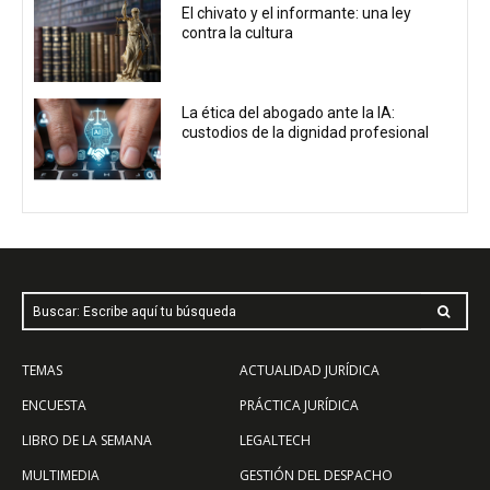
El chivato y el informante: una ley
contra la cultura
La ética del abogado ante la IA:
custodios de la dignidad profesional
Buscar: Escribe aquí tu búsqueda
TEMAS
ACTUALIDAD JURÍDICA
ENCUESTA
PRÁCTICA JURÍDICA
LIBRO DE LA SEMANA
LEGALTECH
MULTIMEDIA
GESTIÓN DEL DESPACHO