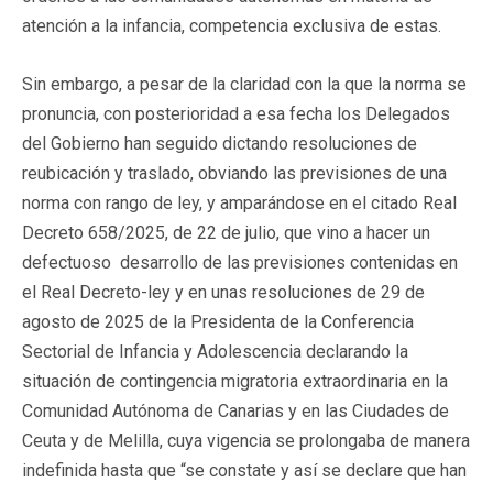
atención a la infancia, competencia exclusiva de estas.
Sin embargo, a pesar de la claridad con la que la norma se
pronuncia, con posterioridad a esa fecha los Delegados
del Gobierno han seguido dictando resoluciones de
reubicación y traslado, obviando las previsiones de una
norma con rango de ley, y amparándose en el citado Real
Decreto 658/2025, de 22 de julio, que vino a hacer un
defectuoso desarrollo de las previsiones contenidas en
el Real Decreto-ley y en unas resoluciones de 29 de
agosto de 2025 de la Presidenta de la Conferencia
Sectorial de Infancia y Adolescencia declarando la
situación de contingencia migratoria extraordinaria en la
Comunidad Autónoma de Canarias y en las Ciudades de
Ceuta y de Melilla, cuya vigencia se prolongaba de manera
indefinida hasta que “se constate y así se declare que han