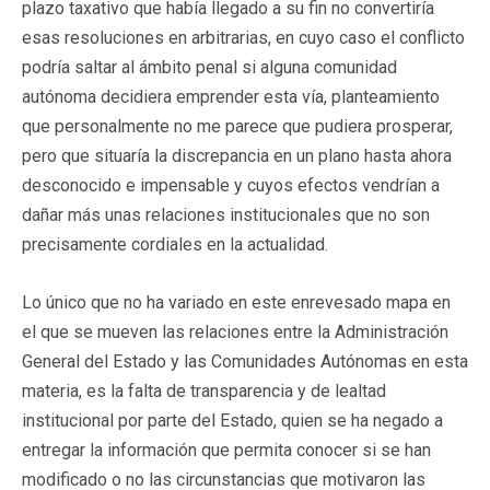
plazo taxativo que había llegado a su fin no convertiría
esas resoluciones en arbitrarias, en cuyo caso el conflicto
podría saltar al ámbito penal si alguna comunidad
autónoma decidiera emprender esta vía, planteamiento
que personalmente no me parece que pudiera prosperar,
pero que situaría la discrepancia en un plano hasta ahora
desconocido e impensable y cuyos efectos vendrían a
dañar más unas relaciones institucionales que no son
precisamente cordiales en la actualidad.
Lo único que no ha variado en este enrevesado mapa en
el que se mueven las relaciones entre la Administración
General del Estado y las Comunidades Autónomas en esta
materia, es la falta de transparencia y de lealtad
institucional por parte del Estado, quien se ha negado a
entregar la información que permita conocer si se han
modificado o no las circunstancias que motivaron las