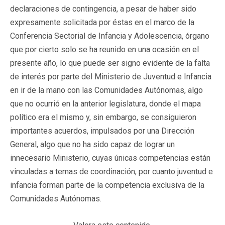
declaraciones de contingencia, a pesar de haber sido
expresamente solicitada por éstas en el marco de la
Conferencia Sectorial de Infancia y Adolescencia, órgano
que por cierto solo se ha reunido en una ocasión en el
presente año, lo que puede ser signo evidente de la falta
de interés por parte del Ministerio de Juventud e Infancia
en ir de la mano con las Comunidades Autónomas, algo
que no ocurrió en la anterior legislatura, donde el mapa
político era el mismo y, sin embargo, se consiguieron
importantes acuerdos, impulsados por una Dirección
General, algo que no ha sido capaz de lograr un
innecesario Ministerio, cuyas únicas competencias están
vinculadas a temas de coordinación, por cuanto juventud e
infancia forman parte de la competencia exclusiva de la
Comunidades Autónomas.