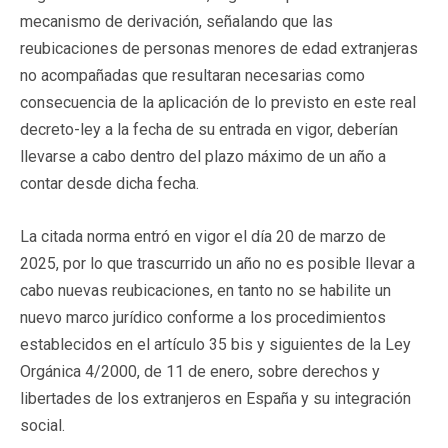
mecanismo de derivación, señalando que las
reubicaciones de personas menores de edad extranjeras
no acompañadas que resultaran necesarias como
consecuencia de la aplicación de lo previsto en este real
decreto-ley a la fecha de su entrada en vigor, deberían
llevarse a cabo dentro del plazo máximo de un año a
contar desde dicha fecha.
La citada norma entró en vigor el día 20 de marzo de
2025, por lo que trascurrido un año no es posible llevar a
cabo nuevas reubicaciones, en tanto no se habilite un
nuevo marco jurídico conforme a los procedimientos
establecidos en el artículo 35 bis y siguientes de la Ley
Orgánica 4/2000, de 11 de enero, sobre derechos y
libertades de los extranjeros en España y su integración
social.