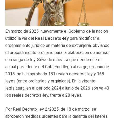
En marzo de 2025, nuevamente el Gobierno de la nación
utilizó la vía del
Real Decreto-ley
para modificar el
ordenamiento jurídico en materia de extranjería, obviando
el procedimiento ordinario para la elaboración de normas
con rango de ley. Sirva de muestra que desde que el
actual presidente del Gobierno llegó al cargo, en junio de
2018, se han aprobado 181 reales decretos-ley y 168
leyes (entre ordinarias y orgánicas). En la vigente
legislatura, en el periodo 2024 a junio de 2026 son ya 40
los reales decretos-ley, frente a 28 leyes.
Por Real Decreto-ley 2/2025, de 18 de marzo, se
aprobaron medidas urgentes para la garantía del interés