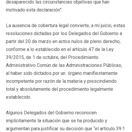
desaparecido las circunstancias objetivas que han
motivado esta declaración”.
La ausencia de cobertura legal convierte, a mi juicio, estas
resoluciones dictadas por los Delegados del Gobierno a
partir del 20 de marzo en actos nulos de pleno derecho,
conforme a lo establecido en el artículo 47 de la Ley
39/2015, de 1 de octubre, del Procedimiento
Administrativo Común de las Administraciones Públicas,
al haber sido dictados por un órgano manifiestamente
incompetente por razón de la materia y prescindiendo
total y absolutamente del procedimiento legalmente
establecido.
Algunos Delegados del Gobierno reconocen
implícitamente la situación que se ha producido y
argumentan para justificar su decisión que “el artículo 39.1