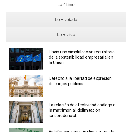
Lo último
Lo + votado
Lo + visto
Hacia una simplificación regulatoria
de la sostenibilidad empresarial en
la Unión...
Derecho a la libertad de expresión
de cargos públicos
La relación de afectividad análoga a
la matrimonial: delimitación
jurisprudencial...
Estafar con una primitiva premiada