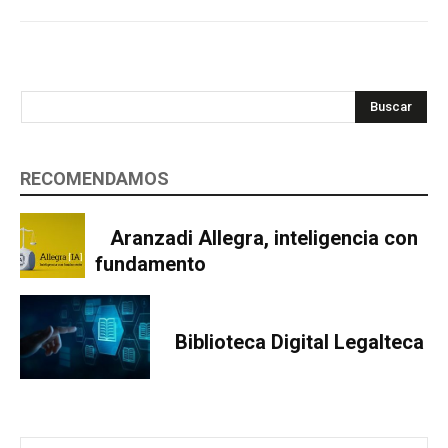
Buscar
RECOMENDAMOS
Aranzadi Allegra, inteligencia con
fundamento
Biblioteca Digital Legalteca