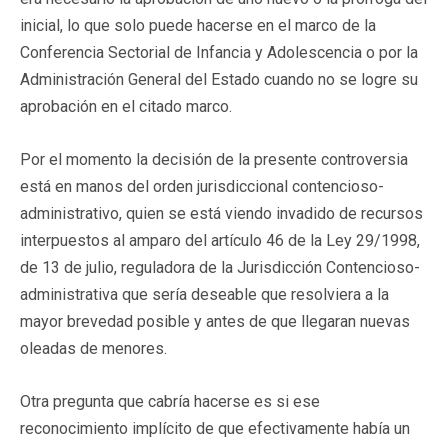
inicial, lo que solo puede hacerse en el marco de la
Conferencia Sectorial de Infancia y Adolescencia o por la
Administración General del Estado cuando no se logre su
aprobación en el citado marco.
Por el momento la decisión de la presente controversia
está en manos del orden jurisdiccional contencioso-
administrativo, quien se está viendo invadido de recursos
interpuestos al amparo del artículo 46 de la Ley 29/1998,
de 13 de julio, reguladora de la Jurisdicción Contencioso-
administrativa que sería deseable que resolviera a la
mayor brevedad posible y antes de que llegaran nuevas
oleadas de menores.
Otra pregunta que cabría hacerse es si ese
reconocimiento implícito de que efectivamente había un