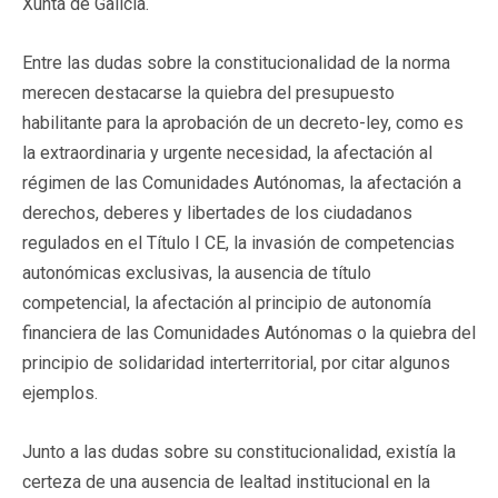
Xunta de Galicia.
Entre las dudas sobre la constitucionalidad de la norma
merecen destacarse la quiebra del presupuesto
habilitante para la aprobación de un decreto-ley, como es
la extraordinaria y urgente necesidad, la afectación al
régimen de las Comunidades Autónomas, la afectación a
derechos, deberes y libertades de los ciudadanos
regulados en el Título I CE, la invasión de competencias
autonómicas exclusivas, la ausencia de título
competencial, la afectación al principio de autonomía
financiera de las Comunidades Autónomas o la quiebra del
principio de solidaridad interterritorial, por citar algunos
ejemplos.
Junto a las dudas sobre su constitucionalidad, existía la
certeza de una ausencia de lealtad institucional en la