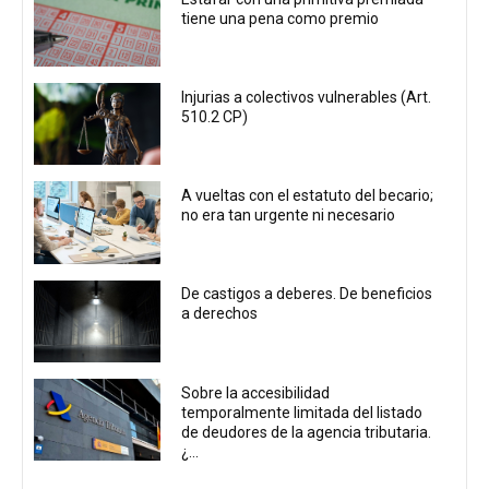
tiene una pena como premio
Injurias a colectivos vulnerables (Art.
510.2 CP)
A vueltas con el estatuto del becario;
no era tan urgente ni necesario
De castigos a deberes. De beneficios
a derechos
Sobre la accesibilidad
temporalmente limitada del listado
de deudores de la agencia tributaria.
¿...