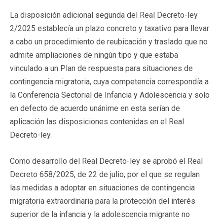
La disposición adicional segunda del Real Decreto-ley
2/2025 establecía un plazo concreto y taxativo para llevar
a cabo un procedimiento de reubicación y traslado que no
admite ampliaciones de ningún tipo y que estaba
vinculado a un Plan de respuesta para situaciones de
contingencia migratoria, cuya competencia correspondía a
la Conferencia Sectorial de Infancia y Adolescencia y solo
en defecto de acuerdo unánime en esta serían de
aplicación las disposiciones contenidas en el Real
Decreto-ley.
Como desarrollo del Real Decreto-ley se aprobó el Real
Decreto 658/2025, de 22 de julio, por el que se regulan
las medidas a adoptar en situaciones de contingencia
migratoria extraordinaria para la protección del interés
superior de la infancia y la adolescencia migrante no