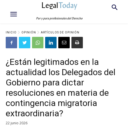
Legal
Today
Por y para profesionales del Derecho
INICIO
OPINIÓN
ARTÍCULOS DE OPINIÓN
¿Están legitimados en la
actualidad los Delegados del
Gobierno para dictar
resoluciones en materia de
contingencia migratoria
extraordinaria?
22 junio 2026