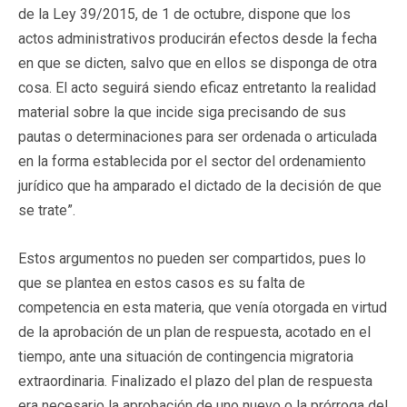
de la Ley 39/2015, de 1 de octubre, dispone que los
actos administrativos producirán efectos desde la fecha
en que se dicten, salvo que en ellos se disponga de otra
cosa. El acto seguirá siendo eficaz entretanto la realidad
material sobre la que incide siga precisando de sus
pautas o determinaciones para ser ordenada o articulada
en la forma establecida por el sector del ordenamiento
jurídico que ha amparado el dictado de la decisión de que
se trate”.
Estos argumentos no pueden ser compartidos, pues lo
que se plantea en estos casos es su falta de
competencia en esta materia, que venía otorgada en virtud
de la aprobación de un plan de respuesta, acotado en el
tiempo, ante una situación de contingencia migratoria
extraordinaria. Finalizado el plazo del plan de respuesta
era necesario la aprobación de uno nuevo o la prórroga del