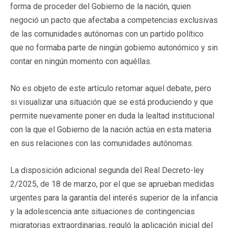
forma de proceder del Gobierno de la nación, quien
negoció un pacto que afectaba a competencias exclusivas
de las comunidades autónomas con un partido político
que no formaba parte de ningún gobierno autonómico y sin
contar en ningún momento con aquéllas.
No es objeto de este artículo retomar aquel debate, pero
si visualizar una situación que se está produciendo y que
permite nuevamente poner en duda la lealtad institucional
con la que el Gobierno de la nación actúa en esta materia
en sus relaciones con las comunidades autónomas.
La disposición adicional segunda del Real Decreto-ley
2/2025, de 18 de marzo, por el que se aprueban medidas
urgentes para la garantía del interés superior de la infancia
y la adolescencia ante situaciones de contingencias
migratorias extraordinarias, reguló la aplicación inicial del