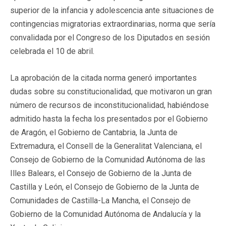
superior de la infancia y adolescencia ante situaciones de
contingencias migratorias extraordinarias, norma que sería
convalidada por el Congreso de los Diputados en sesión
celebrada el 10 de abril.
La aprobación de la citada norma generó importantes
dudas sobre su constitucionalidad, que motivaron un gran
número de recursos de inconstitucionalidad, habiéndose
admitido hasta la fecha los presentados por el Gobierno
de Aragón, el Gobierno de Cantabria, la Junta de
Extremadura, el Consell de la Generalitat Valenciana, el
Consejo de Gobierno de la Comunidad Autónoma de las
Illes Balears, el Consejo de Gobierno de la Junta de
Castilla y León, el Consejo de Gobierno de la Junta de
Comunidades de Castilla-La Mancha, el Consejo de
Gobierno de la Comunidad Autónoma de Andalucía y la