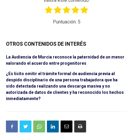
Valora este contenido.
Puntuación:
5
OTROS CONTENIDOS DE INTERÉS
La Audiencia de Murcia reconoce la paternidad de un menor
valorando el acuerdo entre progenitores
¿Es lícito omitir el trámite formal de audiencia previa al
despido disciplinario de una persona trabajadora que ha
sido detectada realizando una descarga masiva y no
autorizada de datos de clientes y ha reconocido los hechos
inmediatamente?