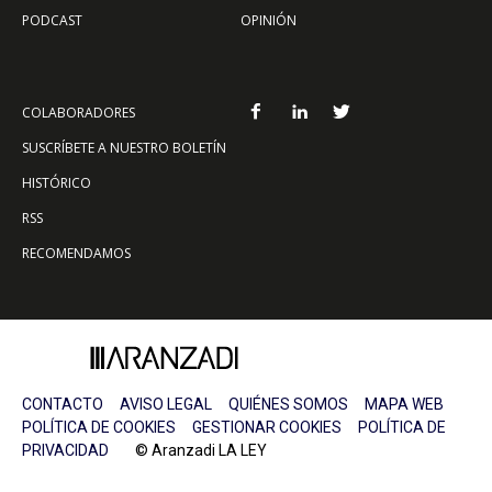
PODCAST
OPINIÓN
COLABORADORES
SUSCRÍBETE A NUESTRO BOLETÍN
HISTÓRICO
RSS
RECOMENDAMOS
CONTACTO
AVISO LEGAL
QUIÉNES SOMOS
MAPA WEB
POLÍTICA DE COOKIES
GESTIONAR COOKIES
POLÍTICA DE
PRIVACIDAD
© Aranzadi LA LEY