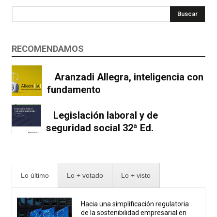
Buscar
RECOMENDAMOS
Aranzadi Allegra, inteligencia con
fundamento
Legislación laboral y de
seguridad social 32ª Ed.
Lo último
Lo + votado
Lo + visto
Hacia una simplificación regulatoria
de la sostenibilidad empresarial en