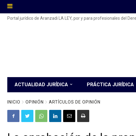
Portal jurídico de Aranzadi LA LEY, por y para profesionales del De
ACTUALIDAD JURÍDICA
PRÁCTICA JURÍDICA
INICIO
OPINIÓN
ARTÍCULOS DE OPINIÓN