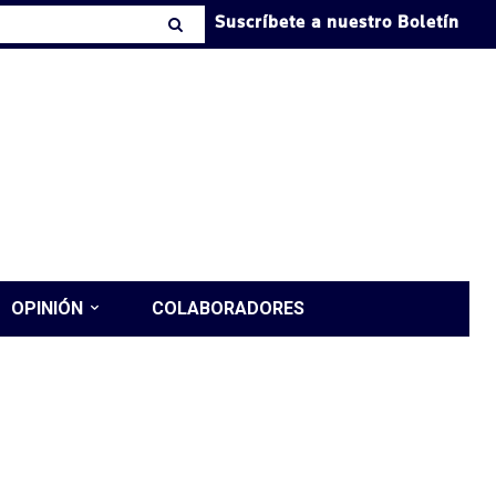
Suscríbete a nuestro Boletín
OPINIÓN
COLABORADORES