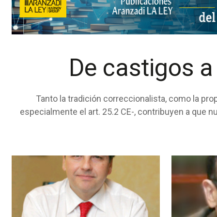
De castigos a
Tanto la tradición correccionalista, como la pr
especialmente el art. 25.2 CE-, contribuyen a que 