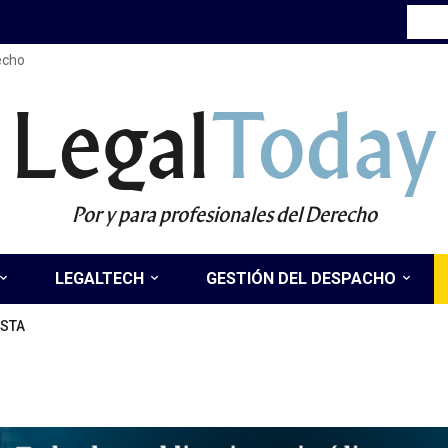
recho
Legal
Today
Por y para profesionales del Derecho
LEGALTECH
GESTIÓN DEL DESPACHO
STA