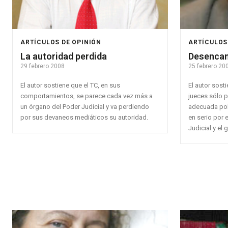
ARTÍCULOS DE OPINIÓN
ARTÍCULOS
La autoridad perdida
Desencan
29 febrero 2008
25 febrero 20
El autor sostiene que el TC, en sus
El autor sost
comportamientos, se parece cada vez más a
jueces sólo 
un órgano del Poder Judicial y va perdiendo
adecuada pol
por sus devaneos mediáticos su autoridad.
en serio por 
Judicial y el 