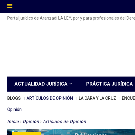
Portal jurídico de Aranzadi LA LEY, por y para profesionales del De
ACTUALIDAD JURÍDICA
PRÁCTICA JURÍDICA
BLOGS
ARTÍCULOS DE OPINIÓN
LA CARA Y LA CRUZ
ENCUE
Opinión
Inicio
Opinión
Artículos de Opinión