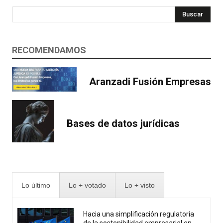
Buscar
RECOMENDAMOS
Aranzadi Fusión Empresas
Bases de datos jurídicas
Lo último
Lo + votado
Lo + visto
Hacia una simplificación regulatoria