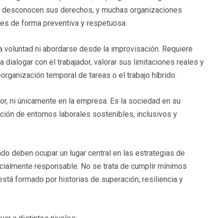
s desconocen sus derechos, y muchas organizaciones
es de forma preventiva y respetuosa.
a voluntad ni abordarse desde la improvisación. Requiere
a dialogar con el trabajador, valorar sus limitaciones reales y
organización temporal de tareas o el trabajo híbrido.
or, ni únicamente en la empresa. Es la sociedad en su
ción de entornos laborales sostenibles, inclusivos y
ado deben ocupar un lugar central en las estrategias de
cialmente responsable. No se trata de cumplir mínimos
está formado por historias de superación, resiliencia y