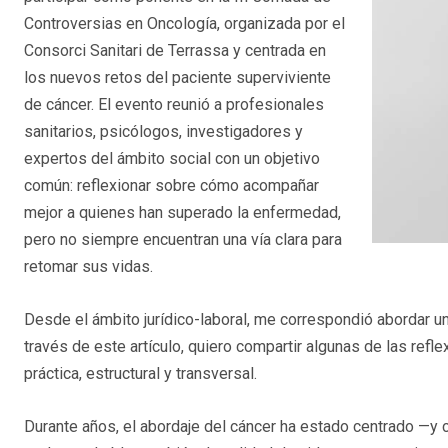
Controversias en Oncología, organizada por el
Consorci Sanitari de Terrassa y centrada en
los nuevos retos del paciente superviviente
de cáncer. El evento reunió a profesionales
sanitarios, psicólogos, investigadores y
expertos del ámbito social con un objetivo
común: reflexionar sobre cómo acompañar
mejor a quienes han superado la enfermedad,
pero no siempre encuentran una vía clara para
retomar sus vidas.
Desde el ámbito jurídico-laboral, me correspondió abordar una
través de este artículo, quiero compartir algunas de las ref
práctica, estructural y transversal.
Durante años, el abordaje del cáncer ha estado centrado —y c