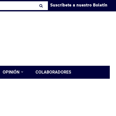
Suscríbete a nuestro Boletín
OPINIÓN
COLABORADORES