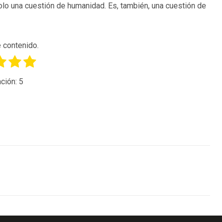
lo una cuestión de humanidad. Es, también, una cuestión de
 contenido.
ción:
5