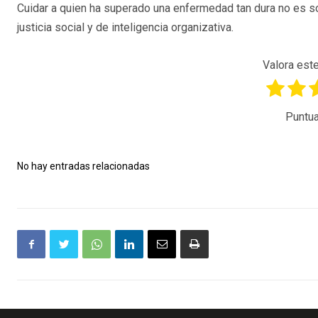
Cuidar a quien ha superado una enfermedad tan dura no es so
justicia social y de inteligencia organizativa.
Valora este
Puntua
No hay entradas relacionadas