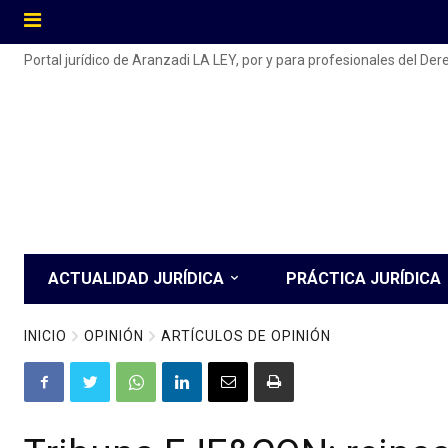
Portal jurídico de Aranzadi LA LEY, por y para profesionales del De
ACTUALIDAD JURÍDICA
PRÁCTICA JURÍDICA
INICIO
OPINIÓN
ARTÍCULOS DE OPINIÓN