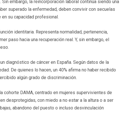
 Sin embargo, la reincorporación laboral continúa siendo una
aber superado la enfermedad, deben convivir con secuelas
 en su capacidad profesional.
unción identitaria. Representa normalidad, pertenencia,
mer paso hacia una recuperación real. Y, sin embargo, el
ceso.
un diagnóstico de cáncer en España. Según datos de la
dad. De quienes lo hacen, un 40% afirma no haber recibido
ercibido algún grado de discriminación.
 la cohorte DAMA, centrado en mujeres supervivientes de
 desprotegidas, con miedo a no estar a la altura o a ser
bajas, abandono del puesto o incluso desvinculación