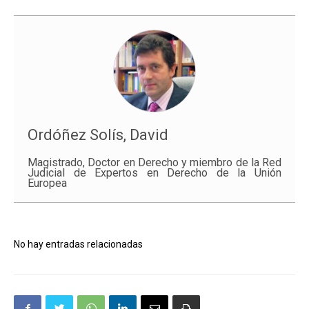
Ordóñez Solís, David
Magistrado, Doctor en Derecho y miembro de la Red
Judicial de Expertos en Derecho de la Unión
Europea
No hay entradas relacionadas