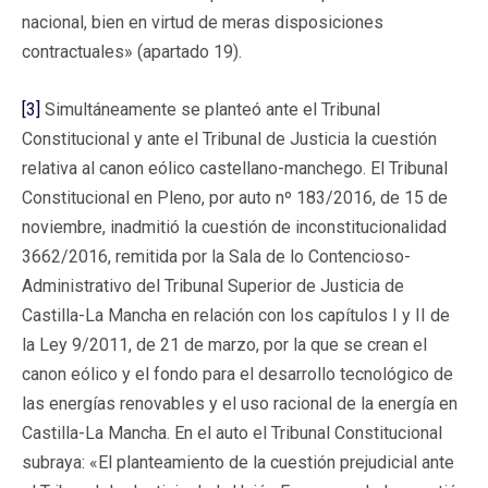
nacional, bien en virtud de meras disposiciones
contractuales» (apartado 19).
[3]
Simultáneamente se planteó ante el Tribunal
Constitucional y ante el Tribunal de Justicia la cuestión
relativa al canon eólico castellano-manchego. El Tribunal
Constitucional en Pleno, por auto nº 183/2016, de 15 de
noviembre, inadmitió la cuestión de inconstitucionalidad
3662/2016, remitida por la Sala de lo Contencioso-
Administrativo del Tribunal Superior de Justicia de
Castilla-La Mancha en relación con los capítulos I y II de
la Ley 9/2011, de 21 de marzo, por la que se crean el
canon eólico y el fondo para el desarrollo tecnológico de
las energías renovables y el uso racional de la energía en
Castilla-La Mancha. En el auto el Tribunal Constitucional
subraya: «El planteamiento de la cuestión prejudicial ante