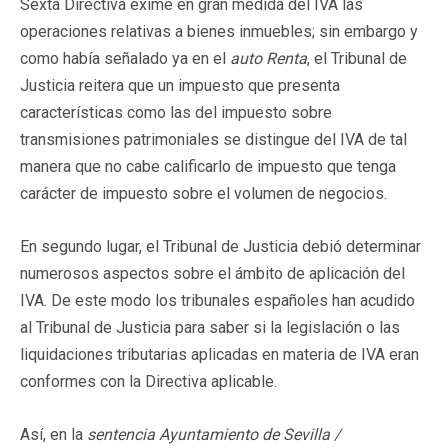
Sexta Directiva exime en gran medida del IVA las
operaciones relativas a bienes inmuebles; sin embargo y
como había señalado ya en el
auto Renta
, el Tribunal de
Justicia reitera que un impuesto que presenta
características como las del impuesto sobre
transmisiones patrimoniales se distingue del IVA de tal
manera que no cabe calificarlo de impuesto que tenga
carácter de impuesto sobre el volumen de negocios.
En segundo lugar, el Tribunal de Justicia debió determinar
numerosos aspectos sobre el ámbito de aplicación del
IVA. De este modo los tribunales españoles han acudido
al Tribunal de Justicia para saber si la legislación o las
liquidaciones tributarias aplicadas en materia de IVA eran
conformes con la Directiva aplicable.
Así, en la
sentencia
Ayuntamiento de Sevilla /