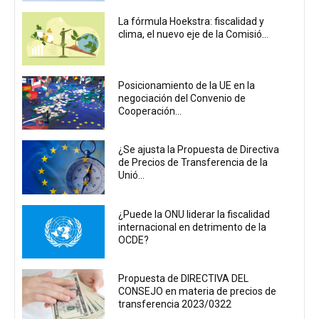
La fórmula Hoekstra: fiscalidad y
clima, el nuevo eje de la Comisió...
Posicionamiento de la UE en la
negociación del Convenio de
Cooperación...
¿Se ajusta la Propuesta de Directiva
de Precios de Transferencia de la
Unió...
¿Puede la ONU liderar la fiscalidad
internacional en detrimento de la
OCDE?
Propuesta de DIRECTIVA DEL
CONSEJO en materia de precios de
transferencia 2023/0322