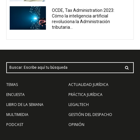
OCDE, Tax Administration 2023:
Cómo la inteligencia artificial
revoluciona la Administración
tributaria...
Buscar: Escribe aquí tu búsqueda
TEMAS
ACTUALIDAD JURÍDICA
ENCUESTA
PRÁCTICA JURÍDICA
LIBRO DE LA SEMANA
LEGALTECH
MULTIMEDIA
GESTIÓN DEL DESPACHO
PODCAST
OPINIÓN