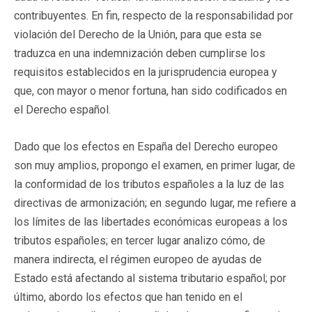
contribuyentes. En fin, respecto de la responsabilidad por
violación del Derecho de la Unión, para que esta se
traduzca en una indemnización deben cumplirse los
requisitos establecidos en la jurisprudencia europea y
que, con mayor o menor fortuna, han sido codificados en
el Derecho español.
Dado que los efectos en España del Derecho europeo
son muy amplios, propongo el examen, en primer lugar, de
la conformidad de los tributos españoles a la luz de las
directivas de armonización; en segundo lugar, me refiere a
los límites de las libertades económicas europeas a los
tributos españoles; en tercer lugar analizo cómo, de
manera indirecta, el régimen europeo de ayudas de
Estado está afectando al sistema tributario español; por
último, abordo los efectos que han tenido en el