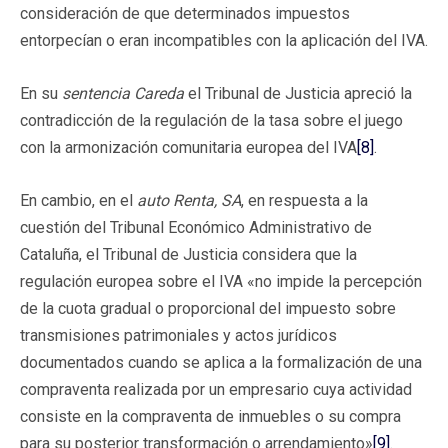
consideración de que determinados impuestos
entorpecían o eran incompatibles con la aplicación del IVA.
En su
sentencia Careda
el Tribunal de Justicia apreció la
contradicción de la regulación de la tasa sobre el juego
con la armonización comunitaria europea del IVA
[8]
.
En cambio, en el
auto
Renta, SA
, en respuesta a la
cuestión del Tribunal Económico Administrativo de
Cataluña, el Tribunal de Justicia considera que la
regulación europea sobre el IVA «no impide la percepción
de la cuota gradual o proporcional del impuesto sobre
transmisiones patrimoniales y actos jurídicos
documentados cuando se aplica a la formalización de una
compraventa realizada por un empresario cuya actividad
consiste en la compraventa de inmuebles o su compra
para su posterior transformación o arrendamiento»
[9]
.