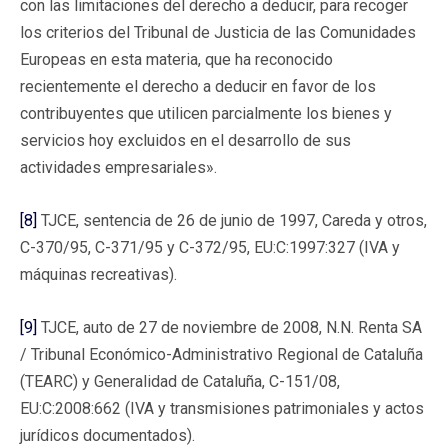
con las limitaciones del derecho a deducir, para recoger
los criterios del Tribunal de Justicia de las Comunidades
Europeas en esta materia, que ha reconocido
recientemente el derecho a deducir en favor de los
contribuyentes que utilicen parcialmente los bienes y
servicios hoy excluidos en el desarrollo de sus
actividades empresariales».
[8]
TJCE, sentencia de 26 de junio de 1997, Careda y otros,
C-370/95, C-371/95 y C-372/95, EU:C:1997:327 (IVA y
máquinas recreativas).
[9]
TJCE, auto de 27 de noviembre de 2008, N.N. Renta SA
/ Tribunal Económico-Administrativo Regional de Cataluña
(TEARC) y Generalidad de Cataluña, C-151/08,
EU:C:2008:662 (IVA y transmisiones patrimoniales y actos
jurídicos documentados).