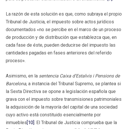
La razón de esta solución es que, como subraya el propio
Tribunal de Justicia, el impuesto sobre actos jurídicos
documentados «no se percibe en el marco de un proceso
de producción y de distribución que establezca que, en
cada fase de éste, pueden deducirse del impuesto las
cantidades pagadas en fases anteriores del referido
proceso».
Asimismo, en la
sentencia Caixa d'Estalvis i Pensions de
Barcelona
, a instancia del Tribunal Supremo, se plantea si
la Sexta Directiva se opone a legislación española que
grava con el impuesto sobre transmisiones patrimoniales
la adquisición de la mayoría del capital de una sociedad
cuyo activo está constituido esencialmente por
inmuebles
[10]
. El Tribunal de Justicia comprueba que la