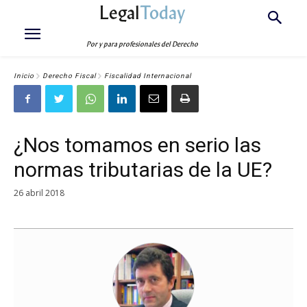
Legal
Today
Por y para profesionales del Derecho
Inicio
Derecho Fiscal
Fiscalidad Internacional
¿Nos tomamos en serio las
normas tributarias de la UE?
26 abril 2018