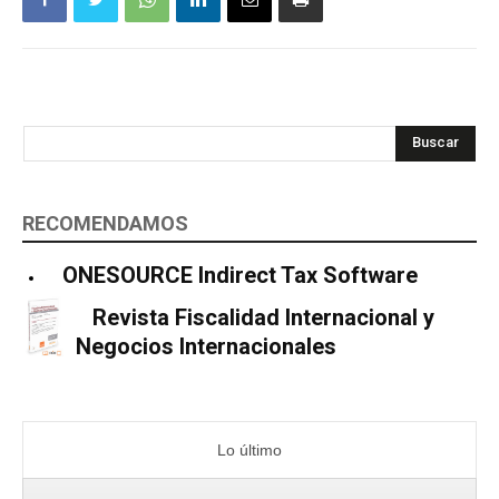
Buscar
RECOMENDAMOS
ONESOURCE Indirect Tax Software
Revista Fiscalidad Internacional y
Negocios Internacionales
Lo último