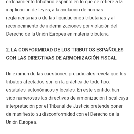
ordenamiento tributario español en lo que se refiere a la
inaplicación de leyes, a la anulación de normas
reglamentarias o de las liquidaciones tributarias y al
reconocimiento de indemnizaciones por violación del
Derecho de la Unión Europea en materia tributaria.
2. LA CONFORMIDAD DE LOS TRIBUTOS ESPAÑOLES
CON LAS DIRECTIVAS DE ARMONIZACIÓN FISCAL
Un examen de las cuestiones prejudiciales revela que los
tributos afectados son en la práctica de todo tipo:
estatales, autonómicos y locales. En este sentido, han
sido numerosas las directivas de armonización fiscal cuya
interpretación por el Tribunal de Justicia pretende poner
de manifiesto su disconformidad con el Derecho de la
Unión Europea.