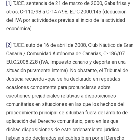
[1]
TJCE, sentencia de 21 de marzo de 2000, Gabalfrisa y
otros, C-110/98 a C-147/98, EU:C:2000:145 (deducción
del IVA por actividades previas al inicio de la actividad
económica).
[2]
TJCE, auto de 16 de abril de 2008, Club Náutico de Gran
Canaria / Comunidad Autónoma de Canarias, C-186/07,
EU:C:2008:228 (IVA, Impuesto canario y deporte en una
situación puramente interna). No obstante, el Tribunal de
Justicia recuerda «que se ha declarado en repetidas
ocasiones competente para pronunciarse sobre
cuestiones prejudiciales relativas a disposiciones
comunitarias en situaciones en las que los hechos del
procedimiento principal se situaban fuera del ámbito de
aplicación del Derecho comunitario, pero en las que
dichas disposiciones de este ordenamiento jurídico
habían sido declaradas aplicables bien por el Derecho