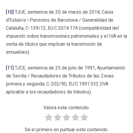
[10]
TJUE, sentencia de 20 de marzo de 2014, Caixa
d'Estalvis i Pensions de Barcelona / Generalidad de
Cataluña, C-139/12, EU:C:2014:174 (compatibilidad del
impuesto sobre transmisiones patrimoniales y el IVA en la
venta de títulos que implican la transmisión de
inmuebles).
[11]
TJCE, sentencia de 25 de julio de 1991, Ayuntamiento
de Sevilla / Recaudadores de Tributos de las Zonas
primera y segunda, C-202/90, EU:C:1991:332 (IVA
aplicable a los recaudadores de tributos).
Valora este contenido.
Sé el primero en puntuar este contenido.