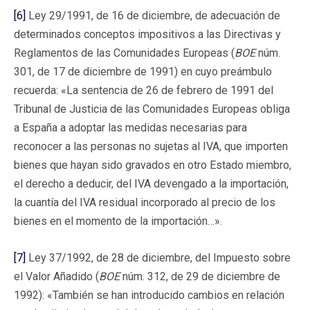
[6]
Ley 29/1991, de 16 de diciembre, de adecuación de
determinados conceptos impositivos a las Directivas y
Reglamentos de las Comunidades Europeas (
BOE
núm.
301, de 17 de diciembre de 1991) en cuyo preámbulo
recuerda: «La sentencia de 26 de febrero de 1991 del
Tribunal de Justicia de las Comunidades Europeas obliga
a España a adoptar las medidas necesarias para
reconocer a las personas no sujetas al IVA, que importen
bienes que hayan sido gravados en otro Estado miembro,
el derecho a deducir, del IVA devengado a la importación,
la cuantía del IVA residual incorporado al precio de los
bienes en el momento de la importación…».
[7]
Ley 37/1992, de 28 de diciembre, del Impuesto sobre
el Valor Añadido (
BOE
núm. 312, de 29 de diciembre de
1992): «También se han introducido cambios en relación