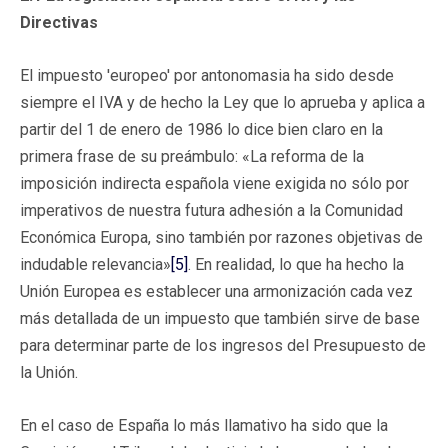
Directivas
El impuesto 'europeo' por antonomasia ha sido desde
siempre el IVA y de hecho la Ley que lo aprueba y aplica a
partir del 1 de enero de 1986 lo dice bien claro en la
primera frase de su preámbulo: «La reforma de la
imposición indirecta española viene exigida no sólo por
imperativos de nuestra futura adhesión a la Comunidad
Económica Europa, sino también por razones objetivas de
indudable relevancia»
[5]
. En realidad, lo que ha hecho la
Unión Europea es establecer una armonización cada vez
más detallada de un impuesto que también sirve de base
para determinar parte de los ingresos del Presupuesto de
la Unión.
En el caso de España lo más llamativo ha sido que la