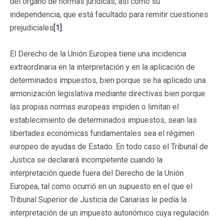
del órgano de normas jurídicas, así como su
independencia, que está facultado para remitir cuestiones
prejudiciales
[1]
.
El Derecho de la Unión Europea tiene una incidencia
extraordinaria en la interpretación y en la aplicación de
determinados impuestos, bien porque se ha aplicado una
armonización legislativa mediante directivas bien porque
las propias normas europeas impiden o limitan el
establecimiento de determinados impuestos, sean las
libertades económicas fundamentales sea el régimen
europeo de ayudas de Estado. En todo caso el Tribunal de
Justica se declarará incompetente cuando la
interpretación quede fuera del Derecho de la Unión
Europea, tal como ocurrió en un supuesto en el que el
Tribunal Superior de Justicia de Canarias le pedía la
interpretación de un impuesto autonómico cuya regulación