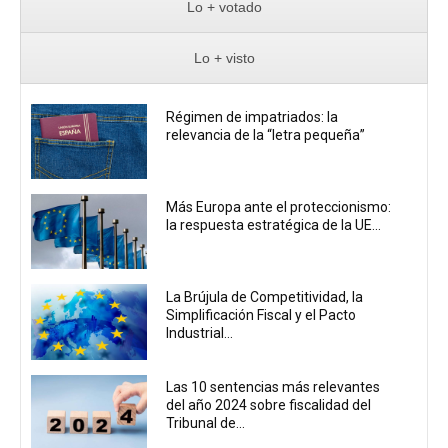
Lo + votado
Lo + visto
Régimen de impatriados: la
relevancia de la “letra pequeña”
Más Europa ante el proteccionismo:
la respuesta estratégica de la UE...
La Brújula de Competitividad, la
Simplificación Fiscal y el Pacto
Industrial...
Las 10 sentencias más relevantes
del año 2024 sobre fiscalidad del
Tribunal de...