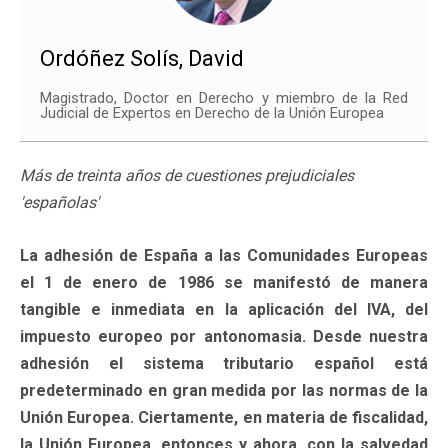
Ordóñez Solís, David
Magistrado, Doctor en Derecho y miembro de la Red
Judicial de Expertos en Derecho de la Unión Europea
Más de treinta años de cuestiones prejudiciales
'españolas'
La adhesión de España a las Comunidades Europeas
el 1 de enero de 1986 se manifestó de manera
tangible e inmediata en la aplicación del IVA, del
impuesto europeo por antonomasia. Desde nuestra
adhesión el sistema tributario español está
predeterminado en gran medida por las normas de la
Unión Europea. Ciertamente, en materia de fiscalidad,
la Unión Europea, entonces y ahora, con la salvedad