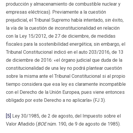
producción y almacenamiento de combustible nuclear y
empresas eléctricas). Previamente a la cuestión
prejudicial, el Tribunal Supremo había intentado, sin éxito,
la vía de la cuestión de inconstitucionalidad en relación
con la Ley 15/2012, de 27 de diciembre, de medidas
fiscales para la sostenibilidad energética; sin embargo, el
Tribunal Constitucional indicó en el auto 203/2016, de 13
de diciembre de 2016: «el órgano judicial que duda de la
constitucionalidad de una ley no podrá plantear cuestión
sobre la misma ante el Tribunal Constitucional si al propio
tiempo considera que esa ley es claramente incompatible
con el Derecho de la Unión Europea, pues viene entonces
obligado por este Derecho a no aplicarla» (FJ 3).
[5]
Ley 30/1985, de 2 de agosto, del Impuesto sobre el
Valor Añadido (
BOE
núm. 190, de 9 de agosto de 1985).