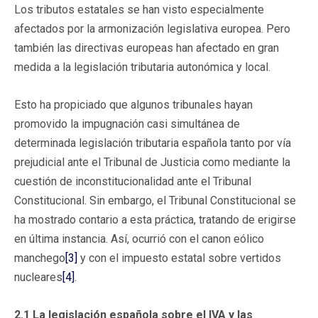
Los tributos estatales se han visto especialmente
afectados por la armonización legislativa europea. Pero
también las directivas europeas han afectado en gran
medida a la legislación tributaria autonómica y local.
Esto ha propiciado que algunos tribunales hayan
promovido la impugnación casi simultánea de
determinada legislación tributaria española tanto por vía
prejudicial ante el Tribunal de Justicia como mediante la
cuestión de inconstitucionalidad ante el Tribunal
Constitucional. Sin embargo, el Tribunal Constitucional se
ha mostrado contario a esta práctica, tratando de erigirse
en última instancia. Así, ocurrió con el canon eólico
manchego
[3]
y con el impuesto estatal sobre vertidos
nucleares
[4]
.
2.1 La legislación española sobre el IVA y las