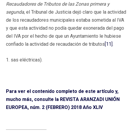
Recaudadores de Tributos de las Zonas primera y
segunda
, el Tribunal de Justicia dejó claro que la actividad
de los recaudadores municipales estaba sometida al IVA
y que esta actividad no podía quedar exonerada del pago
del IVA por el hecho de que un Ayuntamiento le hubiese
confiado la actividad de recaudación de tributos
[11]
.
1. sas eléctricas).
Para ver el contenido completo de este artículo y,
mucho más, consulte la REVISTA ARANZADI UNIÓN
EUROPEA, núm. 2 (FEBRERO) 2018 Año XLIV