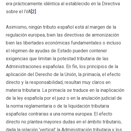
era prácticamente idéntica al establecido en la Directiva
sobre el IVA
[2]
.
Asimismo, ningún tributo español está al margen de la
regulación europea, bien las directivas de armonización
bien las libertades económicas fundamentales o incluso
el régimen de ayudas de Estado pueden contener
exigencias que limitan la potestad tributaria de las
Administraciones españolas. En fin, los principios de la
aplicación del Derecho de la Unión, la primacía, el efecto
directo y la responsabilidad, resultan muy claros en
materia tributaria. La primacía se traduce en la inaplicación
de la ley española por el juez o en la anulación judicial de
la norma reglamentaria o de la liquidación tributaria
españolas contrarias a una norma europea. El efecto
directo no plantea mayores dudas en el ámbito tributario,
dada la relación 'vertical' la Administración tributaria y los