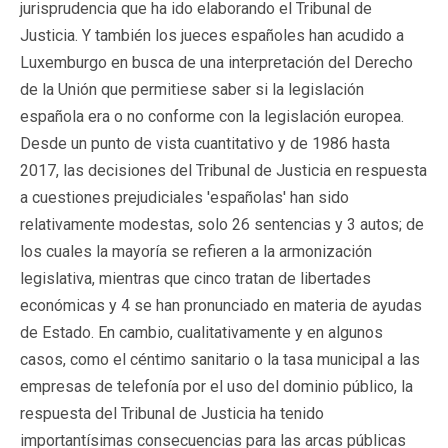
jurisprudencia que ha ido elaborando el Tribunal de
Justicia. Y también los jueces españoles han acudido a
Luxemburgo en busca de una interpretación del Derecho
de la Unión que permitiese saber si la legislación
española era o no conforme con la legislación europea.
Desde un punto de vista cuantitativo y de 1986 hasta
2017, las decisiones del Tribunal de Justicia en respuesta
a cuestiones prejudiciales 'españolas' han sido
relativamente modestas, solo 26 sentencias y 3 autos; de
los cuales la mayoría se refieren a la armonización
legislativa, mientras que cinco tratan de libertades
económicas y 4 se han pronunciado en materia de ayudas
de Estado. En cambio, cualitativamente y en algunos
casos, como el céntimo sanitario o la tasa municipal a las
empresas de telefonía por el uso del dominio público, la
respuesta del Tribunal de Justicia ha tenido
importantísimas consecuencias para las arcas públicas