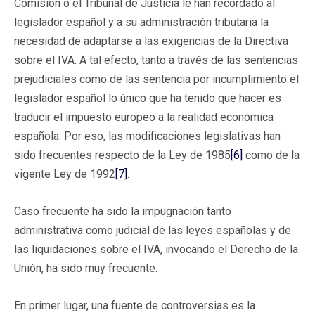
Comisión o el Tribunal de Justicia le han recordado al
legislador español y a su administración tributaria la
necesidad de adaptarse a las exigencias de la Directiva
sobre el IVA. A tal efecto, tanto a través de las sentencias
prejudiciales como de las sentencia por incumplimiento el
legislador español lo único que ha tenido que hacer es
traducir el impuesto europeo a la realidad económica
española. Por eso, las modificaciones legislativas han
sido frecuentes respecto de la Ley de 1985
[6]
como de la
vigente Ley de 1992
[7]
.
Caso frecuente ha sido la impugnación tanto
administrativa como judicial de las leyes españolas y de
las liquidaciones sobre el IVA, invocando el Derecho de la
Unión, ha sido muy frecuente.
En primer lugar, una fuente de controversias es la