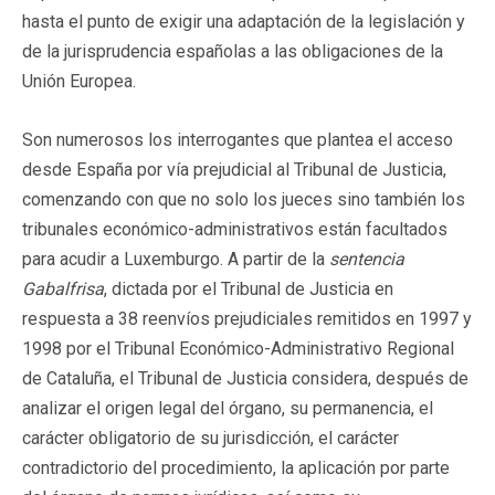
hasta el punto de exigir una adaptación de la legislación y
de la jurisprudencia españolas a las obligaciones de la
Unión Europea.
Son numerosos los interrogantes que plantea el acceso
desde España por vía prejudicial al Tribunal de Justicia,
comenzando con que no solo los jueces sino también los
tribunales económico-administrativos están facultados
para acudir a Luxemburgo. A partir de la
sentencia
Gabalfrisa
, dictada por el Tribunal de Justicia en
respuesta a 38 reenvíos prejudiciales remitidos en 1997 y
1998 por el Tribunal Económico-Administrativo Regional
de Cataluña, el Tribunal de Justicia considera, después de
analizar el origen legal del órgano, su permanencia, el
carácter obligatorio de su jurisdicción, el carácter
contradictorio del procedimiento, la aplicación por parte