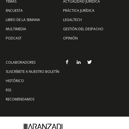
TEMAS
ACTUALIDAD JURÍDICA
ENCUESTA
PRÁCTICA JURÍDICA
LIBRO DE LA SEMANA
LEGALTECH
MULTIMEDIA
GESTIÓN DEL DESPACHO
PODCAST
OPINIÓN
COLABORADORES
SUSCRÍBETE A NUESTRO BOLETÍN
HISTÓRICO
RSS
RECOMENDAMOS