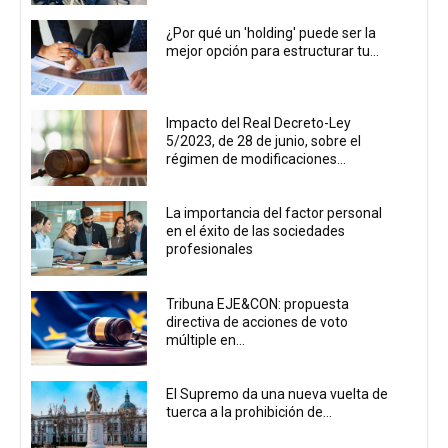
¿Por qué un 'holding' puede ser la
mejor opción para estructurar tu...
Impacto del Real Decreto-Ley
5/2023, de 28 de junio, sobre el
régimen de modificaciones...
La importancia del factor personal
en el éxito de las sociedades
profesionales
Tribuna EJE&CON: propuesta
directiva de acciones de voto
múltiple en...
El Supremo da una nueva vuelta de
tuerca a la prohibición de...