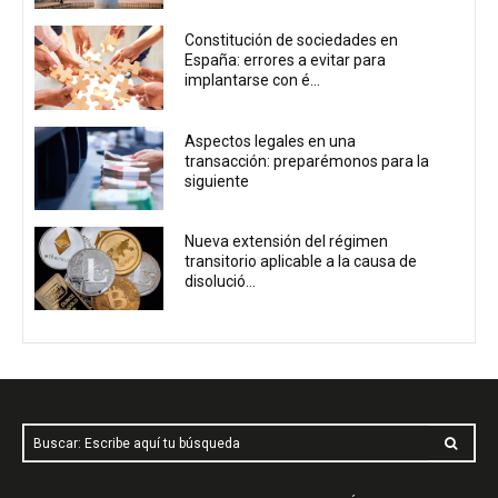
Constitución de sociedades en
España: errores a evitar para
implantarse con é...
Aspectos legales en una
transacción: preparémonos para la
siguiente
Nueva extensión del régimen
transitorio aplicable a la causa de
disolució...
Buscar: Escribe aquí tu búsqueda