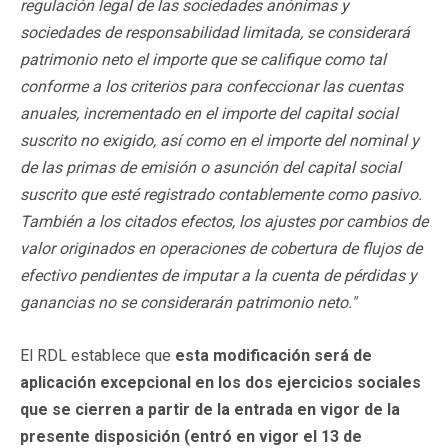
regulación legal de las sociedades anónimas y
sociedades de responsabilidad limitada, se considerará
patrimonio neto el importe que se califique como tal
conforme a los criterios para confeccionar las cuentas
anuales, incrementado en el importe del capital social
suscrito no exigido, así como en el importe del nominal y
de las primas de emisión o asunción del capital social
suscrito que esté registrado contablemente como pasivo.
También a los citados efectos, los ajustes por cambios de
valor originados en operaciones de cobertura de flujos de
efectivo pendientes de imputar a la cuenta de pérdidas y
ganancias no se considerarán patrimonio neto."
El RDL establece que
esta modificación será de
aplicación excepcional en los dos ejercicios sociales
que se cierren a partir de la entrada en vigor de la
presente disposición (entró en vigor el 13 de