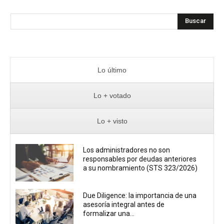
Buscar
Lo último
Lo + votado
Lo + visto
Los administradores no son
responsables por deudas anteriores
a su nombramiento (STS 323/2026)
Due Diligence: la importancia de una
asesoría integral antes de
formalizar una...