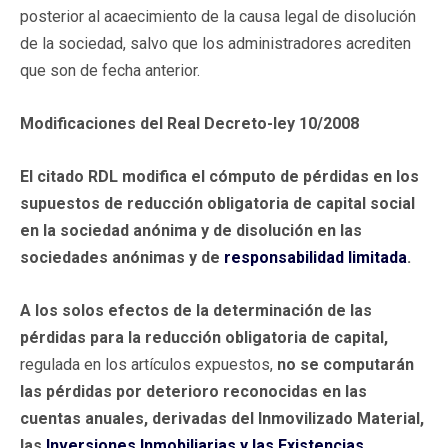
posterior al acaecimiento de la causa legal de disolución
de la sociedad, salvo que los administradores acrediten
que son de fecha anterior.
Modificaciones del Real Decreto-ley 10/2008
El citado RDL modifica el cómputo de pérdidas en los
supuestos de reducción obligatoria de capital social
en la sociedad anónima y de disolución en las
sociedades anónimas y de
responsabilidad limitada
.
A los solos efectos de la determinación de las
pérdidas para la reducción obligatoria de capital,
regulada en los artículos expuestos,
no se computarán
las pérdidas por deterioro reconocidas en las
cuentas anuales, derivadas del Inmovilizado Material,
las
Inversiones Inmobiliarias y las Existencias
.