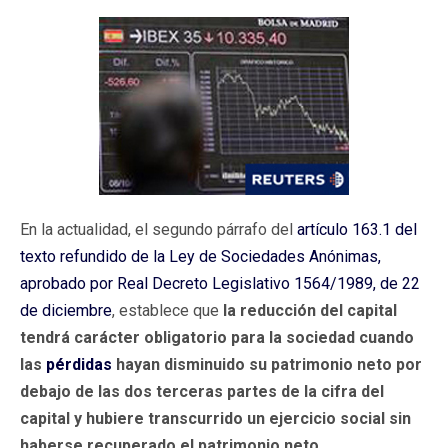
En la actualidad, el segundo párrafo del
artículo 163.1 del
texto refundido de la Ley de Sociedades Anónimas,
aprobado por Real Decreto Legislativo 1564/1989, de 22
de diciembre
, establece que
la reducción del capital
tendrá carácter obligatorio para la sociedad cuando
las
pérdidas
hayan disminuido su patrimonio neto por
debajo de las dos terceras partes de la cifra del
capital y hubiere transcurrido un ejercicio social sin
haberse recuperado el patrimonio neto.