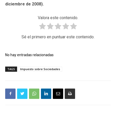
diciembre de 2008).
Valora este contenido.
Sé el primero en puntuar este contenido.
No hay entradas relacionadas
TAGS
Impuesto sobre Sociedades