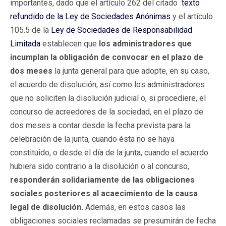
importantes, dado que el artículo 262 del citado
texto
refundido de la Ley de Sociedades Anónimas
y el artículo
105.5 de la
Ley de Sociedades de Responsabilidad
Limitada
establecen que
los administradores que
incumplan la obligación de convocar en el plazo de
dos meses
la junta general para que adopte, en su caso,
el acuerdo de disolución, así como los administradores
que no soliciten la disolución judicial o, si procediere, el
concurso de acreedores de la sociedad, en el plazo de
dos meses a contar desde la fecha prevista para la
celebración de la junta, cuando ésta no se haya
constituido, o desde el día de la junta, cuando el acuerdo
hubiera sido contrario a la disolución o al concurso,
responderán solidariamente de las obligaciones
sociales posteriores al acaecimiento de la causa
legal de disolución.
Además, en estos casos las
obligaciones sociales reclamadas se presumirán de fecha