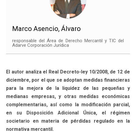
Marco Asencio, Álvaro
responsable del Área de Derecho Mercantil y TIC del
Adarve Corporación Jurídica
El autor analiza el Real Decreto-ley 10/2008, de 12 de
diciembre, por el que se adoptan medidas financieras
para la mejora de la liquidez de las pequeñas y
medianas empresas, y otras medidas económicas
complementarias, así como la modificación parcial,
en su Disposición Adicional Única, el régimen
societario en materia de pérdidas regulado en la
normativa mercantil.