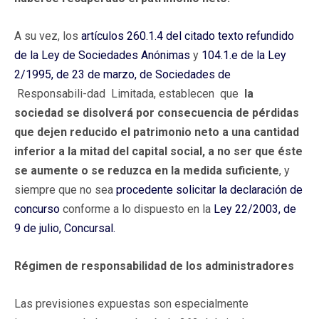
A su vez, los
artículos 260.1.4 del citado texto refundido
de la Ley de Sociedades Anónimas
y
104.1.e de la Ley
2/1995, de 23 de marzo, de Sociedades de
Responsabili-dad Limitada, establecen que
la
sociedad se disolverá por consecuencia de pérdidas
que dejen reducido el patrimonio neto a una cantidad
inferior a la mitad del capital social, a no ser que éste
se aumente o se reduzca en la medida suficiente
, y
siempre que no sea
procedente solicitar la declaración de
concurso
conforme a lo dispuesto en la
Ley 22/2003, de
9 de julio, Concursal.
Régimen de responsabilidad de los administradores
Las previsiones expuestas son especialmente