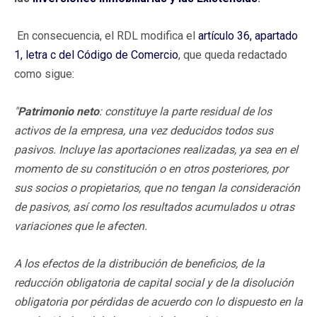
En consecuencia, el RDL modifica el
artículo 36, apartado
1, letra c del Código de Comercio
, que queda redactado
como sigue:
"
Patrimonio neto
: constituye la parte residual de los
activos de la empresa, una vez deducidos todos sus
pasivos. Incluye las aportaciones realizadas, ya sea en el
momento de su constitución o en otros posteriores, por
sus socios o propietarios, que no tengan la consideración
de pasivos, así como los resultados acumulados u otras
variaciones que le afecten.
A los efectos de la distribución de beneficios, de la
reducción obligatoria de capital social y de la disolución
obligatoria por pérdidas de acuerdo con lo dispuesto en la