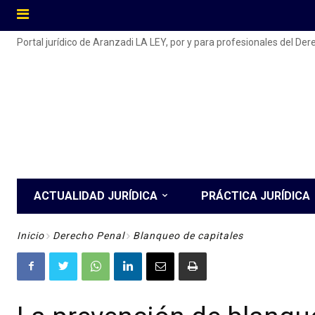
Portal jurídico de Aranzadi LA LEY, por y para profesionales del De
ACTUALIDAD JURÍDICA
PRÁCTICA JURÍDICA
Inicio
Derecho Penal
Blanqueo de capitales