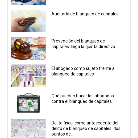
Auditoría de blanqueo de capitales
Prevención del blanqueo de
capitales: llega la quinta directiva
El abogado como sujeto frente al
blanqueo de capitales
Qué pueden hacer los abogados
contra el blanqueo de capitales
Delito fiscal como antecedente del
delito de blanqueo de capitales: dos
puntos de...