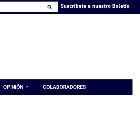
Suscríbete a nuestro Boletín
OPINIÓN
COLABORADORES