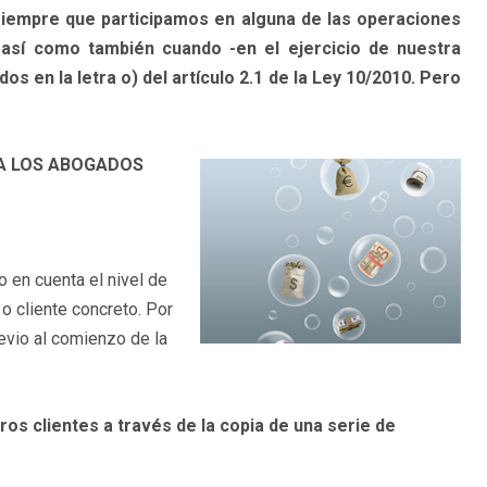
 siempre que participamos en alguna de las operaciones
y; así como también cuando -en el ejercicio de nuestra
s en la letra o) del artículo 2.1 de la Ley 10/2010. Pero
 A LOS ABOGADOS
 en cuenta el nivel de
o cliente concreto. Por
revio al comienzo de la
ros clientes a través de la copia de una serie de