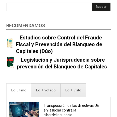
Buscar
RECOMENDAMOS
Estudios sobre Control del Fraude
Fiscal y Prevención del Blanqueo de
Capitales (Dúo)
Legislación y Jurisprudencia sobre
prevención del Blanqueo de Capitales
Lo último
Lo + votado
Lo + visto
Transposición de las directivas UE
en la lucha contra la
ciberdelincuencia