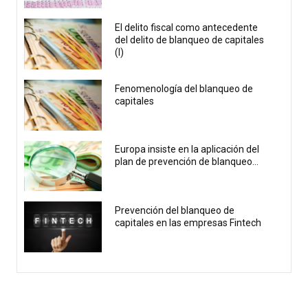
El delito fiscal como antecedente
del delito de blanqueo de capitales
(I)
Fenomenología del blanqueo de
capitales
Europa insiste en la aplicación del
plan de prevención de blanqueo...
Prevención del blanqueo de
capitales en las empresas Fintech