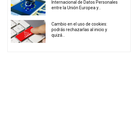
Internacional de Datos Personales
entre la Unión Europea y...
Cambio en el uso de cookies:
podrás rechazarlas al inicio y
quizá...