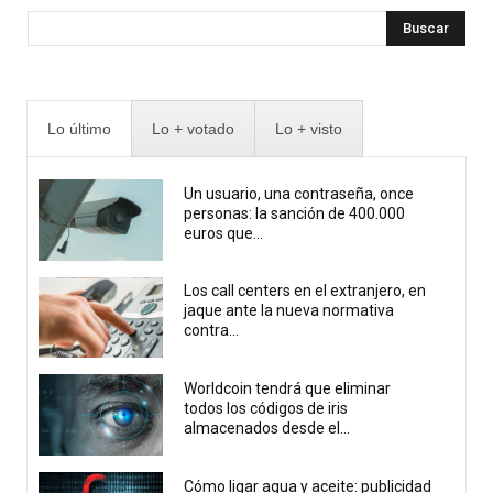
Buscar
Lo último
Lo + votado
Lo + visto
Un usuario, una contraseña, once
personas: la sanción de 400.000
euros que...
Los call centers en el extranjero, en
jaque ante la nueva normativa
contra...
Worldcoin tendrá que eliminar
todos los códigos de iris
almacenados desde el...
Cómo ligar agua y aceite: publicidad