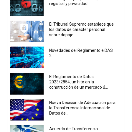
registral y privacidad
El Tribunal Supremo establece que
los datos de carácter personal
sobre dopaje...
Novedades del Reglamento eIDAS
2
El Reglamento de Datos
2023/2854, un hito en la
construcción de un mercado ú...
Nueva Decisión de Adecuación para
la Transferencia Internacional de
Datos de...
Acuerdo de Transferencia