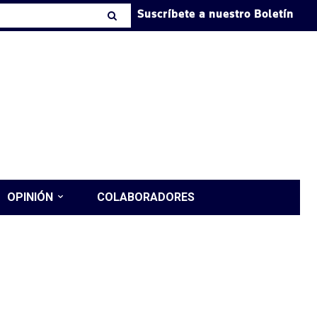
Suscríbete a nuestro Boletín
OPINIÓN
COLABORADORES