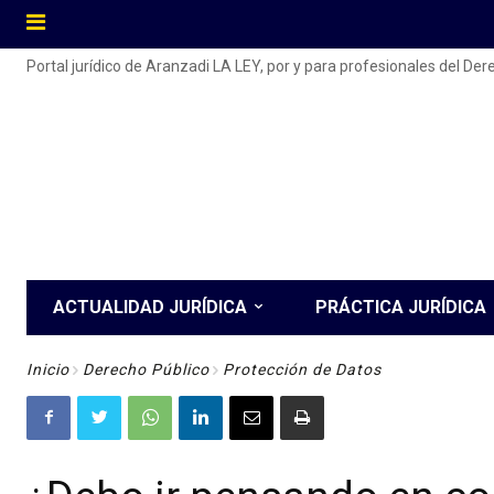
Portal jurídico de Aranzadi LA LEY, por y para profesionales del De
ACTUALIDAD JURÍDICA
PRÁCTICA JURÍDICA
Inicio
Derecho Público
Protección de Datos