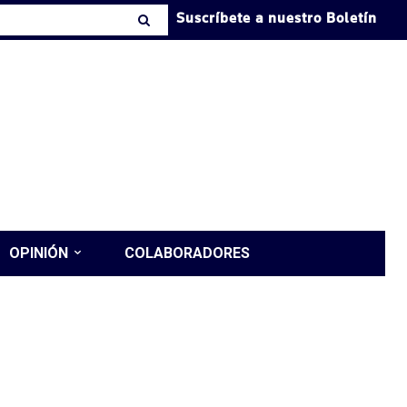
Suscríbete a nuestro Boletín
OPINIÓN
COLABORADORES