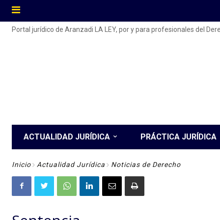
Portal jurídico de Aranzadi LA LEY, por y para profesionales del De
ACTUALIDAD JURÍDICA
PRÁCTICA JURÍDICA
Inicio
Actualidad Jurídica
Noticias de Derecho