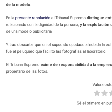
de la modelo
.
En la
presente resolución
el Tribunal Supremo
distingue en
relacionado con la dignidad de la persona,
y la explotación
de una modelo publicitaria.
Y, tras descartar que en el supuesto quedase afectada la esf
fue el peluquero que facilitó las fotografías al laboratorio.
El Tribuna Supremo
exime de responsabilidad a la empre
propietario de las fotos.
Valora este
Sé el primero en pun