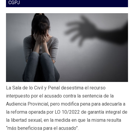
CGPJ
La Sala de lo Civil y Penal desestima el recurso
interpuesto por el acusado contra la sentencia de la
Audiencia Provincial, pero modifica pena para adecuarla a
la reforma operada por LO 10/2022 de garantía integral de
la libertad sexual, en la medida en que la misma resulta
“más beneficiosa para el acusado”.