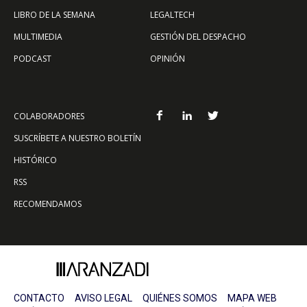
LIBRO DE LA SEMANA
LEGALTECH
MULTIMEDIA
GESTIÓN DEL DESPACHO
PODCAST
OPINIÓN
COLABORADORES
SUSCRÍBETE A NUESTRO BOLETÍN
HISTÓRICO
RSS
RECOMENDAMOS
CONTACTO
AVISO LEGAL
QUIÉNES SOMOS
MAPA WEB