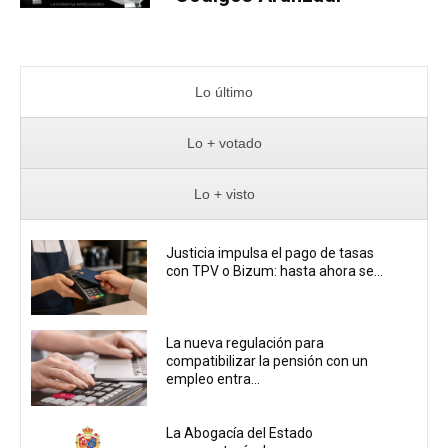
Lo último
Lo + votado
Lo + visto
Justicia impulsa el pago de tasas
con TPV o Bizum: hasta ahora se...
La nueva regulación para
compatibilizar la pensión con un
empleo entra...
La Abogacía del Estado