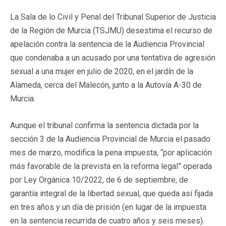
La Sala de lo Civil y Penal del Tribunal Superior de Justicia
de la Región de Murcia (TSJMU) desestima el recurso de
apelación contra la sentencia de la Audiencia Provincial
que condenaba a un acusado por una tentativa de agresión
sexual a una mujer en julio de 2020, en el jardín de la
Alameda, cerca del Malecón, junto a la Autovía A-30 de
Murcia.
Aunque el tribunal confirma la sentencia dictada por la
sección 3 de la Audiencia Provincial de Murcia el pasado
mes de marzo, modifica la pena impuesta, “por aplicación
más favorable de la prevista en la reforma legal” operada
por Ley Orgánica 10/2022, de 6 de septiembre, de
garantía integral de la libertad sexual, que queda así fijada
en tres años y un día de prisión (en lugar de la impuesta
en la sentencia recurrida de cuatro años y seis meses).