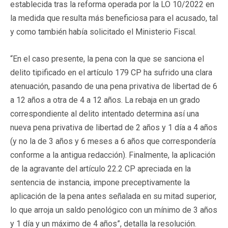
establecida tras la reforma operada por la LO 10/2022 en
la medida que resulta más beneficiosa para el acusado, tal
y como también había solicitado el Ministerio Fiscal.
“En el caso presente, la pena con la que se sanciona el
delito tipificado en el artículo 179 CP ha sufrido una clara
atenuación, pasando de una pena privativa de libertad de 6
a 12 años a otra de 4 a 12 años. La rebaja en un grado
correspondiente al delito intentado determina así una
nueva pena privativa de libertad de 2 años y 1 día a 4 años
(y no la de 3 años y 6 meses a 6 años que correspondería
conforme a la antigua redacción). Finalmente, la aplicación
de la agravante del artículo 22.2 CP apreciada en la
sentencia de instancia, impone preceptivamente la
aplicación de la pena antes señalada en su mitad superior,
lo que arroja un saldo penológico con un mínimo de 3 años
y 1 día y un máximo de 4 años”, detalla la resolución.