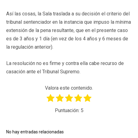
Así las cosas, la Sala traslada a su decisión el criterio del
tribunal sentenciador en la instancia que impuso la mínima
extensión de la pena resultante, que en el presente caso
es de 3 años y 1 día (en vez de los 4 años y 6 meses de
la regulación anterior).
La resolución no es firme y contra ella cabe recurso de
casación ante el Tribunal Supremo.
Valora este contenido.
Puntuación:
5
No hay entradas relacionadas