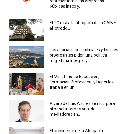
representará a las empresas
públicas Ineco y...
El TC oirá a la abogacía de la CAIB y
al letrado...
Las asociaciones judiciales y fiscales
progresistas piden una política
migratoria integral y...
El Ministerio de Educación,
Formación Profesional y Deportes
trabaja en un...
Álvaro de Luis Andrés se incorpora
al panel internacional de
mediadores en...
El presidente de la Abogacía