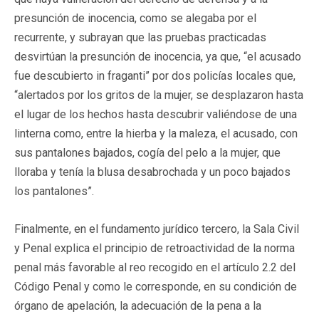
presunción de inocencia, como se alegaba por el
recurrente, y subrayan que las pruebas practicadas
desvirtúan la presunción de inocencia, ya que, “el acusado
fue descubierto in fraganti” por dos policías locales que,
“alertados por los gritos de la mujer, se desplazaron hasta
el lugar de los hechos hasta descubrir valiéndose de una
linterna como, entre la hierba y la maleza, el acusado, con
sus pantalones bajados, cogía del pelo a la mujer, que
lloraba y tenía la blusa desabrochada y un poco bajados
los pantalones”.
Finalmente, en el fundamento jurídico tercero, la Sala Civil
y Penal explica el principio de retroactividad de la norma
penal más favorable al reo recogido en el artículo 2.2 del
Código Penal y como le corresponde, en su condición de
órgano de apelación, la adecuación de la pena a la