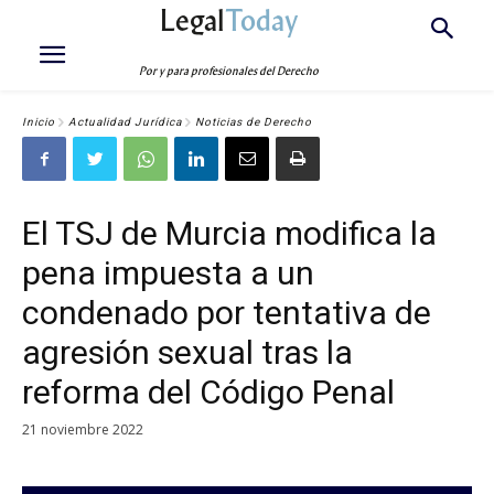
Legal
Today
Por y para profesionales del Derecho
Inicio
Actualidad Jurídica
Noticias de Derecho
El TSJ de Murcia modifica la
pena impuesta a un
condenado por tentativa de
agresión sexual tras la
reforma del Código Penal
21 noviembre 2022