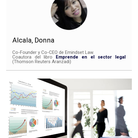
Alcala, Donna
Co-Founder y Co-CEO de Emindset Law.
Coautora del libro
Emprende en el sector legal
(Thomson Reuters Aranzadi)