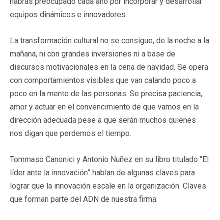
habrás preocupado cada año por incorporar y desarrollar
equipos dinámicos e innovadores.
La transformación cultural no se consigue, de la noche a la
mañana, ni con grandes inversiones ni a base de
discursos motivacionales en la cena de navidad. Se opera
con comportamientos visibles que van calando poco a
poco en la mente de las personas. Se precisa paciencia,
amor y actuar en el convencimiento de que vamos en la
dirección adecuada pese a que serán muchos quienes
nos digan que perdemos el tiempo.
Tommaso Canonici y Antonio Nuñez en su libro titulado “El
líder ante la innovación” hablan de algunas claves para
lograr que la innovación escale en la organización. Claves
que forman parte del ADN de nuestra firma: