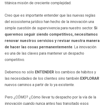
titánica misión de creciente complejidad.
Creo que es importante entender que las nuevas reglas
del ecosistema jurídico han hecho de la innovación una
simple cuestión de supervivencia para nuestro sector.
Si
queremos seguir siendo competitivos, necesitamos
renovar nuestros servicios y revisar nuestra manera
de hacer las cosas permanentemente
. La innovación
es una de las claves para mantener un despacho
competitivo.
Debemos no sólo
ENTENDER
los cambios de hábitos y
las necesidades de los clientes sino también
EXPLORAR
nuevos caminos a partir de lo ya existente.
Pero ¿CÓMO? ¿Cómo llevar tu despacho por la vía de la
innovación cuando nunca antes has transitado esos