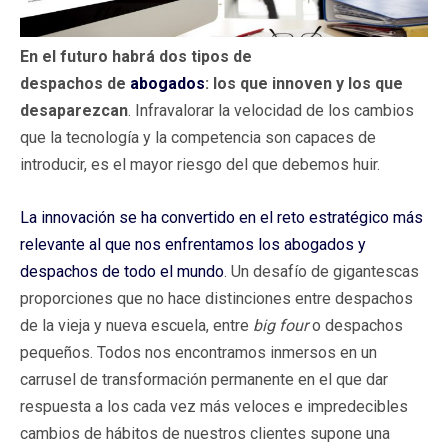
En el futuro habrá dos tipos de
despachos de
abogados
: los que innoven y los que
desaparezcan
. Infravalorar la velocidad de los cambios
que la tecnología y la competencia son capaces de
introducir, es el mayor riesgo del que debemos huir.
La innovación se ha convertido en el reto estratégico más
relevante al que nos enfrentamos los abogados y
despachos de todo el mundo
. Un desafío de gigantescas
proporciones que no hace distinciones entre despachos
de la vieja y nueva escuela, entre
big four
o despachos
pequeños. Todos nos encontramos inmersos en un
carrusel de transformación permanente en el que dar
respuesta a los cada vez más veloces e impredecibles
cambios de hábitos de nuestros clientes supone una