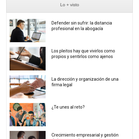
Lo + visto
Defender sin sufrir: la distancia
profesional en la abogacía
Los pleitos hay que vivirlos como
propios y sentirlos como ajenos
La dirección y organización de una
firma legal
¿Te unes al reto?
Crecimiento empresarial y gestión