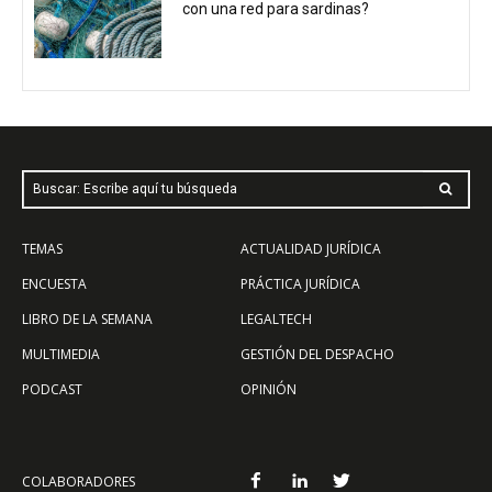
con una red para sardinas?
Buscar: Escribe aquí tu búsqueda
TEMAS
ACTUALIDAD JURÍDICA
ENCUESTA
PRÁCTICA JURÍDICA
LIBRO DE LA SEMANA
LEGALTECH
MULTIMEDIA
GESTIÓN DEL DESPACHO
PODCAST
OPINIÓN
COLABORADORES