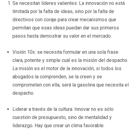
Se necesitan líderes valientes: La innovación no está
limitada por la falta de ideas, sino por la falta de
directivos con coraje para crear mecanismos que
permitan que esas ideas puedan dar sus primeros
pasos hasta demostrar su valor en el mercado.
Visión 10x: se necesita formular en una sola frase
clara, potente y simple cuál es la misión del despacho.
La misión es el motor de la innovación, si todos los
abogados la comprenden, se la creen y se
comprometen con ella, será la gasolina que necesita el
despacho.
Liderar a través de la cultura: Innovar no es sólo
cuestión de presupuesto, sino de mentalidad y
liderazgo. Hay que crear un clima favorable.