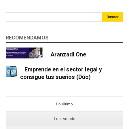
Buscar
RECOMENDAMOS
Aranzadi One
Emprende en el sector legal y
consigue tus sueños (Dúo)
Lo último
Lo + votado