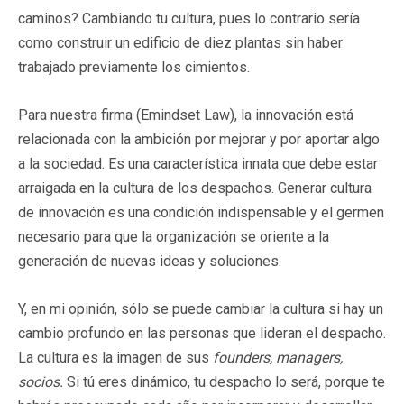
caminos? Cambiando tu cultura, pues lo contrario sería
como construir un edificio de diez plantas sin haber
trabajado previamente los cimientos.
Para nuestra firma (Emindset Law), la innovación está
relacionada con la ambición por mejorar y por aportar algo
a la sociedad. Es una característica innata que debe estar
arraigada en la cultura de los despachos. Generar cultura
de innovación es una condición indispensable y el germen
necesario para que la organización se oriente a la
generación de nuevas ideas y soluciones.
Y, en mi opinión, sólo se puede cambiar la cultura si hay un
cambio profundo en las personas que lideran el despacho.
La cultura es la imagen de sus
founders,
managers,
socios.
Si tú eres dinámico, tu despacho lo será, porque te