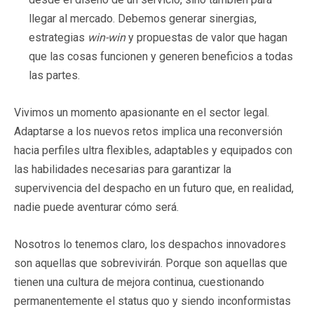
llegar al mercado. Debemos generar sinergias,
estrategias
win-win
y propuestas de valor que hagan
que las cosas funcionen y generen beneficios a todas
las partes.
Vivimos un momento apasionante en el sector legal.
Adaptarse a los nuevos retos implica una reconversión
hacia perfiles ultra flexibles, adaptables y equipados con
las habilidades necesarias para garantizar la
supervivencia del despacho en un futuro que, en realidad,
nadie puede aventurar cómo será.
Nosotros lo tenemos claro, los despachos innovadores
son aquellas que sobrevivirán. Porque son aquellas que
tienen una cultura de mejora continua, cuestionando
permanentemente el status quo y siendo inconformistas