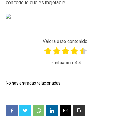
con todo lo que es mejorable.
Valora este contenido.
Puntuación:
4.4
No hay entradas relacionadas