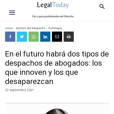
Legal
Today
Por y para profesionales del Derecho
Inicio
Gestión del Despacho
Estrategia
En el futuro habrá dos tipos de
despachos de abogados: los
que innoven y los que
desaparezcan
22 septiembre 2021