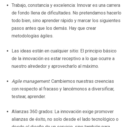
Trabajo, constancia y excelencia: Innovar es una carrera
de fondo llena de dificultades. No pretendamos hacerlo
todo bien, sino aprender rápido y marcar los siguientes
pasos antes que los demás. Hay que crear
metodologías ágiles.
Las ideas están en cualquier sitio: El principio básico
de la innovación es estar receptivo a lo que ocurre a
nuestro alrededor y aprovecharlo al máximo.
Agile management
: Cambiemos nuestras creencias
con respecto al fracaso y lancémonos a diversificar,
testear, aprender.
Alianzas 360 grados: La innovación exige promover
alianzas de éxito, no solo desde el lado tecnológico o
desde el diseño de un servicio, sino también para