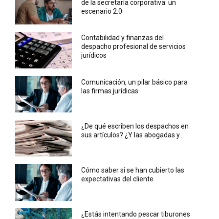
de la secretaría corporativa: un
escenario 2.0
Contabilidad y finanzas del
despacho profesional de servicios
jurídicos
Comunicación, un pilar básico para
las firmas jurídicas
¿De qué escriben los despachos en
sus artículos? ¿Y las abogadas y...
Cómo saber si se han cubierto las
expectativas del cliente
¿Estás intentando pescar tiburones