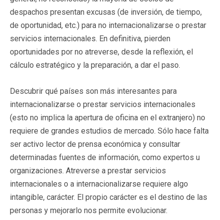
despachos presentan excusas (de inversión, de tiempo,
de oportunidad, etc.) para no internacionalizarse o prestar
servicios internacionales. En definitiva, pierden
oportunidades por no atreverse, desde la reflexión, el
cálculo estratégico y la preparación, a dar el paso.
Descubrir qué países son más interesantes para
internacionalizarse o prestar servicios internacionales
(esto no implica la apertura de oficina en el extranjero) no
requiere de grandes estudios de mercado. Sólo hace falta
ser activo lector de prensa económica y consultar
determinadas fuentes de información, como expertos u
organizaciones. Atreverse a prestar servicios
internacionales o a internacionalizarse requiere algo
intangible, carácter. El propio carácter es el destino de las
personas y mejorarlo nos permite evolucionar.