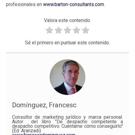
profesionales en
www.barton-consultants.com
.
Valora este contenido.
Sé el primero en puntuar este contenido.
Domínguez, Francesc
Consultor de marketing jurídico y marca personal.
Autor del libro "De despacho competente a
despacho competitivo: Cuéntame cómo conseguirlo"
(Ed. Aranzadi)