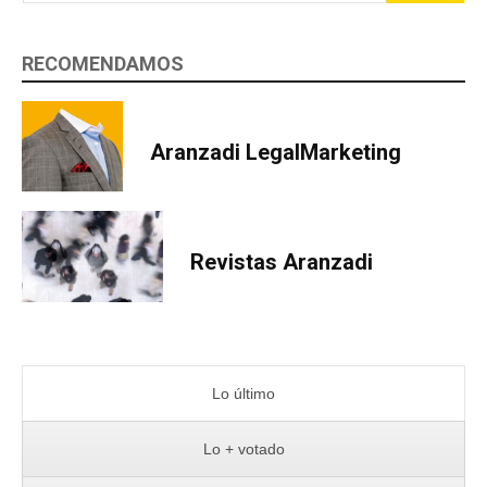
RECOMENDAMOS
Aranzadi LegalMarketing
Revistas Aranzadi
Lo último
Lo + votado