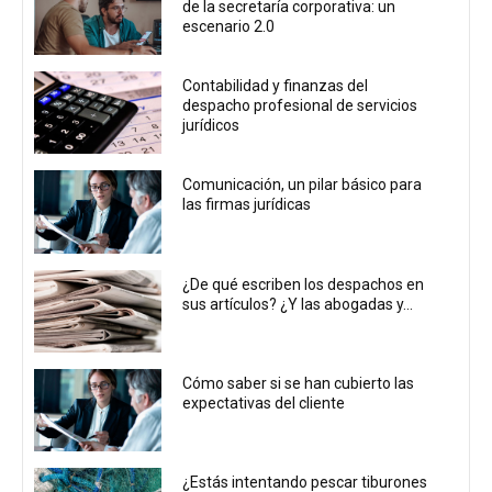
de la secretaría corporativa: un
escenario 2.0
Contabilidad y finanzas del
despacho profesional de servicios
jurídicos
Comunicación, un pilar básico para
las firmas jurídicas
¿De qué escriben los despachos en
sus artículos? ¿Y las abogadas y...
Cómo saber si se han cubierto las
expectativas del cliente
¿Estás intentando pescar tiburones