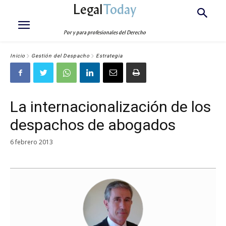
Legal
Today
Por y para profesionales del Derecho
Inicio
Gestión del Despacho
Estrategia
La internacionalización de los
despachos de abogados
6 febrero 2013