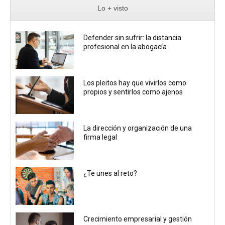
Lo + visto
Defender sin sufrir: la distancia
profesional en la abogacía
Los pleitos hay que vivirlos como
propios y sentirlos como ajenos
La dirección y organización de una
firma legal
¿Te unes al reto?
Crecimiento empresarial y gestión