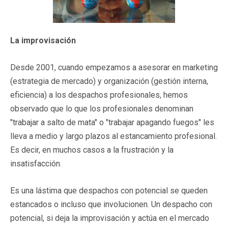
La improvisación
Desde 2001, cuando empezamos a asesorar en marketing
(estrategia de mercado) y organización (gestión interna,
eficiencia) a los despachos profesionales, hemos
observado que lo que los profesionales denominan
"trabajar a salto de mata" o "trabajar apagando fuegos" les
lleva a medio y largo plazos al estancamiento profesional.
Es decir, en muchos casos a la frustración y la
insatisfacción.
Es una lástima que despachos con potencial se queden
estancados o incluso que involucionen. Un despacho con
potencial, si deja la improvisación y actúa en el mercado