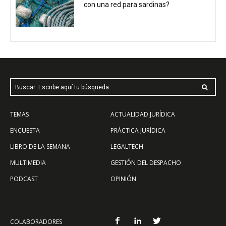
con una red para sardinas?
Buscar: Escribe aquí tu búsqueda
TEMAS
ACTUALIDAD JURÍDICA
ENCUESTA
PRÁCTICA JURÍDICA
LIBRO DE LA SEMANA
LEGALTECH
MULTIMEDIA
GESTIÓN DEL DESPACHO
PODCAST
OPINIÓN
COLABORADORES