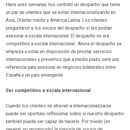
Hace unas semanas nos contrató un despacho que tiene
un par de clientes que se están internacionalizando en
Asia, Oriente medio y América Latina. Los clientes
preguntaron a los socios del despacho si les podían
asesorar a escala internacional. El despacho no era
competitivo a escala internacional. Ahora el despacho ya
empieza a estar en disposición de prestar servicios
internacionales y prevemos que a medio plazo será una
referencia para asesorar en negocios bilaterales entre
España y un país emergente.
Ser competitivo a escala internacional
Cuando los clientes se atreven a internacionalizarse
puede ser oportuno reflexionar sobre si nuestro despacho
también puede ser capaz de hacerlo. Por miedo (en
general, no reconocido) la mayoría de socios de