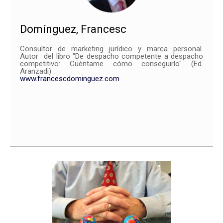
Domínguez, Francesc
Consultor de marketing jurídico y marca personal.
Autor del libro "De despacho competente a despacho
competitivo: Cuéntame cómo conseguirlo" (Ed.
Aranzadi)
www.francescdominguez.com