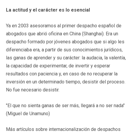
La actitud y el carácter es lo esencial
Ya en 2003 asesoramos al primer despacho español de
abogados que abrió oficina en China (Shanghai). Era un
despacho formado por jóvenes abogados que si algo les
diferenciaba era, a partir de sus conocimientos jurídicos,
las ganas de aprender y su carácter: la audacia, la valentía,
la capacidad de experimentar, de invertir y esperar
resultados con paciencia y, en caso de no recuperar la
inversión en un determinado tiempo, desistir del proceso.
No fue necesario desistir.
"El que no sienta ganas de ser más, llegará a no ser nada"
(Miguel de Unamuno)
Más artículos sobre internacionalización de despachos