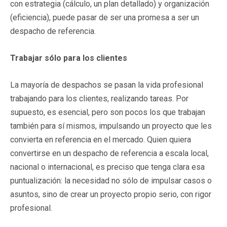
con estrategia (cálculo, un plan detallado) y organización
(eficiencia), puede pasar de ser una promesa a ser un
despacho de referencia.
Trabajar sólo para los clientes
La mayoría de despachos se pasan la vida profesional
trabajando para los clientes, realizando tareas. Por
supuesto, es esencial, pero son pocos los que trabajan
también para sí mismos, impulsando un proyecto que les
convierta en referencia en el mercado. Quien quiera
convertirse en un despacho de referencia a escala local,
nacional o internacional, es preciso que tenga clara esa
puntualización: la necesidad no sólo de impulsar casos o
asuntos, sino de crear un proyecto propio serio, con rigor
profesional.