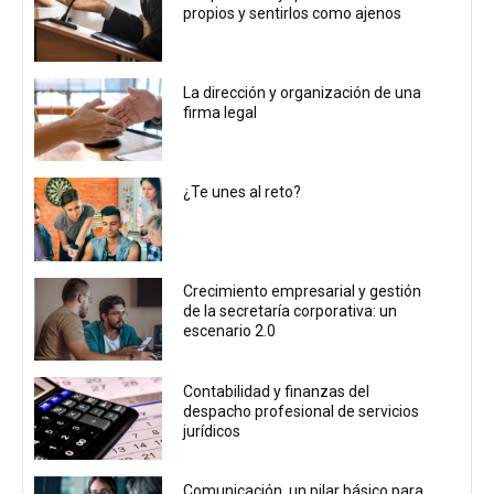
propios y sentirlos como ajenos
La dirección y organización de una
firma legal
¿Te unes al reto?
Crecimiento empresarial y gestión
de la secretaría corporativa: un
escenario 2.0
Contabilidad y finanzas del
despacho profesional de servicios
jurídicos
Comunicación, un pilar básico para