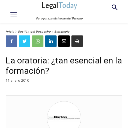
Legal
Today
Por y para profesionales del Derecho
Inicio
Gestión del Despacho
Estrategia
La oratoria: ¿tan esencial en la
formación?
11 enero 2010