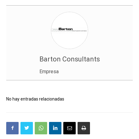
Barton Consultants
Empresa
No hay entradas relacionadas