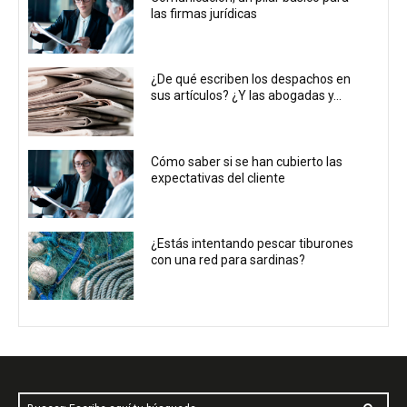
las firmas jurídicas
¿De qué escriben los despachos en
sus artículos? ¿Y las abogadas y...
Cómo saber si se han cubierto las
expectativas del cliente
¿Estás intentando pescar tiburones
con una red para sardinas?