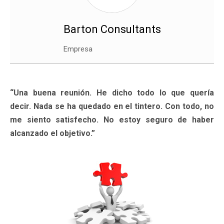
Barton Consultants
Empresa
“Una buena reunión. He dicho todo lo que quería
decir. Nada se ha quedado en el tintero. Con todo, no
me siento satisfecho. No estoy seguro de haber
alcanzado el objetivo.”