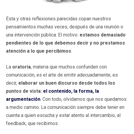
Ésta y otras reflexiones parecidas copan nuestros
pensamientos muchas veces, después de una reunión o
una intervención pública. El motivo:
estamos demasiado
pendientes de lo que debemos decir y no prestamos
atención a lo que percibimos
.
La
oratoria
, materia que muchos confunden con
comunicación, es el arte de emitir adecuadamente, es
decir,
elaborar un buen discurso desde todos los
puntos de vista:
el contenido, la forma, la
argumentación
. Con todo, olvidamos que nos quedamos
a medio camino. La comunicación siempre debe tener en
cuenta a quien escucha y estar atento al intercambio, al
feedback, que recibimos.