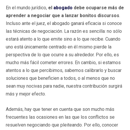
En el mundo jurídico,
el
abogado
debe ocuparse más de
aprender a negociar que a lanzar bonitos discursos
.
Incluso ante el juez, el abogado ganará eficacia si conoce
las técnicas de negociación. La razón es sencilla: no sólo
estará atento a lo que emite sino a lo que recibe. Cuando
uno está únicamente centrado en él mismo pierde la
perspectiva de lo que ocurre a su alrededor. Por ello, es
mucho más fácil cometer errores. En cambio, si estamos
atentos a lo que percibimos, sabemos calibrarlo y buscar
soluciones que beneficien a todos, o al menos que no
sean muy nocivas para nadie, nuestra contribución surgirá
más y mejor efecto.
Además, hay que tener en cuenta que son mucho más
frecuentes las ocasiones en las que los conflictos se
resuelven negociando que pleiteando. Por ello, conocer