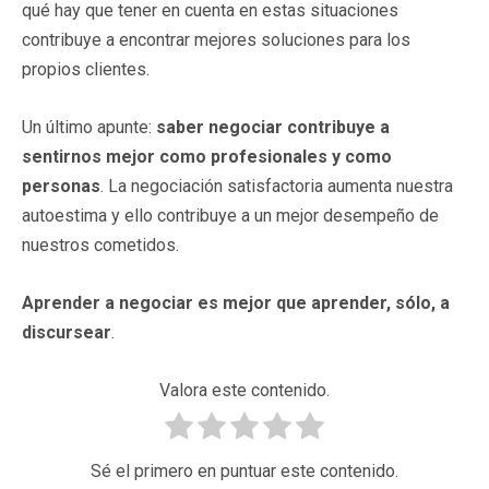
qué hay que tener en cuenta en estas situaciones
contribuye a encontrar mejores soluciones para los
propios clientes.
Un último apunte:
saber negociar contribuye a
sentirnos mejor como profesionales y como
personas
. La negociación satisfactoria aumenta nuestra
autoestima y ello contribuye a un mejor desempeño de
nuestros cometidos.
Aprender a negociar es mejor que aprender, sólo, a
discursear
.
Valora este contenido.
Sé el primero en puntuar este contenido.