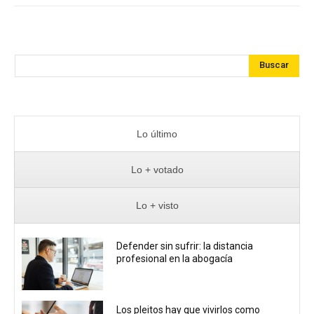
Buscar
Lo último
Lo + votado
Lo + visto
Defender sin sufrir: la distancia
profesional en la abogacía
Los pleitos hay que vivirlos como