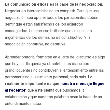
La comunicación eficaz es la base de la negociación
.
Negociar es intercambiar, no es competir. Para que una
negociación sea óptima todos los participantes deben
sentir que están satisfechos de los acuerdos
conseguidos. Un discurso brillante que aniquila los
argumentos de los demás no es constructivo. Y la
negociación construye, no destruye.
Aprender oratoria, formarse en el arte del discurso es algo
que hoy en día queda ya obsoleto. Los discursos
grandilocuentes no contribuyen al entendimiento entre las
personas sino al lucimiento personal, nada más.
Lo
realmente importante es que
nuestro mensaje llegue
al receptor
, que éste sienta que buscamos la
colaboración y que nuestras palabras sean la base de un
entendimiento mutuo.