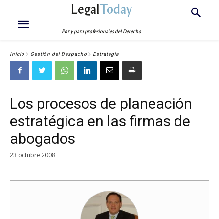
Legal
Today
Por y para profesionales del Derecho
Inicio
Gestión del Despacho
Estrategia
Los procesos de planeación
estratégica en las firmas de
abogados
23 octubre 2008