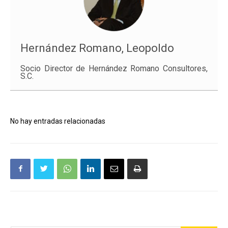
Hernández Romano, Leopoldo
Socio Director de Hernández Romano Consultores,
S.C.
No hay entradas relacionadas