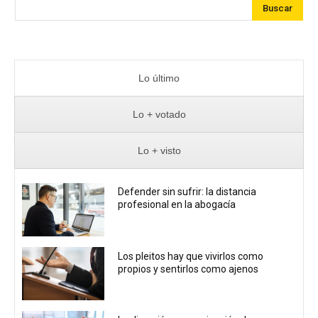
Buscar
Lo último
Lo + votado
Lo + visto
Defender sin sufrir: la distancia
profesional en la abogacía
Los pleitos hay que vivirlos como
propios y sentirlos como ajenos