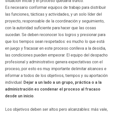
situación inicial y el proceso quedaría trunco.
Es necesario conformar equipos de trabajo para distribuir
las funciones, tácticas y actividades, y un solo líder del
proyecto, responsable de la coordinación y seguimiento,
con la autoridad suficiente para hacer que las cosas
sucedan. Se deben reconocer los logros y presionar para
que los tiempos sean respetados: es mucho lo que está
en juego y fracasar en este proceso conlleva a la desidia,
las condiciones pueden empeorar. El equipo del despacho
profesional y administrativo genera expectativas con el
proceso, por esto es muy importante delimitar alcances e
informar a todos de los objetivos, tiempos y su aportación
individual.
Dejar a un lado a un grupo, práctica o a la
administración es condenar el proceso al fracaso
desde un inicio
.
Los objetivos deben ser altos pero alcanzables: más vale,