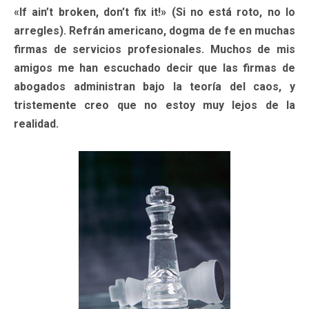
«If ain’t broken, don’t fix it!» (Si no está roto, no lo
arregles). Refrán americano, dogma de fe en muchas
firmas de servicios profesionales. Muchos de mis
amigos me han escuchado decir que las firmas de
abogados administran bajo la teoría del caos, y
tristemente creo que no estoy muy lejos de la
realidad.