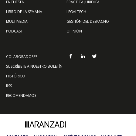
ENCUESTA
PRÁCTICA JURÍDICA
LIBRO DE LA SEMANA
LEGALTECH
MULTIMEDIA
GESTIÓN DEL DESPACHO
PODCAST
OPINIÓN
COLABORADORES
SUSCRÍBETE A NUESTRO BOLETÍN
HISTÓRICO
RSS
RECOMENDAMOS