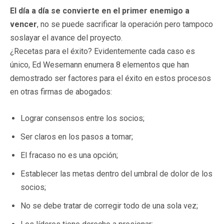
El día a día se convierte en el primer enemigo a
vencer
, no se puede sacrificar la operación pero tampoco
soslayar el avance del proyecto.
¿Recetas para el éxito? Evidentemente cada caso es
único, Ed Wesemann enumera 8 elementos que han
demostrado ser factores para el éxito en estos procesos
en otras firmas de abogados:
Lograr consensos entre los socios;
Ser claros en los pasos a tomar;
El fracaso no es una opción;
Establecer las metas dentro del umbral de dolor de los
socios;
No se debe tratar de corregir todo de una sola vez;