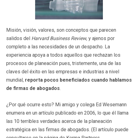
Misión, visión, valores, son conceptos que parecen
salidos del
Harvard Business Review
, y ajenos por
completo a las necesidades de un despacho. La
experiencia apoya a todos aquellos que rechazan los
procesos de planeación pues, tristemente, una de las
claves del éxito en las empresas e industrias a nivel
mundial,
reporta pocos beneficiados cuando hablamos
de firmas de abogados
.
¿Por qué ocurre esto? Mi amigo y colega Ed Wesemann
enumera en un artículo publicado en 2006, lo que él llama
las 10 terribles verdades acerca de la planeación
estratégica en las firmas de abogados. (El artículo puede
consultarse en la página de Kerma Partners