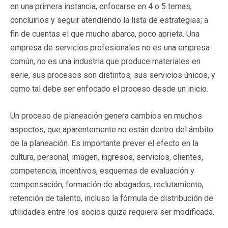
en una primera instancia, enfocarse en 4 o 5 temas,
concluirlos y seguir atendiendo la lista de estrategias; a
fin de cuentas el que mucho abarca, poco aprieta. Una
empresa de servicios profesionales no es una empresa
común, no es una industria que produce materiales en
serie, sus procesos son distintos, sus servicios únicos, y
como tal debe ser enfocado el proceso desde un inicio.
Un proceso de planeación genera cambios en muchos
aspectos, que aparentemente no están dentro del ámbito
de la planeación. Es importante prever el efecto en la
cultura, personal, imagen, ingresos, servicios, clientes,
competencia, incentivos, esquemas de evaluación y
compensación, formación de abogados, reclutamiento,
retención de talento, incluso la fórmula de distribución de
utilidades entre los socios quizá requiera ser modificada.