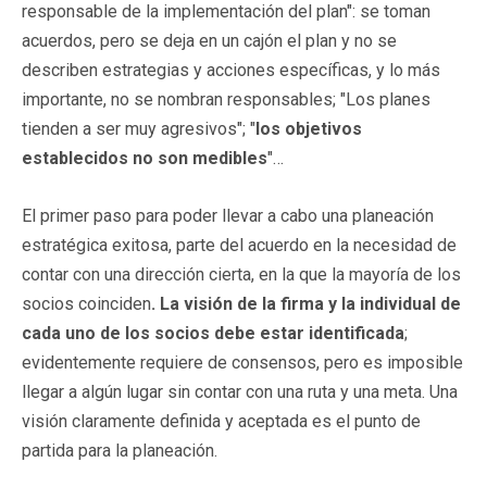
responsable de la implementación del plan": se toman
acuerdos, pero se deja en un cajón el plan y no se
describen estrategias y acciones específicas, y lo más
importante, no se nombran responsables; "Los planes
tienden a ser muy agresivos"; "
los objetivos
establecidos no son medibles
"…
El primer paso para poder llevar a cabo una planeación
estratégica exitosa, parte del acuerdo en la necesidad de
contar con una dirección cierta, en la que la mayoría de los
socios coinciden
. La visión de la firma y la individual de
cada uno de los socios debe estar identificada
;
evidentemente requiere de consensos, pero es imposible
llegar a algún lugar sin contar con una ruta y una meta. Una
visión claramente definida y aceptada es el punto de
partida para la planeación.