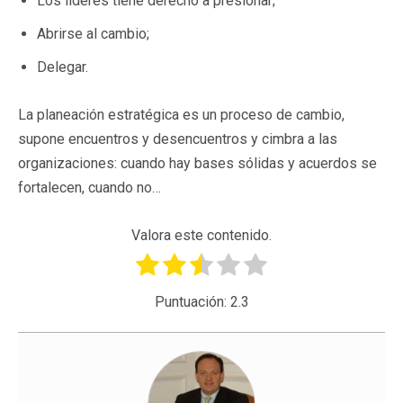
Los líderes tiene derecho a presionar;
Abrirse al cambio;
Delegar.
La planeación estratégica es un proceso de cambio,
supone encuentros y desencuentros y cimbra a las
organizaciones: cuando hay bases sólidas y acuerdos se
fortalecen, cuando no…
Valora este contenido.
Puntuación:
2.3