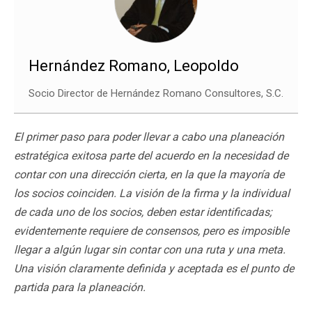
Hernández Romano, Leopoldo
Socio Director de Hernández Romano Consultores, S.C.
El primer paso para poder llevar a cabo una planeación
estratégica exitosa parte del acuerdo en la necesidad de
contar con una dirección cierta, en la que la mayoría de
los socios coinciden. La visión de la firma y la individual
de cada uno de los socios, deben estar identificadas;
evidentemente requiere de consensos, pero es imposible
llegar a algún lugar sin contar con una ruta y una meta.
Una visión claramente definida y aceptada es el punto de
partida para la planeación.