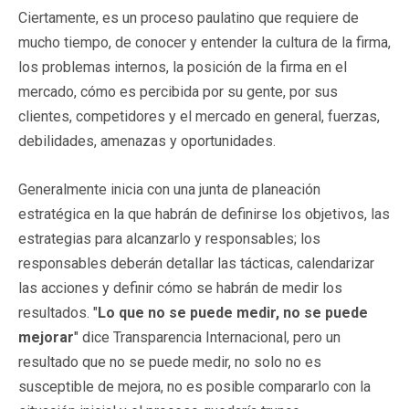
Ciertamente, es un proceso paulatino que requiere de
mucho tiempo, de conocer y entender la cultura de la firma,
los problemas internos, la posición de la firma en el
mercado, cómo es percibida por su gente, por sus
clientes, competidores y el mercado en general, fuerzas,
debilidades, amenazas y oportunidades.
Generalmente inicia con una junta de planeación
estratégica en la que habrán de definirse los objetivos, las
estrategias para alcanzarlo y responsables; los
responsables deberán detallar las tácticas, calendarizar
las acciones y definir cómo se habrán de medir los
resultados. "
Lo que no se puede medir, no se puede
mejorar
" dice Transparencia Internacional, pero un
resultado que no se puede medir, no solo no es
susceptible de mejora, no es posible compararlo con la