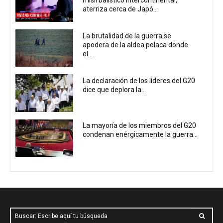
aterriza cerca de Japó...
La brutalidad de la guerra se
apodera de la aldea polaca donde
el...
La declaración de los líderes del G20
dice que deplora la...
La mayoría de los miembros del G20
condenan enérgicamente la guerra...
Buscar: Escribe aquí tu búsqueda