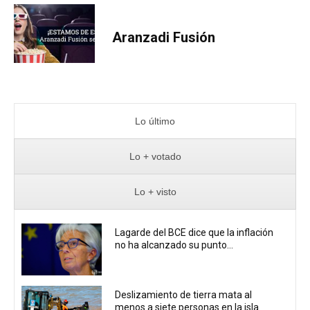
Aranzadi Fusión
Lo último
Lo + votado
Lo + visto
Lagarde del BCE dice que la inflación
no ha alcanzado su punto...
Deslizamiento de tierra mata al
menos a siete personas en la isla