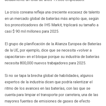
La crisis coreana refleja una creciente escasez de talento
en un mercado global de baterías más amplio que, según
los pronosticadores de IHS Markit, triplicará su tamaño a
casi $ 90 mil millones para 2025.
El grupo de planificación de la Alianza Europea de Baterías
de la UE, por ejemplo, dice que se necesita «volver a
capacitarse» en el bloque porque su industria de baterías
necesita 800,000 nuevos trabajadores para 2025.
Si no se tapa la brecha global de habilidades, algunos
expertos de la industria dicen que podría ralentizar el
ritmo de los avances en las baterías, con las que se
cuenta para limpiar el transporte por carretera, una de las
mayores fuentes de emisiones de gases de efecto