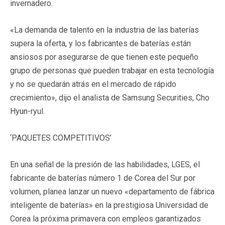
invernadero.
«La demanda de talento en la industria de las baterías
supera la oferta, y los fabricantes de baterías están
ansiosos por asegurarse de que tienen este pequeño
grupo de personas que pueden trabajar en esta tecnología
y no se quedarán atrás en el mercado de rápido
crecimiento», dijo el analista de Samsung Securities, Cho
Hyun-ryul.
‘PAQUETES COMPETITIVOS’
En una señal de la presión de las habilidades, LGES, el
fabricante de baterías número 1 de Corea del Sur por
volumen, planea lanzar un nuevo «departamento de fábrica
inteligente de baterías» en la prestigiosa Universidad de
Corea la próxima primavera con empleos garantizados