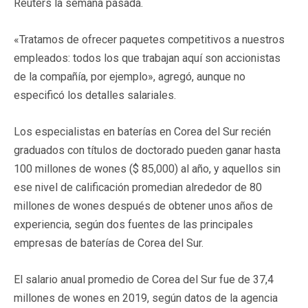
Reuters la semana pasada.
«Tratamos de ofrecer paquetes competitivos a nuestros
empleados: todos los que trabajan aquí son accionistas
de la compañía, por ejemplo», agregó, aunque no
especificó los detalles salariales.
Los especialistas en baterías en Corea del Sur recién
graduados con títulos de doctorado pueden ganar hasta
100 millones de wones ($ 85,000) al año, y aquellos sin
ese nivel de calificación promedian alrededor de 80
millones de wones después de obtener unos años de
experiencia, según dos fuentes de las principales
empresas de baterías de Corea del Sur.
El salario anual promedio de Corea del Sur fue de 37,4
millones de wones en 2019, según datos de la agencia