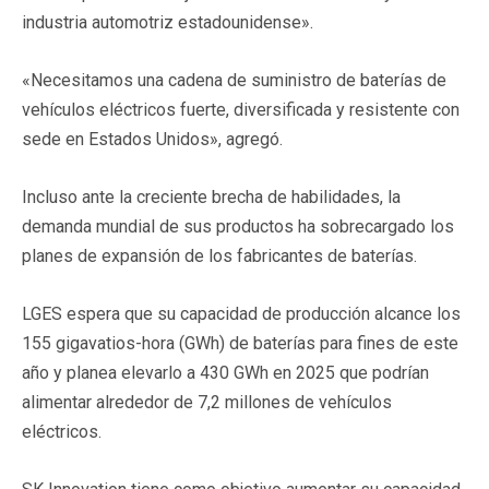
industria automotriz estadounidense».
«Necesitamos una cadena de suministro de baterías de
vehículos eléctricos fuerte, diversificada y resistente con
sede en Estados Unidos», agregó.
Incluso ante la creciente brecha de habilidades, la
demanda mundial de sus productos ha sobrecargado los
planes de expansión de los fabricantes de baterías.
LGES espera que su capacidad de producción alcance los
155 gigavatios-hora (GWh) de baterías para fines de este
año y planea elevarlo a 430 GWh en 2025 que podrían
alimentar alrededor de 7,2 millones de vehículos
eléctricos.