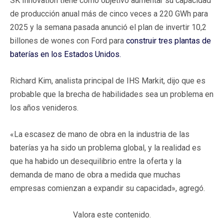
SK Innovation tiene como objetivo aumentar su capacidad
de producción anual más de cinco veces a 220 GWh para
2025 y la semana pasada anunció el plan de invertir 10,2
billones de wones con Ford para
construir tres plantas de
baterías en los Estados Unidos.
Richard Kim, analista principal de IHS Markit, dijo que es
probable que la brecha de habilidades sea un problema en
los años venideros.
«La escasez de mano de obra en la industria de las
baterías ya ha sido un problema global, y la realidad es
que ha habido un desequilibrio entre la oferta y la
demanda de mano de obra a medida que muchas
empresas comienzan a expandir su capacidad», agregó.
Valora este contenido.