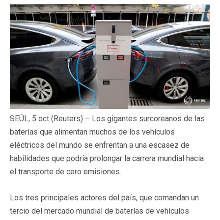
SEÚL, 5 oct (Reuters) – Los gigantes surcoreanos de las
baterías que alimentan muchos de los vehículos
eléctricos del mundo se enfrentan a una escasez de
habilidades que podría prolongar la carrera mundial hacia
el transporte de cero emisiones.
Los tres principales actores del país, que comandan un
tercio del mercado mundial de baterías de vehículos