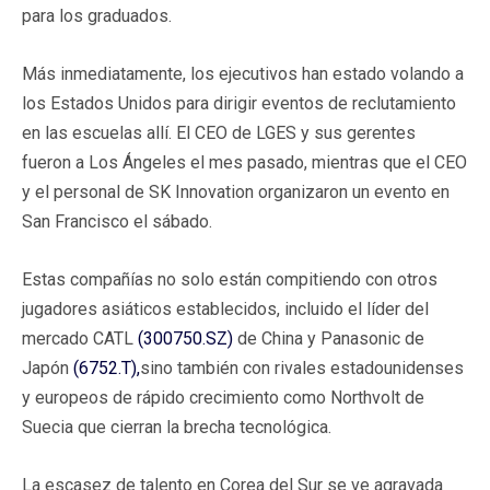
para los graduados.
Más inmediatamente, los ejecutivos han estado volando a
los Estados Unidos para dirigir eventos de reclutamiento
en las escuelas allí. El CEO de LGES y sus gerentes
fueron a Los Ángeles el mes pasado, mientras que el CEO
y el personal de SK Innovation organizaron un evento en
San Francisco el sábado.
Estas compañías no solo están compitiendo con otros
jugadores asiáticos establecidos, incluido el líder del
mercado CATL
(300750.SZ)
de China y Panasonic de
Japón
(6752.T),
sino también con rivales estadounidenses
y europeos de rápido crecimiento como Northvolt de
Suecia que cierran la brecha tecnológica.
La escasez de talento en Corea del Sur se ve agravada