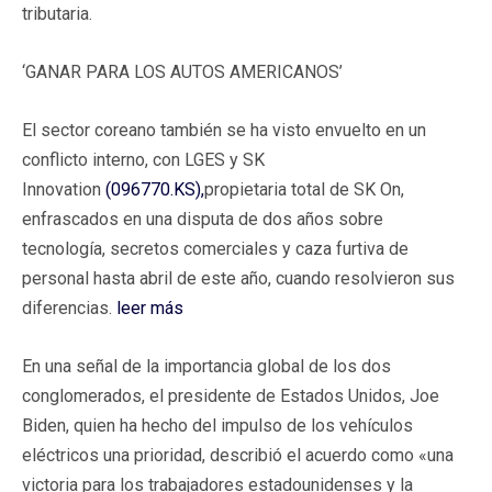
tributaria.
‘GANAR PARA LOS AUTOS AMERICANOS’
El sector coreano también se ha visto envuelto en un
conflicto interno, con LGES y SK
Innovation
(096770.KS),
propietaria total de SK On,
enfrascados en una disputa de dos años sobre
tecnología, secretos comerciales y caza furtiva de
personal hasta abril de este año, cuando resolvieron sus
diferencias.
leer más
En una señal de la importancia global de los dos
conglomerados, el presidente de Estados Unidos, Joe
Biden, quien ha hecho del impulso de los vehículos
eléctricos una prioridad, describió el acuerdo como «una
victoria para los trabajadores estadounidenses y la