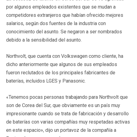
por algunos empleados existentes que se mudan a
competidores extranjeros que habían ofrecido mejores
salarios, según dos fuentes de la industria con
conocimiento del asunto. Se negaron a ser nombrados
debido a la sensibilidad del asunto.
Northvolt, que cuenta con Volkswagen como cliente, ha
dicho anteriormente que algunos de sus empleados
fueron reclutados de los principales fabricantes de
baterías, incluidos LGES y Panasonic.
«Tenemos pocas personas trabajando para Northvolt que
son de Corea del Sur, que obviamente es un país muy
impresionante cuando se trata de fabricación y desarrollo
de baterías con varias compañías muy respetadas activas
en este espacio», dijo un portavoz de la compañía a