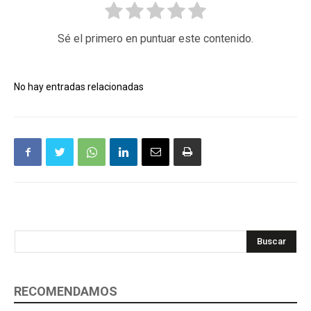
Sé el primero en puntuar este contenido.
No hay entradas relacionadas
Buscar
RECOMENDAMOS