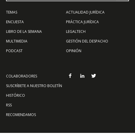
TEMAS
ACTUALIDAD JURÍDICA
ENCUESTA
PRÁCTICA JURÍDICA
LIBRO DE LA SEMANA
LEGALTECH
MULTIMEDIA
GESTIÓN DEL DESPACHO
PODCAST
OPINIÓN
COLABORADORES
SUSCRÍBETE A NUESTRO BOLETÍN
HISTÓRICO
RSS
RECOMENDAMOS