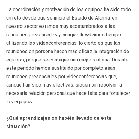
La coordinación y motivación de los equipos ha sido todo
un reto desde que se inició el Estado de Alarma, en
nuestro sector estamos muy acostumbrados a las
reuniones presenciales y, aunque llevábamos tiempo
utilizando las videoconferencias, lo cierto es que las
reuniones en persona hacen más eficaz la integración de
equipos, porque se consigue una mejor sintonía. Durante
este periodo hemos sustituido por completo esas
reuniones presenciales por videoconferencias que,
aunque han sido muy efectivas, siguen sin resolver la
necesaria relación personal que hace falta para fortalecer
los equipos.
¿Qué aprendizajes os habéis llevado de esta
situación?