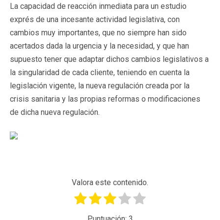
La capacidad de reacción inmediata para un estudio
exprés de una incesante actividad legislativa, con
cambios muy importantes, que no siempre han sido
acertados dada la urgencia y la necesidad, y que han
supuesto tener que adaptar dichos cambios legislativos a
la singularidad de cada cliente, teniendo en cuenta la
legislación vigente, la nueva regulación creada por la
crisis sanitaria y las propias reformas o modificaciones
de dicha nueva regulación.
Valora este contenido.
Puntuación:
3