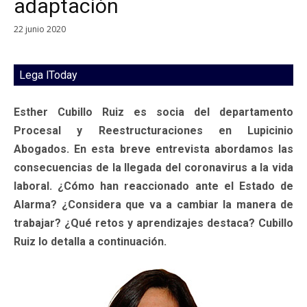
adaptación
22 junio 2020
Lega lToday
Esther Cubillo Ruiz es socia del departamento
Procesal y Reestructuraciones en Lupicinio
Abogados. En esta breve entrevista abordamos las
consecuencias de la llegada del coronavirus a la vida
laboral. ¿Cómo han reaccionado ante el Estado de
Alarma? ¿Considera que va a cambiar la manera de
trabajar? ¿Qué retos y aprendizajes destaca? Cubillo
Ruiz lo detalla a continuación.