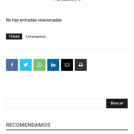
No hay entradas relacionadas
TEMAS
Coronavirus
Buscar
RECOMENDAMOS