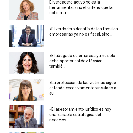
El verdadero activo no es la
herramienta, sino el criterio que la
gobierna
«El verdadero desafío de las familias
empresarias ya no es fiscal, sino...
«El abogado de empresa ya no solo
debe aportar solidez técnica:
tambié...
«La protección de las víctimas sigue
estando excesivamente vinculada a
su...
«El asesoramiento jurídico es hoy
una variable estratégica del
negocio»