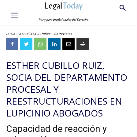
Legal
Today
Por y para profesionales del Derecho
Inicio
Actualidad Jurídica
Entrevistas
ESTHER CUBILLO RUIZ,
SOCIA DEL DEPARTAMENTO
PROCESAL Y
REESTRUCTURACIONES EN
LUPICINIO ABOGADOS
Capacidad de reacción y