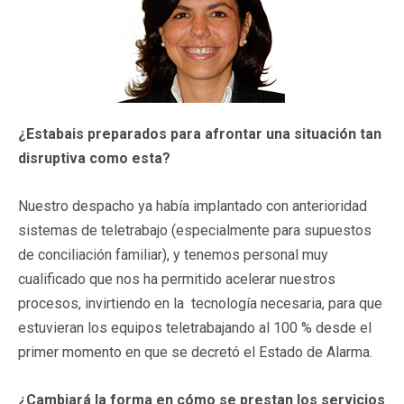
¿Estabais preparados para afrontar una situación tan
disruptiva como esta?
Nuestro despacho ya había implantado con anterioridad
sistemas de teletrabajo (especialmente para supuestos
de conciliación familiar), y tenemos personal muy
cualificado que nos ha permitido acelerar nuestros
procesos, invirtiendo en la tecnología necesaria, para que
estuvieran los equipos teletrabajando al 100 % desde el
primer momento en que se decretó el Estado de Alarma.
¿Cambiará la forma en cómo se prestan los servicios