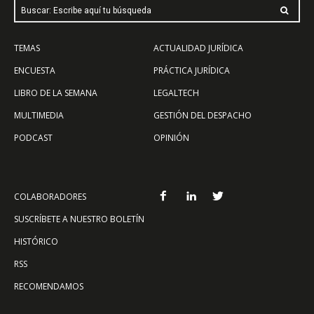
Buscar: Escribe aquí tu búsqueda
TEMAS
ACTUALIDAD JURÍDICA
ENCUESTA
PRÁCTICA JURÍDICA
LIBRO DE LA SEMANA
LEGALTECH
MULTIMEDIA
GESTIÓN DEL DESPACHO
PODCAST
OPINIÓN
COLABORADORES
SUSCRÍBETE A NUESTRO BOLETÍN
HISTÓRICO
RSS
RECOMENDAMOS