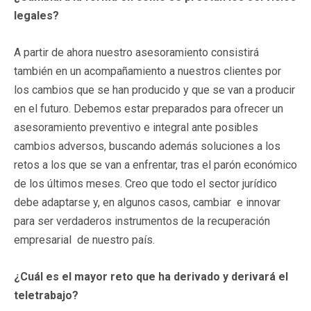
legales?
A partir de ahora nuestro asesoramiento consistirá
también en un acompañamiento a nuestros clientes por
los cambios que se han producido y que se van a producir
en el futuro. Debemos estar preparados para ofrecer un
asesoramiento preventivo e integral ante posibles
cambios adversos, buscando además soluciones a los
retos a los que se van a enfrentar, tras el parón económico
de los últimos meses. Creo que todo el sector jurídico
debe adaptarse y, en algunos casos, cambiar e innovar
para ser verdaderos instrumentos de la recuperación
empresarial de nuestro país.
¿Cuál es el mayor reto que ha derivado y derivará el
teletrabajo?