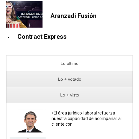
Aranzadi Fusión
Contract Express
Lo último
Lo + votado
Lo + visto
«El área jurídico-laboral refuerza
nuestra capacidad de acompañar al
cliente con...