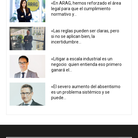
«En ARAG, hemos reforzado el área
legal para que el cumplimiento
normativo y...
«Las reglas pueden ser claras, pero
si no se aplican bien, la
incertidumbre...
«Litigar a escala industrial es un
negocio: quien entienda eso primero
ganará el...
«El severo aumento del absentismo
es un problema sistémico y se
puede...