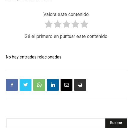
Valora este contenido.
Sé el primero en puntuar este contenido.
No hay entradas relacionadas
Buscar