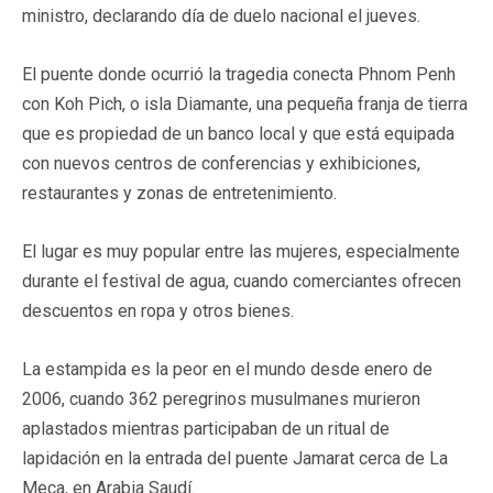
ministro, declarando día de duelo nacional el jueves.
El puente donde ocurrió la tragedia conecta Phnom Penh
con Koh Pich, o isla Diamante, una pequeña franja de tierra
que es propiedad de un banco local y que está equipada
con nuevos centros de conferencias y exhibiciones,
restaurantes y zonas de entretenimiento.
El lugar es muy popular entre las mujeres, especialmente
durante el festival de agua, cuando comerciantes ofrecen
descuentos en ropa y otros bienes.
La estampida es la peor en el mundo desde enero de
2006, cuando 362 peregrinos musulmanes murieron
aplastados mientras participaban de un ritual de
lapidación en la entrada del puente Jamarat cerca de La
Meca, en Arabia Saudí.