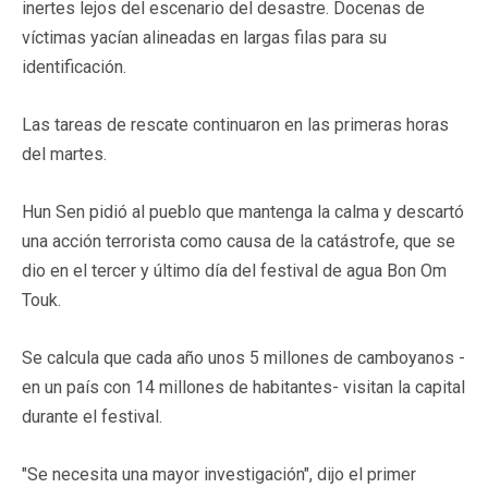
inertes lejos del escenario del desastre. Docenas de
víctimas yacían alineadas en largas filas para su
identificación.
Las tareas de rescate continuaron en las primeras horas
del martes.
Hun Sen pidió al pueblo que mantenga la calma y descartó
una acción terrorista como causa de la catástrofe, que se
dio en el tercer y último día del festival de agua Bon Om
Touk.
Se calcula que cada año unos 5 millones de camboyanos -
en un país con 14 millones de habitantes- visitan la capital
durante el festival.
"Se necesita una mayor investigación", dijo el primer