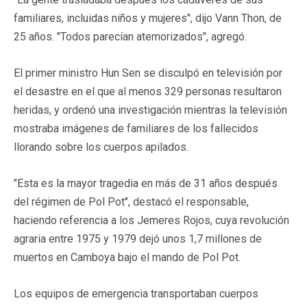
familiares, incluidas niños y mujeres", dijo Vann Thon, de
25 años. "Todos parecían atemorizados", agregó.
El primer ministro Hun Sen se disculpó en televisión por
el desastre en el que al menos 329 personas resultaron
heridas, y ordenó una investigación mientras la televisión
mostraba imágenes de familiares de los fallecidos
llorando sobre los cuerpos apilados.
"Esta es la mayor tragedia en más de 31 años después
del régimen de Pol Pot", destacó el responsable,
haciendo referencia a los Jemeres Rojos, cuya revolución
agraria entre 1975 y 1979 dejó unos 1,7 millones de
muertos en Camboya bajo el mando de Pol Pot.
Los equipos de emergencia transportaban cuerpos