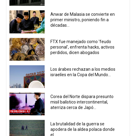
Anwar de Malasia se convierte en
primer ministro, poniendo fin a
décadas...
FTX fue manejado como 'feudo
personal', enfrenta hacks, activos
perdidos, dicen abogados
Los árabes rechazan a los medios
israelíes en la Copa del Mundo...
Corea del Norte dispara presunto
misil balístico intercontinental,
aterriza cerca de Japó...
La brutalidad de la guerra se
apodera de la aldea polaca donde
el...