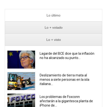
Lo último
Lo + votado
Lo + visto
Lagarde del BCE dice que la inflación
no ha alcanzado su punto...
Deslizamiento de tierra mata al
menos a siete personas en la isla
italiana...
Los problemas de Foxconn
afectarán a la gigantesca planta de
iPhone de...