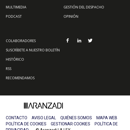
MULTIMEDIA
GESTIÓN DEL DESPACHO
PODCAST
OPINIÓN
COLABORADORES
SUSCRÍBETE A NUESTRO BOLETÍN
HISTÓRICO
RSS
RECOMENDAMOS
CONTACTO
AVISO LEGAL
QUIÉNES SOMOS
MAPA WEB
POLÍTICA DE COOKIES
GESTIONAR COOKIES
POLÍTICA DE