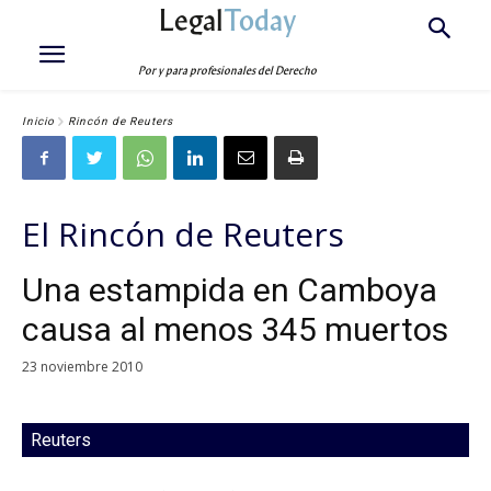
Legal
Today
Por y para profesionales del Derecho
Inicio
Rincón de Reuters
El Rincón de Reuters
Una estampida en Camboya
causa al menos 345 muertos
23 noviembre 2010
Reuters