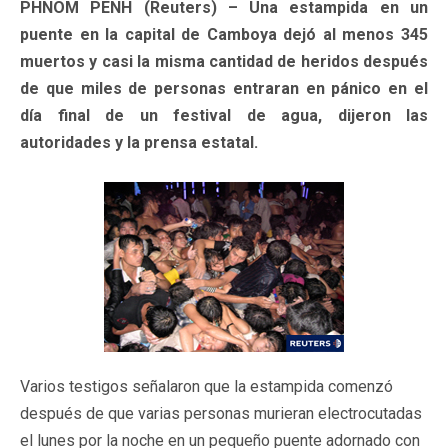
PHNOM PENH (Reuters) – Una estampida en un
puente en la capital de Camboya dejó al menos 345
muertos y casi la misma cantidad de heridos después
de que miles de personas entraran en pánico en el
día final de un festival de agua, dijeron las
autoridades y la prensa estatal.
Varios testigos señalaron que la estampida comenzó
después de que varias personas murieran electrocutadas
el lunes por la noche en un pequeño puente adornado con