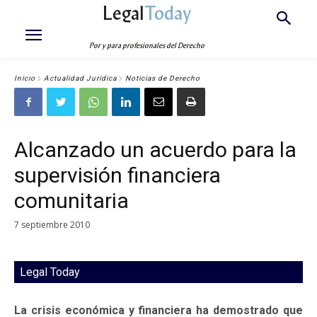
Legal
Today
Por y para profesionales del Derecho
Inicio
Actualidad Jurídica
Noticias de Derecho
Alcanzado un acuerdo para la
supervisión financiera
comunitaria
7 septiembre 2010
Legal Today
La crisis económica y financiera ha demostrado que