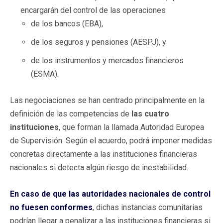
encargarán del control de las operaciones
de los bancos (EBA),
de los seguros y pensiones (AESPJ), y
de los instrumentos y mercados financieros
(ESMA).
Las negociaciones se han centrado principalmente en la
definición de las competencias de
las cuatro
instituciones
, que forman la llamada Autoridad Europea
de Supervisión. Según el acuerdo, podrá imponer medidas
concretas directamente a las instituciones financieras
nacionales si detecta algún riesgo de inestabilidad.
En caso de que las autoridades nacionales de control
no fuesen conformes
, dichas instancias comunitarias
podrían llegar a penalizar a las instituciones financieras si