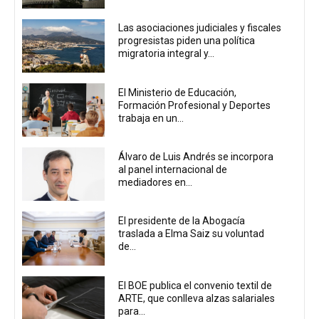
Las asociaciones judiciales y fiscales
progresistas piden una política
migratoria integral y...
El Ministerio de Educación,
Formación Profesional y Deportes
trabaja en un...
Álvaro de Luis Andrés se incorpora
al panel internacional de
mediadores en...
El presidente de la Abogacía
traslada a Elma Saiz su voluntad
de...
El BOE publica el convenio textil de
ARTE, que conlleva alzas salariales
para...