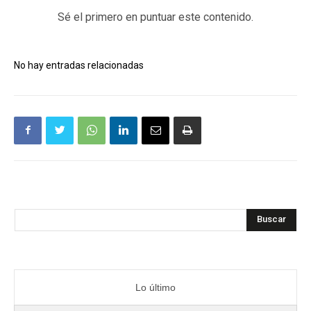
Sé el primero en puntuar este contenido.
No hay entradas relacionadas
Buscar
Lo último