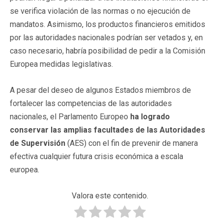
se verifica violación de las normas o no ejecución de
mandatos. Asimismo, los productos financieros emitidos
por las autoridades nacionales podrían ser vetados y, en
caso necesario, habría posibilidad de pedir a la Comisión
Europea medidas legislativas.
A pesar del deseo de algunos Estados miembros de
fortalecer las competencias de las autoridades
nacionales, el Parlamento Europeo
ha logrado
conservar las amplias facultades de las Autoridades
de Supervisión
(AES) con el fin de prevenir de manera
efectiva cualquier futura crisis económica a escala
europea.
Valora este contenido.