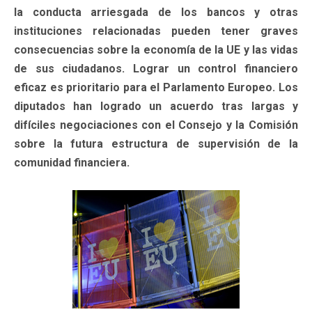
la conducta arriesgada de los bancos y otras
instituciones relacionadas pueden tener graves
consecuencias sobre la economía de la UE y las vidas
de sus ciudadanos. Lograr un control financiero
eficaz es prioritario para el Parlamento Europeo. Los
diputados han logrado un acuerdo tras largas y
difíciles negociaciones con el Consejo y la Comisión
sobre la futura estructura de supervisión de la
comunidad financiera.