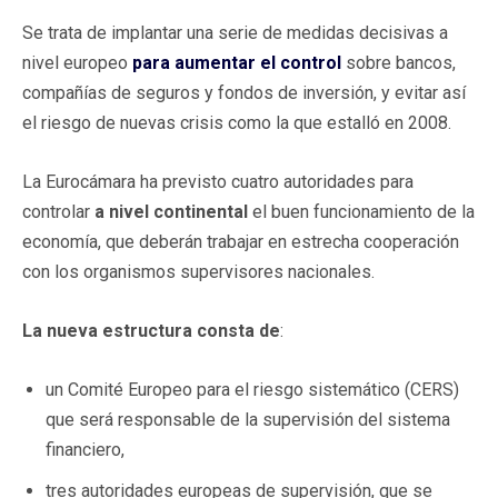
Se trata de implantar una serie de medidas decisivas a
nivel europeo
para aumentar el control
sobre bancos,
compañías de seguros y fondos de inversión, y evitar así
el riesgo de nuevas crisis como la que estalló en 2008.
La Eurocámara ha previsto cuatro autoridades para
controlar
a nivel continental
el buen funcionamiento de la
economía, que deberán trabajar en estrecha cooperación
con los organismos supervisores nacionales.
La nueva estructura consta de
:
un Comité Europeo para el riesgo sistemático (CERS)
que será responsable de la supervisión del sistema
financiero,
tres autoridades europeas de supervisión, que se