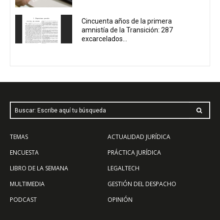
Cincuenta años de la primera
amnistía de la Transición: 287
excarcelados...
Buscar: Escribe aquí tu búsqueda
TEMAS
ACTUALIDAD JURÍDICA
ENCUESTA
PRÁCTICA JURÍDICA
LIBRO DE LA SEMANA
LEGALTECH
MULTIMEDIA
GESTIÓN DEL DESPACHO
PODCAST
OPINIÓN