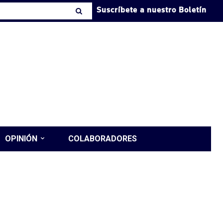
Suscríbete a nuestro Boletín
OPINIÓN
COLABORADORES