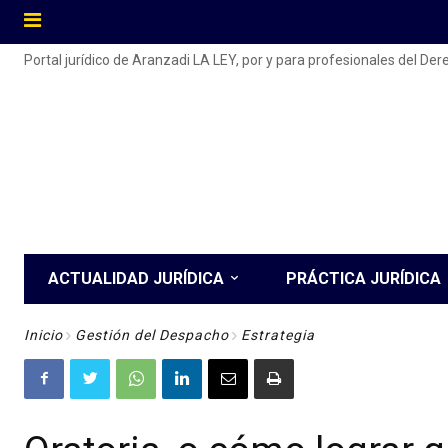
Portal jurídico de Aranzadi LA LEY, por y para profesionales del De
ACTUALIDAD JURÍDICA
PRÁCTICA JURÍDICA
Inicio
Gestión del Despacho
Estrategia