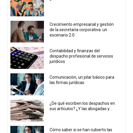
Crecimiento empresarial y gestión
de la secretaría corporativa: un
escenario 2.0
Contabilidad y finanzas del
despacho profesional de servicios
jurídicos
Comunicación, un pilar básico para
las firmas jurídicas
¿De qué escriben los despachos en
sus artículos? ¿Y las abogadas y...
Cómo saber si se han cubierto las