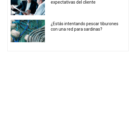
expectativas del cliente
¿Estás intentando pescar tiburones
con una red para sardinas?