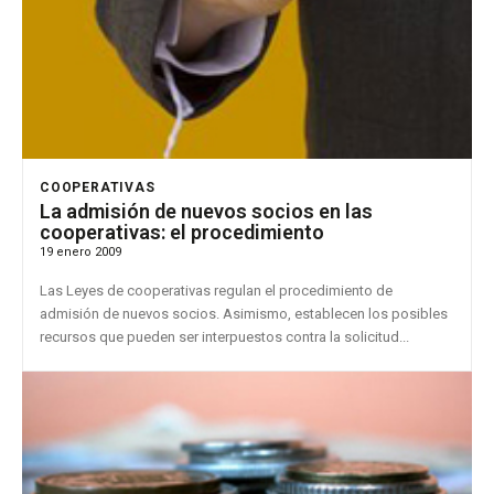
COOPERATIVAS
La admisión de nuevos socios en las
cooperativas: el procedimiento
19 enero 2009
Las Leyes de cooperativas regulan el procedimiento de
admisión de nuevos socios. Asimismo, establecen los posibles
recursos que pueden ser interpuestos contra la solicitud...