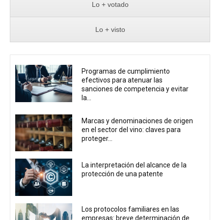
Lo + votado
Lo + visto
Programas de cumplimiento
efectivos para atenuar las
sanciones de competencia y evitar
la...
Marcas y denominaciones de origen
en el sector del vino: claves para
proteger...
La interpretación del alcance de la
protección de una patente
Los protocolos familiares en las
empresas: breve determinación de