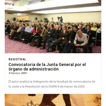
REGISTRAL
Convocatoria de la Junta General por el
órgano de administración
3 febrero 2009
El autor analiza la Delegación de la facultad de convocatoria de
la Junta y la Resolución de la DGRN 8 de marzo de 2005....