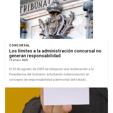
CONCURSAL
Los límites a la administración concursal no
generan responsabilidad
19 enero 2009
El 30 de agosto de 2005 se interpuso una reclamación a la
Presidencia del Gobierno solicitando indemnización en
concepto de responsabilidad patrimonial del Estado...