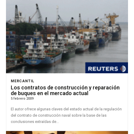
MERCANTIL
Los contratos de construcción y reparación
de buques en el mercado actual
5 febrero 2009
El autor ofrece algunas claves del estado actual de la regulación
del contrato de construcción naval sobre la base de las
conclusiones extraídas de...