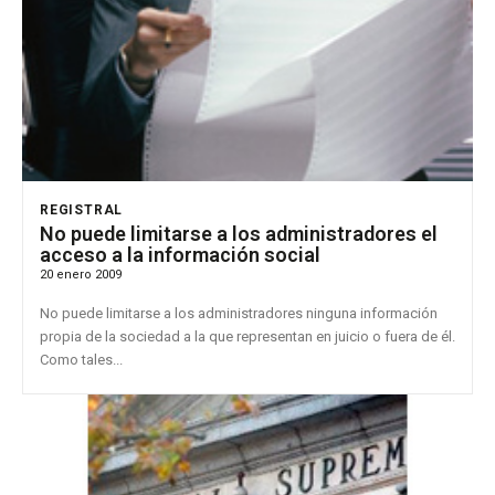
REGISTRAL
No puede limitarse a los administradores el
acceso a la información social
20 enero 2009
No puede limitarse a los administradores ninguna información
propia de la sociedad a la que representan en juicio o fuera de él.
Como tales...