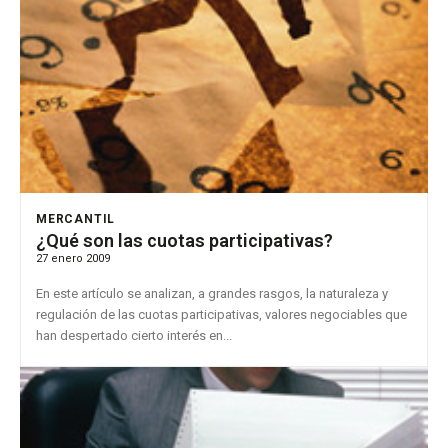
MERCANTIL
¿Qué son las cuotas participativas?
27 enero 2009
En este artículo se analizan, a grandes rasgos, la naturaleza y
regulación de las cuotas participativas, valores negociables que
han despertado cierto interés en...