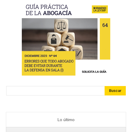
Buscar
Lo último