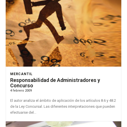
MERCANTIL
Responsabilidad de Administradores y
Concurso
4 febrero 2009
El autor analiza el ámbito de aplicación de los artículos 8.6 y 48.2
de la Ley Concursal. Las diferentes interpretaciones que pueden
efectuarse del...