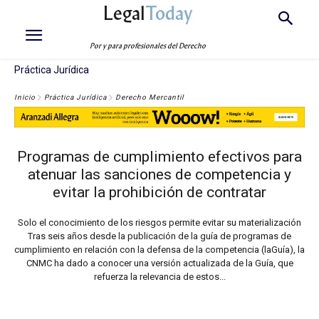
Legal
Today
Por y para profesionales del Derecho
Práctica Jurídica
Inicio
Práctica Jurídica
Derecho Mercantil
Programas de cumplimiento efectivos para
atenuar las sanciones de competencia y
evitar la prohibición de contratar
Solo el conocimiento de los riesgos permite evitar su materialización
Tras seis años desde la publicación de la guía de programas de
cumplimiento en relación con la defensa de la competencia (laGuía), la
CNMC ha dado a conocer una versión actualizada de la Guía, que
refuerza la relevancia de estos...