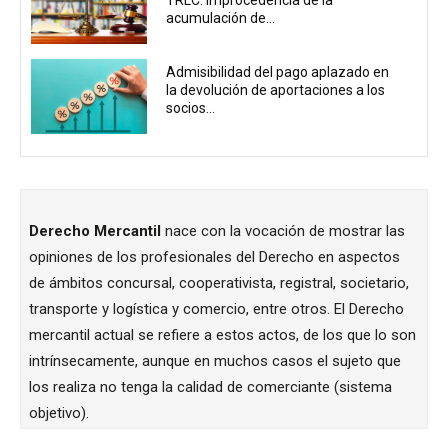
acumulación de...
Admisibilidad del pago aplazado en
la devolución de aportaciones a los
socios...
Derecho Mercantil
nace con la vocación de mostrar las
opiniones de los profesionales del Derecho en aspectos
de ámbitos concursal, cooperativista, registral, societario,
transporte y logística y comercio, entre otros. El Derecho
mercantil actual se refiere a estos actos, de los que lo son
intrínsecamente, aunque en muchos casos el sujeto que
los realiza no tenga la calidad de comerciante (sistema
objetivo).