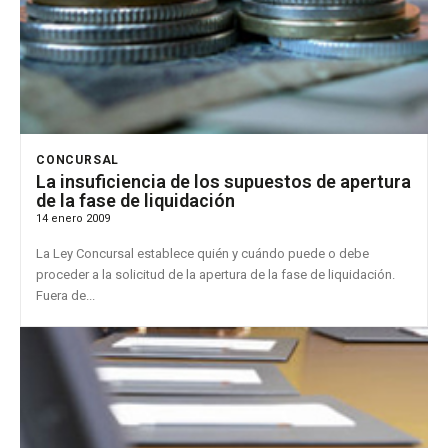
CONCURSAL
La insuficiencia de los supuestos de apertura
de la fase de liquidación
14 enero 2009
La Ley Concursal establece quién y cuándo puede o debe
proceder a la solicitud de la apertura de la fase de liquidación.
Fuera de...