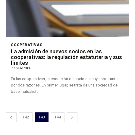
COOPERATIVAS
La admisión de nuevos socios en las
cooperativas: la regulación estatutaria y sus
límites
7 enero 2009
En las cooperativas, la condición de socio es muy importante
por dos razones. En primer lugar, se trata de una sociedad de
base mutualista,...
142
143
144