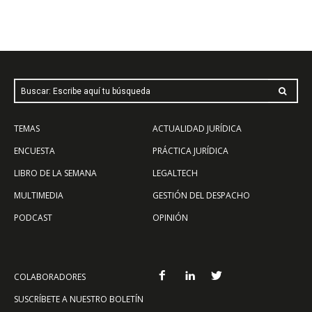
Buscar: Escribe aquí tu búsqueda
TEMAS
ACTUALIDAD JURÍDICA
ENCUESTA
PRÁCTICA JURÍDICA
LIBRO DE LA SEMANA
LEGALTECH
MULTIMEDIA
GESTIÓN DEL DESPACHO
PODCAST
OPINIÓN
COLABORADORES
SUSCRÍBETE A NUESTRO BOLETÍN